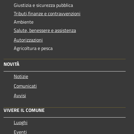
Giustizia e sicurezza pubblica
Tributi,finanze e contravvenzioni
Ambiente
Salute, benessere e assistenza
Autorizzazioni
Agricoltura e pesca
NOVITÀ
Notizie
Comunicati
Avvisi
VIVERE IL COMUNE
Luoghi
Eventi