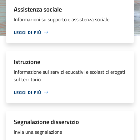
Assistenza sociale
Informazioni su supporto e assistenza sociale
LEGGI DI PIÙ
Istruzione
Informazione sui servizi educativi e scolastici erogati
sul territorio
LEGGI DI PIÙ
Segnalazione disservizio
Invia una segnalazione