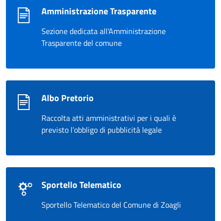
Amministrazione Trasparente
Sezione dedicata all'Amministrazione
Trasparente del comune
Albo Pretorio
Raccolta atti amministrativi per i quali è
previsto l’obbligo di pubblicità legale
Sportello Telematico
Sportello Telematico del Comune di Zoagli