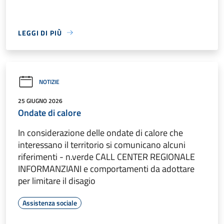
LEGGI DI PIÙ
NOTIZIE
25 GIUGNO 2026
Ondate di calore
In considerazione delle ondate di calore che
interessano il territorio si comunicano alcuni
riferimenti - n.verde CALL CENTER REGIONALE
INFORMANZIANI e comportamenti da adottare
per limitare il disagio
Assistenza sociale