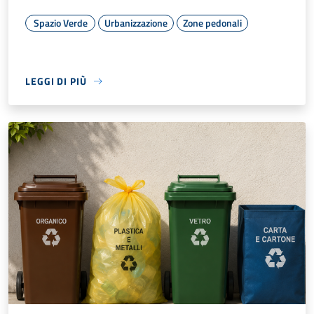
Spazio Verde
Urbanizzazione
Zone pedonali
LEGGI DI PIÙ