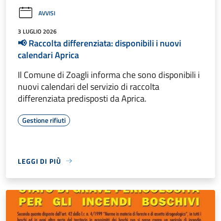
AVVISI
3 LUGLIO 2026
📢 Raccolta differenziata: disponibili i nuovi
calendari Aprica
Il Comune di Zoagli informa che sono disponibili i
nuovi calendari del servizio di raccolta
differenziata predisposti da Aprica.
Gestione rifiuti
LEGGI DI PIÙ