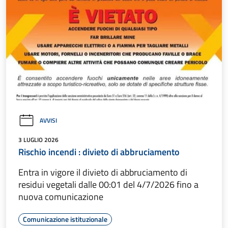
AVVISI
3 LUGLIO 2026
Rischio incendi : divieto di abbruciamento
Entra in vigore il divieto di abbruciamento di
residui vegetali dalle 00:01 del 4/7/2026 fino a
nuova comunicazione
Comunicazione istituzionale