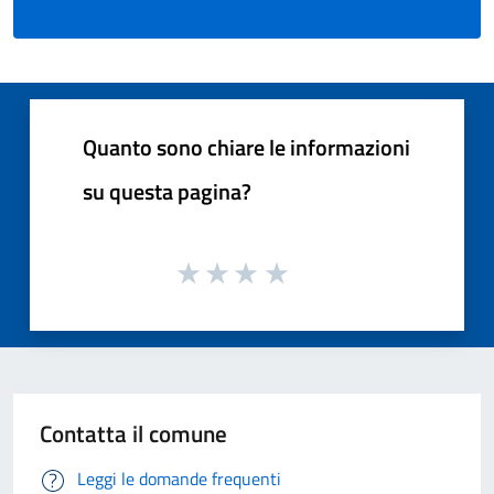
Quanto sono chiare le informazioni
su questa pagina?
Contatta il comune
Leggi le domande frequenti