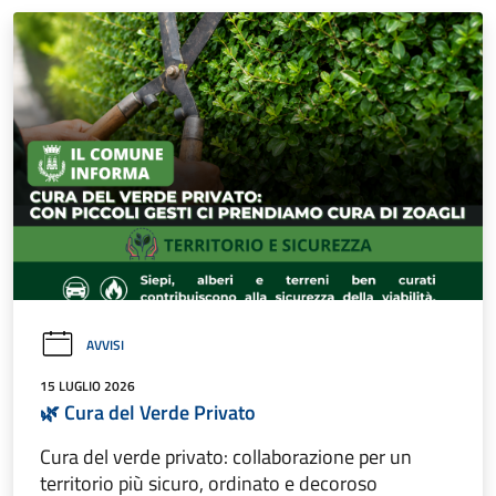
AVVISI
15 LUGLIO 2026
🌿 Cura del Verde Privato
Cura del verde privato: collaborazione per un
territorio più sicuro, ordinato e decoroso