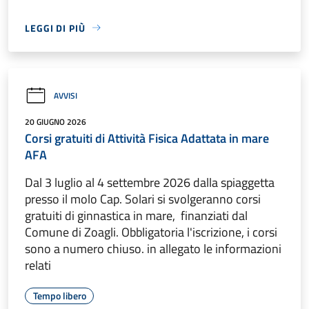
LEGGI DI PIÙ
AVVISI
20 GIUGNO 2026
Corsi gratuiti di Attività Fisica Adattata in mare
AFA
Dal 3 luglio al 4 settembre 2026 dalla spiaggetta
presso il molo Cap. Solari si svolgeranno corsi
gratuiti di ginnastica in mare, finanziati dal
Comune di Zoagli. Obbligatoria l'iscrizione, i corsi
sono a numero chiuso. in allegato le informazioni
relati
Tempo libero