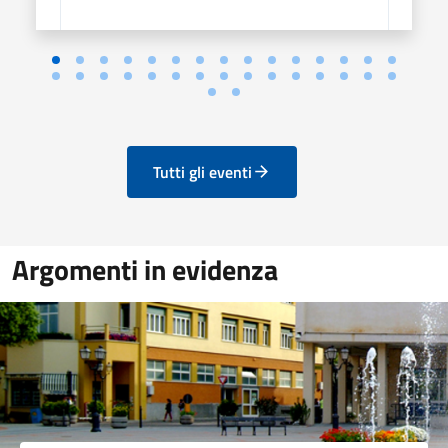
Tutti gli eventi
Argomenti in evidenza