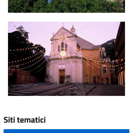
Chiesa di San Martino
Siti tematici