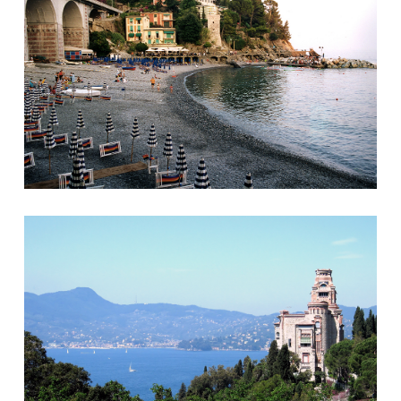
Castello Sem Benelli