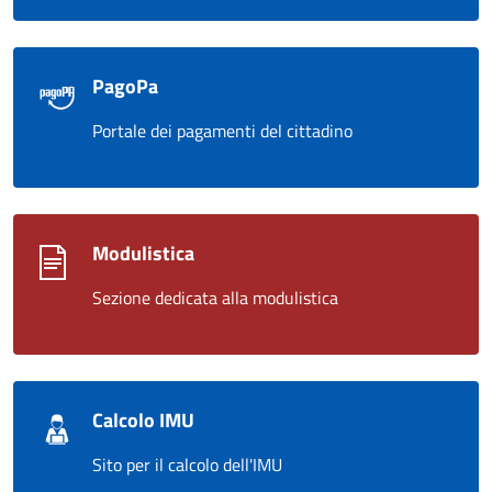
PagoPa
Portale dei pagamenti del cittadino
Modulistica
Sezione dedicata alla modulistica
Calcolo IMU
Sito per il calcolo dell'IMU