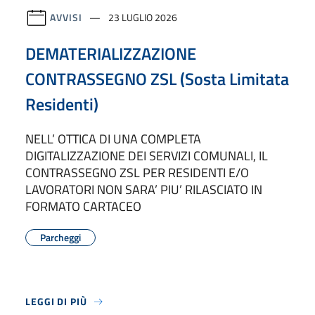
AVVISI
23 LUGLIO 2026
DEMATERIALIZZAZIONE
CONTRASSEGNO ZSL (Sosta Limitata
Residenti)
NELL’ OTTICA DI UNA COMPLETA
DIGITALIZZAZIONE DEI SERVIZI COMUNALI, IL
CONTRASSEGNO ZSL PER RESIDENTI E/O
LAVORATORI NON SARA’ PIU’ RILASCIATO IN
FORMATO CARTACEO
Parcheggi
LEGGI DI PIÙ