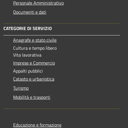
Personale Amministrativo
Documenti e dati
CATEGORIE DI SERVIZIO
Anagrafe e stato civile
Cultura e tempo libero
Vita lavorativa
Imprese e Commercio
Appalti pubblici
Catasto e urbanistica
Turismo
Mobilità e trasporti
Educazione e formazione