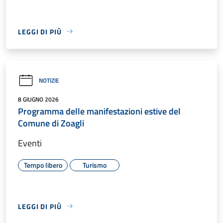
LEGGI DI PIÙ
NOTIZIE
8 GIUGNO 2026
Programma delle manifestazioni estive del
Comune di Zoagli
Eventi
Tempo libero
Turismo
LEGGI DI PIÙ