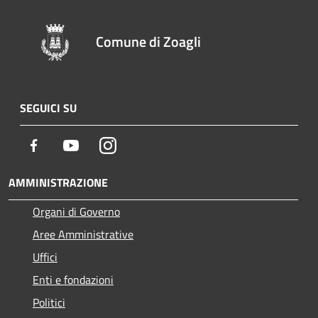
Comune di Zoagli
SEGUICI SU
Facebook
Youtube
Instagram
AMMINISTRAZIONE
Organi di Governo
Aree Amministrative
Uffici
Enti e fondazioni
Politici