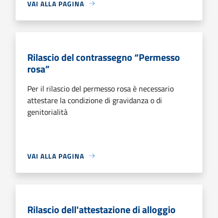
VAI ALLA PAGINA
Rilascio del contrassegno “Permesso
rosa”
Per il rilascio del permesso rosa è necessario
attestare la condizione di gravidanza o di
genitorialità
VAI ALLA PAGINA
Rilascio dell'attestazione di alloggio