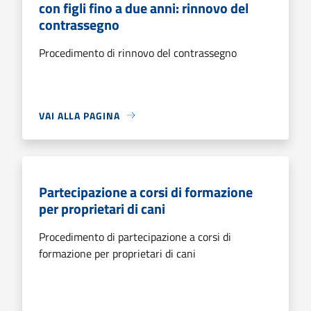
con figli fino a due anni: rinnovo del
contrassegno
Procedimento di rinnovo del contrassegno
VAI ALLA PAGINA
Partecipazione a corsi di formazione
per proprietari di cani
Procedimento di partecipazione a corsi di
formazione per proprietari di cani