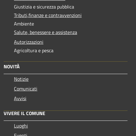
Giustizia e sicurezza pubblica
Tributi,finanze e contravvenzioni
Ambiente
Salute, benessere e assistenza
Autorizzazioni
Agricoltura e pesca
NOVITÀ
Notizie
Comunicati
Avvisi
VIVERE IL COMUNE
Luoghi
Eventi