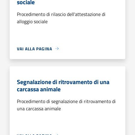
sociale
Procedimento di rilascio dell'attestazione di
alloggio sociale
VAI ALLA PAGINA
Segnalazione di ritrovamento di una
carcassa animale
Procedimento di segnalazione di ritrovamento di
una carcassa animale