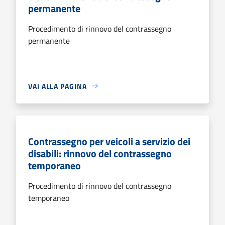
permanente
Procedimento di rinnovo del contrassegno
permanente
VAI ALLA PAGINA
Contrassegno per veicoli a servizio dei
disabili: rinnovo del contrassegno
temporaneo
Procedimento di rinnovo del contrassegno
temporaneo