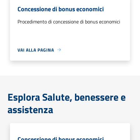
Concessione di bonus economici
Procedimento di concessione di bonus economici
VAI ALLA PAGINA
Esplora Salute, benessere e
assistenza
Concessione di bonus economici