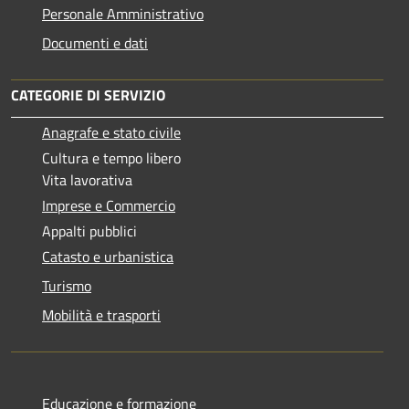
Personale Amministrativo
Documenti e dati
CATEGORIE DI SERVIZIO
Anagrafe e stato civile
Cultura e tempo libero
Vita lavorativa
Imprese e Commercio
Appalti pubblici
Catasto e urbanistica
Turismo
Mobilità e trasporti
Educazione e formazione