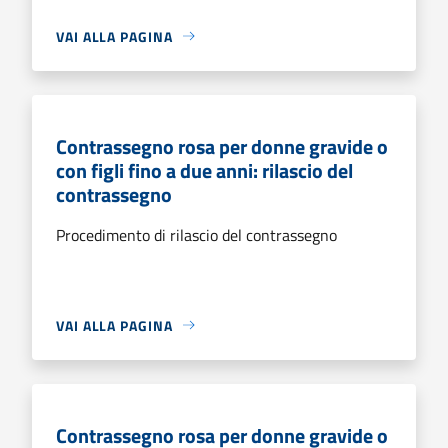
VAI ALLA PAGINA
Contrassegno rosa per donne gravide o
con figli fino a due anni: rilascio del
contrassegno
Procedimento di rilascio del contrassegno
VAI ALLA PAGINA
Contrassegno rosa per donne gravide o