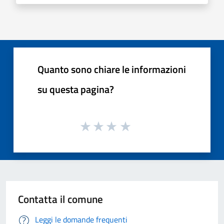
Quanto sono chiare le informazioni
su questa pagina?
Contatta il comune
Leggi le domande frequenti