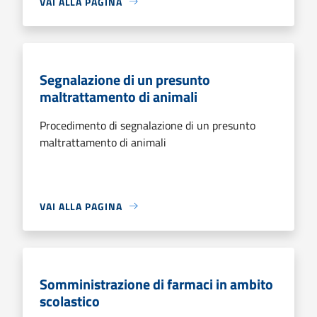
VAI ALLA PAGINA
Segnalazione di un presunto
maltrattamento di animali
Procedimento di segnalazione di un presunto
maltrattamento di animali
VAI ALLA PAGINA
Somministrazione di farmaci in ambito
scolastico