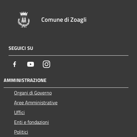
Comune di Zoagli
SEGUICI SU
Facebook
Youtube
Instagram
AMMINISTRAZIONE
Organi di Governo
Aree Amministrative
Uffici
Enti e fondazioni
Politici