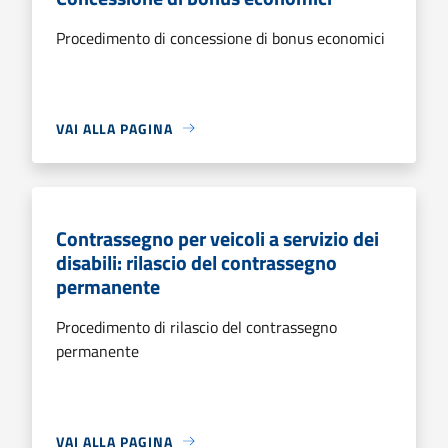
Procedimento di concessione di bonus economici
VAI ALLA PAGINA
Contrassegno per veicoli a servizio dei
disabili: rilascio del contrassegno
permanente
Procedimento di rilascio del contrassegno
permanente
VAI ALLA PAGINA