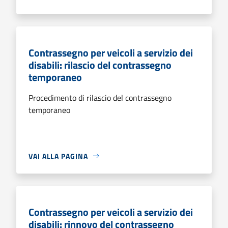
Contrassegno per veicoli a servizio dei
disabili: rilascio del contrassegno
temporaneo
Procedimento di rilascio del contrassegno
temporaneo
VAI ALLA PAGINA
Contrassegno per veicoli a servizio dei
disabili: rinnovo del contrassegno