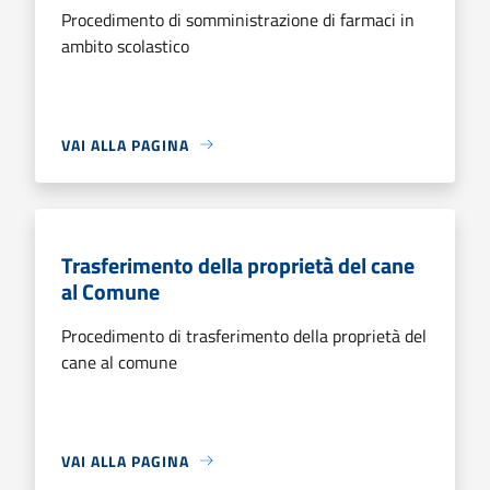
Procedimento di somministrazione di farmaci in
ambito scolastico
VAI ALLA PAGINA
Trasferimento della proprietà del cane
al Comune
Procedimento di trasferimento della proprietà del
cane al comune
VAI ALLA PAGINA