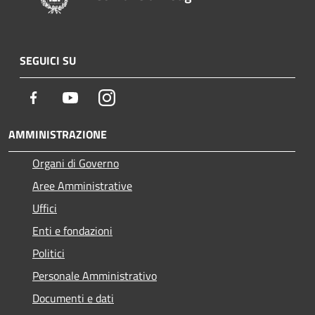
SEGUICI SU
Facebook
Youtube
Instagram
AMMINISTRAZIONE
Organi di Governo
Aree Amministrative
Uffici
Enti e fondazioni
Politici
Personale Amministrativo
Documenti e dati