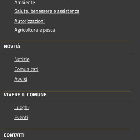
Ambiente
Salute, benessere e assistenza
Autorizzazioni
Agricoltura e pesca
NOVITÀ
Notizie
Comunicati
Avvisi
VIVERE IL COMUNE
Luoghi
Eventi
CONTATTI