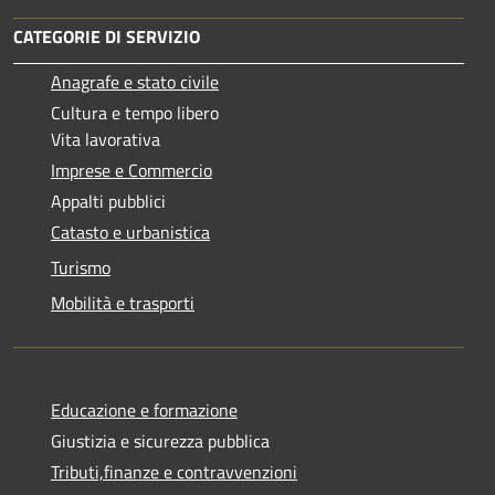
CATEGORIE DI SERVIZIO
Anagrafe e stato civile
Cultura e tempo libero
Vita lavorativa
Imprese e Commercio
Appalti pubblici
Catasto e urbanistica
Turismo
Mobilità e trasporti
Educazione e formazione
Giustizia e sicurezza pubblica
Tributi,finanze e contravvenzioni