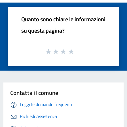
Quanto sono chiare le informazioni
su questa pagina?
Contatta il comune
Leggi le domande frequenti
Richiedi Assistenza