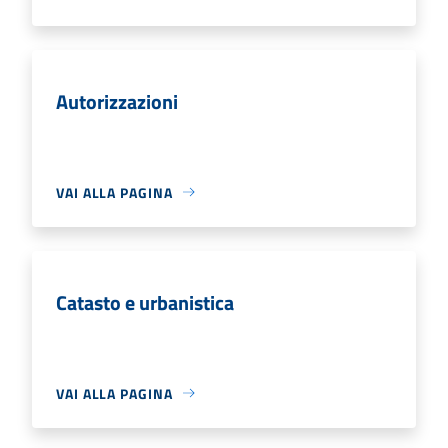
Autorizzazioni
VAI ALLA PAGINA
Catasto e urbanistica
VAI ALLA PAGINA