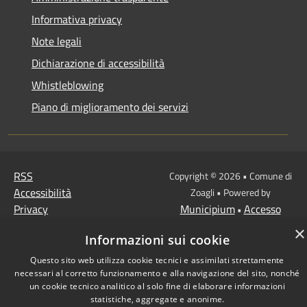
Informativa privacy
Note legali
Dichiarazione di accessibilità
Whistleblowing
Piano di miglioramento dei servizi
RSS
Copyright © 2026 • Comune di
Accessibilità
Zoagli • Powered by
Privacy
Municipium
Accesso
•
Cookie
redazione
×
Informazioni sui cookie
Mappa del sito
Questo sito web utilizza cookie tecnici e assimilati strettamente
necessari al corretto funzionamento e alla navigazione del sito, nonché
un cookie tecnico analitico al solo fine di elaborare informazioni
statistiche, aggregate e anonime.