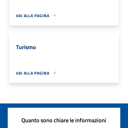
VAI ALLA PAGINA
Turismo
VAI ALLA PAGINA
Quanto sono chiare le informazioni