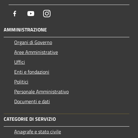
Facebook
Youtube
Instagram
AMMINISTRAZIONE
Organi di Governo
Aree Amministrative
Uffici
Enti e fondazioni
Politici
Personale Amministrativo
Documenti e dati
CATEGORIE DI SERVIZIO
Anagrafe e stato civile