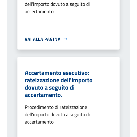
dell'importo dovuto a seguito di
accertamento
VAI ALLA PAGINA
Accertamento esecutivo:
rateizzazione dell'importo
dovuto a seguito di
accertamento.
Procedimento di rateizzazione
dell'importo dovuto a seguito di
accertamento