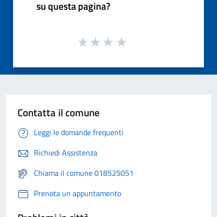
su questa pagina?
Contatta il comune
Leggi le domande frequenti
Richiedi Assistenza
Chiama il comune 018525051
Prenota un appuntamento