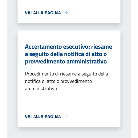
VAI ALLA PAGINA
Accertamento esecutivo: riesame
a seguito della notifica di atto o
provvedimento amministrativo
Procedimento di riesame a seguito della
notifica di atto o provvedimento
amministrativo
VAI ALLA PAGINA