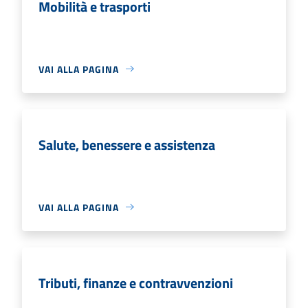
Mobilità e trasporti
VAI ALLA PAGINA
Salute, benessere e assistenza
VAI ALLA PAGINA
Tributi, finanze e contravvenzioni