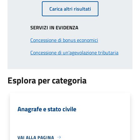
Carica altri risultati
SERVIZI IN EVIDENZA
Concessione di bonus economici
Concessione di un'agevolazione tributaria
Esplora per categoria
Anagrafe e stato civile
VAI ALLA PAGINA