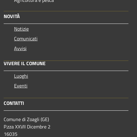
NOVITÀ
Notizie
Comunicati
Avvisi
VIVERE IL COMUNE
Luoghi
Eventi
CONTATTI
Comune di Zoagli (GE)
P.zza XXVII Dicembre 2
16035