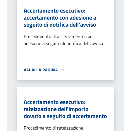
Accertamento esecutivo:
accertamento con adesione a
seguito di notifica dell'avviso
Procedimento di accertamento con
adesione a seguito di notifica dell'avviso
VAI ALLA PAGINA
Accertamento esecutivo:
rateizzazione dell'importo
dovuto a seguito di accertamento
Procedimento di rateizzazione