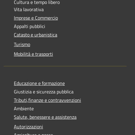
Cultura e tempo libero
Vita lavorativa
Imprese e Commercio
Appalti pubblici
Catasto e urbanistica
Turismo
Mobilità e trasporti
Educazione e formazione
Giustizia e sicurezza pubblica
Tributi,finanze e contravvenzioni
Ambiente
Salute, benessere e assistenza
Autorizzazioni
Agricoltura e pesca