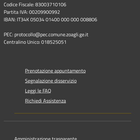
Codice Fiscale: 83003710106
Partita IVA: 00209900992
IBAN: IT34K 05034 01400 000 000 008806
PEC: protocollo@pec.comune.zoagli.ge.it
Centralino Unico: 018525051
Prenotazione appuntamento
Segnalazione disservizio
Leggi le FAQ
Richiedi Assistenza
Amministrazione trasparente