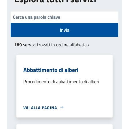
Invia
189
servizi trovati in ordine alfabetico
Abbattimento di alberi
Procedimento di abbattimento di alberi
VAI ALLA PAGINA