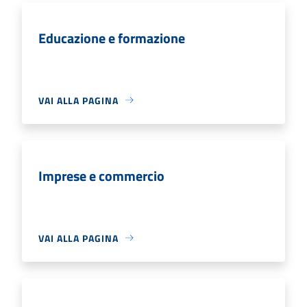
Educazione e formazione
VAI ALLA PAGINA
Imprese e commercio
VAI ALLA PAGINA