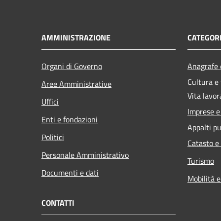
AMMINISTRAZIONE
CATEGORI
Organi di Governo
Anagrafe e
Cultura e
Aree Amministrative
Vita lavor
Uffici
Imprese 
Enti e fondazioni
Appalti pu
Politici
Catasto e
Personale Amministrativo
Turismo
Documenti e dati
Mobilità e
CONTATTI