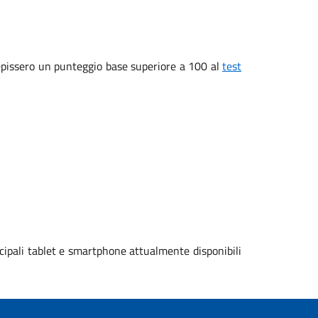
ecepissero un punteggio base superiore a 100 al
test
cipali tablet e smartphone attualmente disponibili