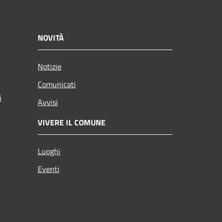
NOVITÀ
Notizie
Comunicati
i
Avvisi
VIVERE IL COMUNE
Luoghi
Eventi