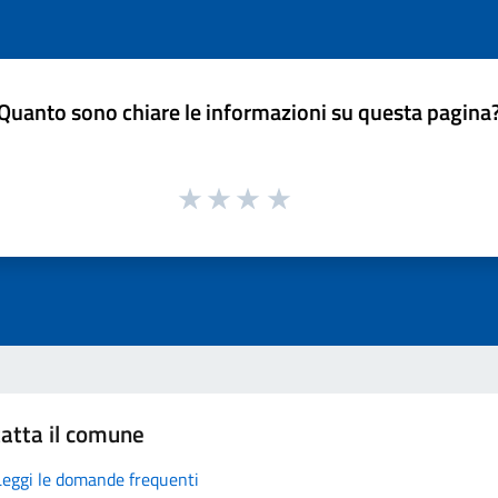
Quanto sono chiare le informazioni su questa pagina
atta il comune
Leggi le domande frequenti