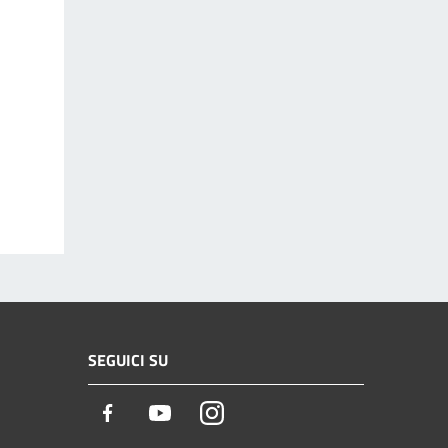
SEGUICI SU
Facebook
Youtube
Instagram