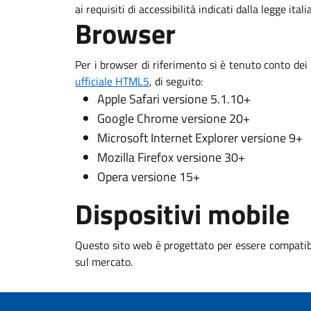
ai requisiti di accessibilità indicati dalla legge ital
Browser
Per i browser di riferimento si è tenuto conto dei
ufficiale HTML5
, di seguito:
Apple Safari versione 5.1.10+
Google Chrome versione 20+
Microsoft Internet Explorer versione 9+
Mozilla Firefox versione 30+
Opera versione 15+
Dispositivi mobile
Questo sito web è progettato per essere compatibi
sul mercato.