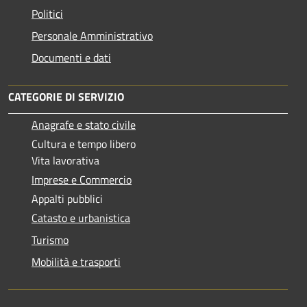
Politici
Personale Amministrativo
Documenti e dati
CATEGORIE DI SERVIZIO
Anagrafe e stato civile
Cultura e tempo libero
Vita lavorativa
Imprese e Commercio
Appalti pubblici
Catasto e urbanistica
Turismo
Mobilità e trasporti