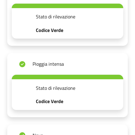
Stato di rilevazione
Codice Verde
Pioggia intensa
Stato di rilevazione
Codice Verde