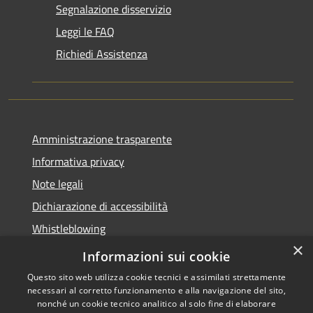
Segnalazione disservizio
Leggi le FAQ
Richiedi Assistenza
Amministrazione trasparente
Informativa privacy
Note legali
Dichiarazione di accessibilità
Whistleblowing
×
Piano di miglioramento dei servizi
Informazioni sui cookie
Questo sito web utilizza cookie tecnici e assimilati strettamente
necessari al corretto funzionamento e alla navigazione del sito,
nonché un cookie tecnico analitico al solo fine di elaborare