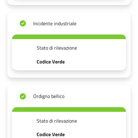
Incidente industriale
Stato di rilevazione
Codice Verde
Ordigno bellico
Stato di rilevazione
Codice Verde