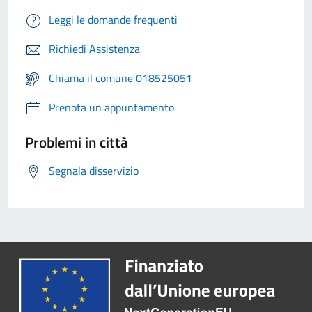
Leggi le domande frequenti
Richiedi Assistenza
Chiama il comune 018525051
Prenota un appuntamento
Problemi in città
Segnala disservizio