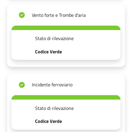
Vento forte e Trombe d'aria
Stato di rilevazione
Codice Verde
Incidente ferroviario
Stato di rilevazione
Codice Verde