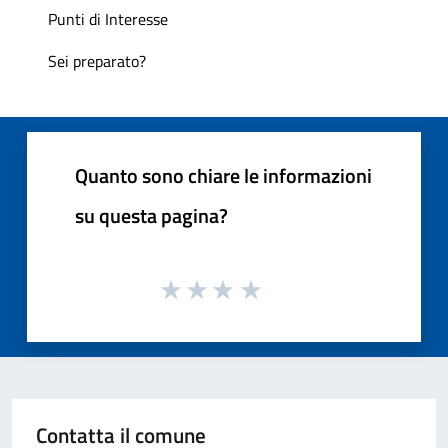
Punti di Interesse
Sei preparato?
Quanto sono chiare le informazioni
su questa pagina?
Contatta il comune