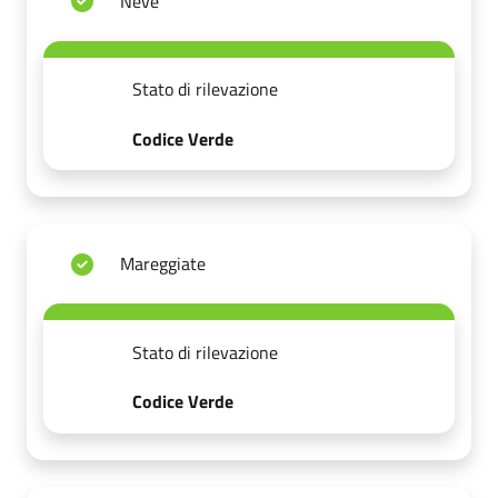
Neve
Stato di rilevazione
Codice Verde
Mareggiate
Stato di rilevazione
Codice Verde