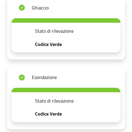
Ghiaccio
Stato di rilevazione
Codice Verde
Esondazione
Stato di rilevazione
Codice Verde