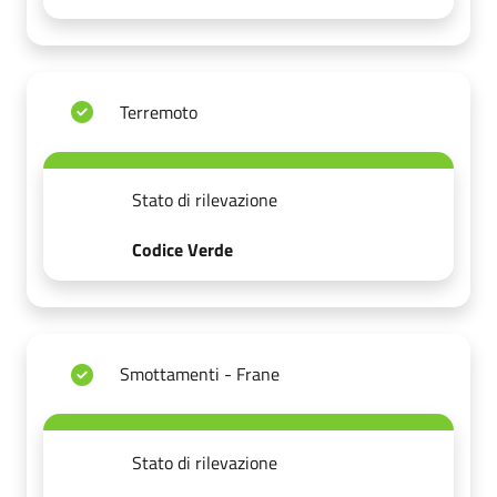
Terremoto
Stato di rilevazione
Codice Verde
Smottamenti - Frane
Stato di rilevazione