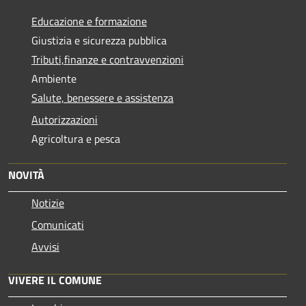
Educazione e formazione
Giustizia e sicurezza pubblica
Tributi,finanze e contravvenzioni
Ambiente
Salute, benessere e assistenza
Autorizzazioni
Agricoltura e pesca
NOVITÀ
Notizie
Comunicati
Avvisi
VIVERE IL COMUNE