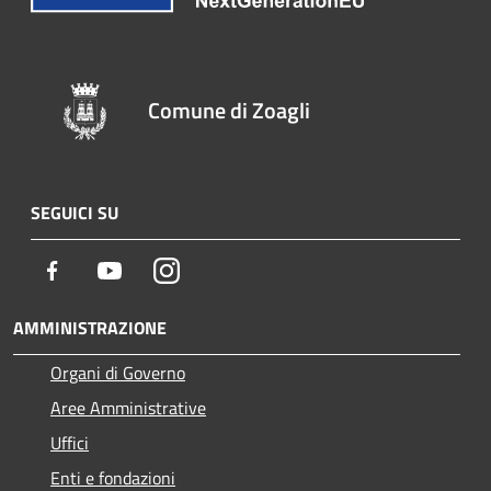
Comune di Zoagli
SEGUICI SU
Facebook
Youtube
Instagram
AMMINISTRAZIONE
Organi di Governo
Aree Amministrative
Uffici
Enti e fondazioni