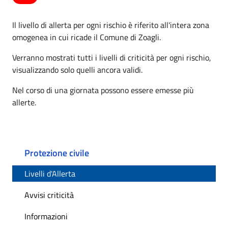
Il livello di allerta per ogni rischio è riferito all'intera zona
omogenea in cui ricade il Comune di Zoagli.
Verranno mostrati tutti i livelli di criticità per ogni rischio,
visualizzando solo quelli ancora validi.
Nel corso di una giornata possono essere emesse più
allerte.
Protezione civile
Livelli d'Allerta
Avvisi criticità
Informazioni