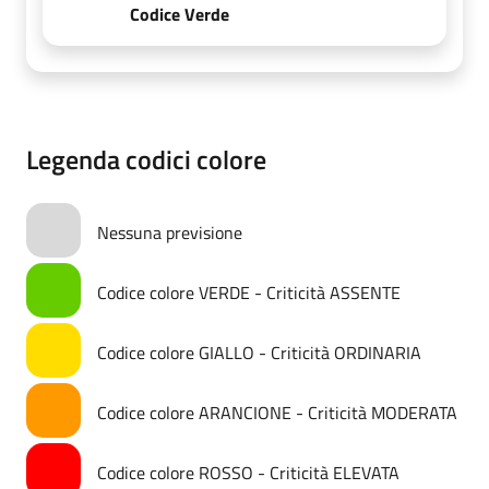
Codice Verde
Legenda codici colore
Nessuna previsione
Codice colore VERDE - Criticità ASSENTE
Codice colore GIALLO - Criticità ORDINARIA
Codice colore ARANCIONE - Criticità MODERATA
Codice colore ROSSO - Criticità ELEVATA