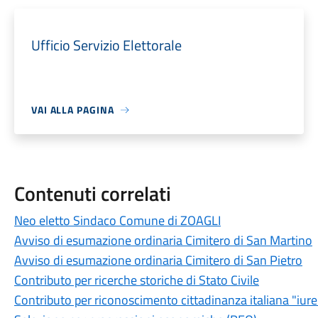
Ufficio Servizio Elettorale
VAI ALLA PAGINA
Contenuti correlati
Neo eletto Sindaco Comune di ZOAGLI
Avviso di esumazione ordinaria Cimitero di San Martino
Avviso di esumazione ordinaria Cimitero di San Pietro
Contributo per ricerche storiche di Stato Civile
Contributo per riconoscimento cittadinanza italiana "iure