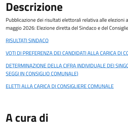
Descrizione
Pubblicazione dei risultati elettorali relativa alle elezio
maggio 2026: Elezione diretta del Sindaco e del Consigl
RISULTATI SINDACO
VOTI DI PREFERENZA DEI CANDIDATI ALLA CARICA DI
DETERMINAZIONE DELLA CIFRA INDIVIDUALE DEI SINGO
SEGGI IN CONSIGLIO COMUNALE)
ELETTI ALLA CARICA DI CONSIGLIERE COMUNALE
A cura di