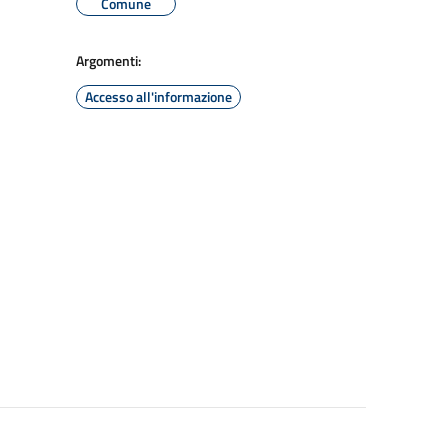
Comune
Argomenti:
Accesso all'informazione