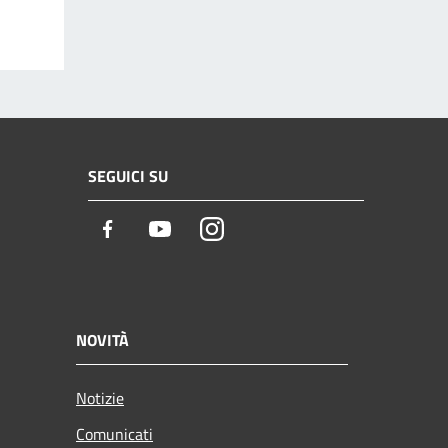
SEGUICI SU
Facebook
Youtube
Instagram
NOVITÀ
Notizie
Comunicati