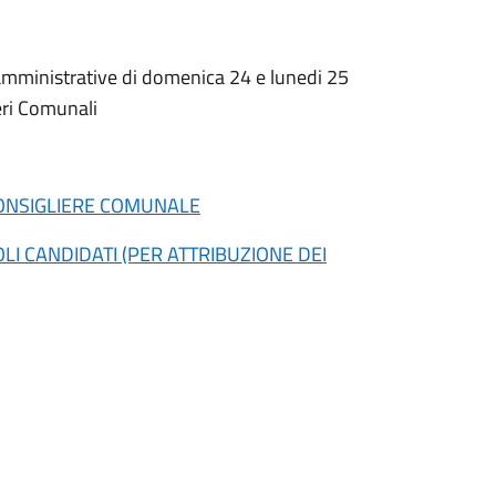
ni amministrative di domenica 24 e lunedi 25
ieri Comunali
 CONSIGLIERE COMUNALE
LI CANDIDATI (PER ATTRIBUZIONE DEI