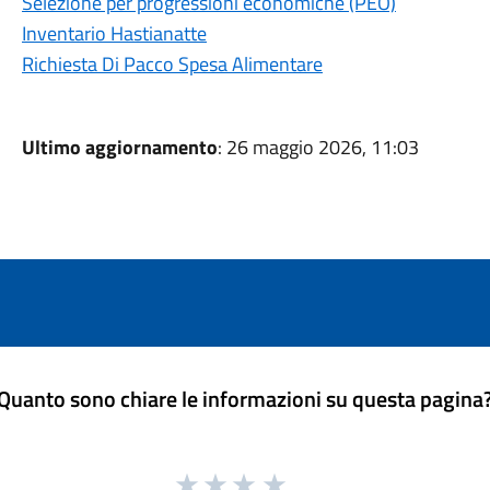
Selezione per progressioni economiche (PEO)
Inventario Hastianatte
Richiesta Di Pacco Spesa Alimentare
Ultimo aggiornamento
: 26 maggio 2026, 11:03
Quanto sono chiare le informazioni su questa pagina