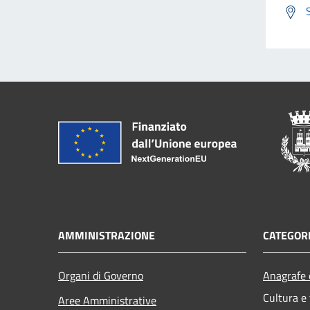
AMMINISTRAZIONE
CATEGORI
Organi di Governo
Anagrafe e
Cultura e
Aree Amministrative