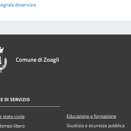
Segnala disservizio
Comune di Zoagli
E DI SERVIZIO
Educazione e formazione
 stato civile
Giustizia e sicurezza pubblica
 tempo libero