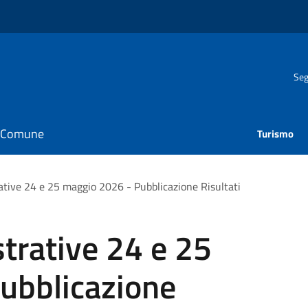
Seg
il Comune
Turismo
ative 24 e 25 maggio 2026 - Pubblicazione Risultati
trative 24 e 25
ubblicazione