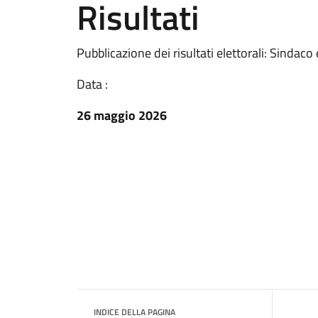
Risultati
Pubblicazione dei risultati elettorali: Sindaco
Data :
26 maggio 2026
INDICE DELLA PAGINA