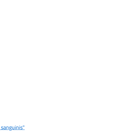
 sanguinis"