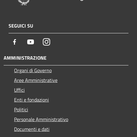
SEGUICI SU
Facebook
Youtube
Instagram
AMMINISTRAZIONE
Organi di Governo
Aree Amministrative
Uffici
Enti e fondazioni
Politici
Personale Amministrativo
Documenti e dati