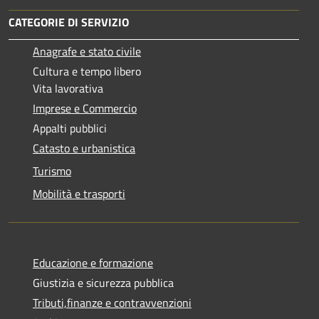
CATEGORIE DI SERVIZIO
Anagrafe e stato civile
Cultura e tempo libero
Vita lavorativa
Imprese e Commercio
Appalti pubblici
Catasto e urbanistica
Turismo
Mobilità e trasporti
Educazione e formazione
Giustizia e sicurezza pubblica
Tributi,finanze e contravvenzioni