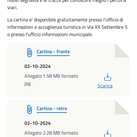
viari.
La cartina e' disponibile gratuitamente presso l'ufficio di
informazioni e accoglienza turistica in Via XX Settembre 5
o presso l'ufficio informazioni municipale.
Cartina - fronte
02-10-2024
PDF
Allegato 1.58 MB formato
jpg
Scarica
Cartina - retro
02-10-2024
PDF
Allegato 2.28 MB formato