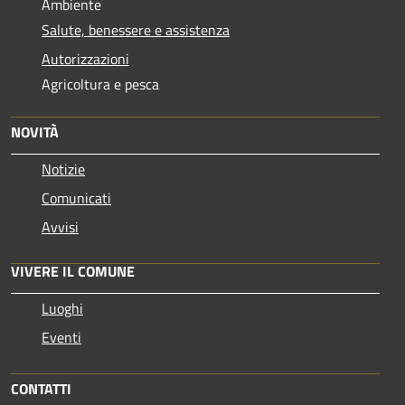
Ambiente
Salute, benessere e assistenza
Autorizzazioni
Agricoltura e pesca
NOVITÀ
Notizie
Comunicati
Avvisi
VIVERE IL COMUNE
Luoghi
Eventi
CONTATTI