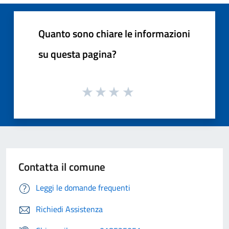
Quanto sono chiare le informazioni
su questa pagina?
Contatta il comune
Leggi le domande frequenti
Richiedi Assistenza