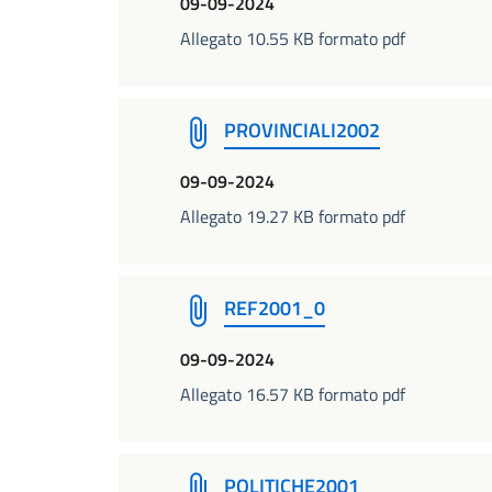
09-09-2024
Allegato 10.55 KB formato pdf
PROVINCIALI2002
09-09-2024
Allegato 19.27 KB formato pdf
REF2001_0
09-09-2024
Allegato 16.57 KB formato pdf
POLITICHE2001