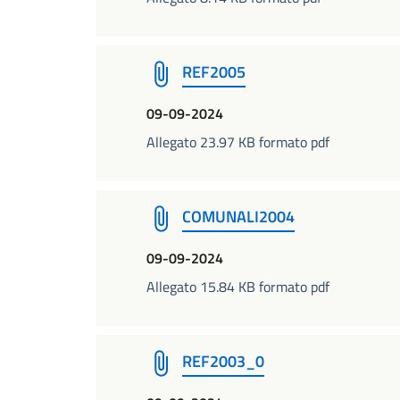
REF2005
09-09-2024
Allegato 23.97 KB formato pdf
COMUNALI2004
09-09-2024
Allegato 15.84 KB formato pdf
REF2003_0