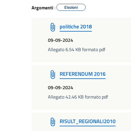
Argomenti
:
Elezioni
politiche 2018
09-09-2024
Allegato 6.54 KB formato pdf
REFERENDUM 2016
09-09-2024
Allegato 42.46 KB formato pdf
RISULT_REGIONALI2010