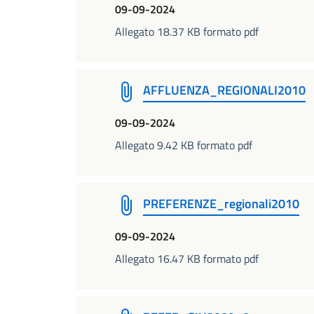
09-09-2024
Allegato 18.37 KB formato pdf
AFFLUENZA_REGIONALI2010
09-09-2024
Allegato 9.42 KB formato pdf
PREFERENZE_regionali2010
09-09-2024
Allegato 16.47 KB formato pdf