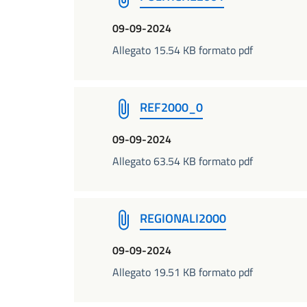
09-09-2024
Allegato 15.54 KB formato pdf
REF2000_0
09-09-2024
Allegato 63.54 KB formato pdf
REGIONALI2000
09-09-2024
Allegato 19.51 KB formato pdf