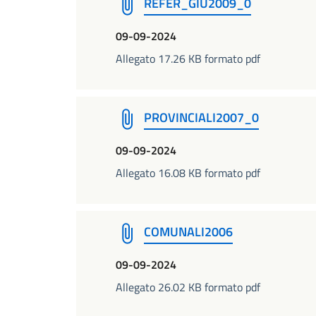
REFER_GIU2009_0
09-09-2024
Allegato 17.26 KB formato pdf
PROVINCIALI2007_0
09-09-2024
Allegato 16.08 KB formato pdf
COMUNALI2006
09-09-2024
Allegato 26.02 KB formato pdf