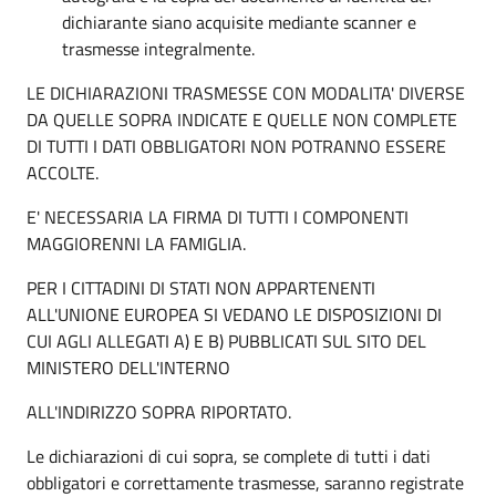
dichiarante siano acquisite mediante scanner e
trasmesse integralmente.
LE DICHIARAZIONI TRASMESSE CON MODALITA' DIVERSE
DA QUELLE SOPRA INDICATE E QUELLE NON COMPLETE
DI TUTTI I DATI OBBLIGATORI NON POTRANNO ESSERE
ACCOLTE.
E' NECESSARIA LA FIRMA DI TUTTI I COMPONENTI
MAGGIORENNI LA FAMIGLIA.
PER I CITTADINI DI STATI NON APPARTENENTI
ALL'UNIONE EUROPEA SI VEDANO LE DISPOSIZIONI DI
CUI AGLI ALLEGATI A) E B) PUBBLICATI SUL SITO DEL
MINISTERO DELL'INTERNO
ALL'INDIRIZZO SOPRA RIPORTATO.
Le dichiarazioni di cui sopra, se complete di tutti i dati
obbligatori e correttamente trasmesse, saranno registrate