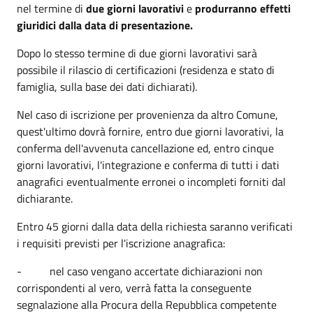
nel termine di
due giorni lavorativi
e
produrranno effetti
giuridici dalla data di presentazione.
Dopo lo stesso termine di due giorni lavorativi sarà
possibile il rilascio di certificazioni (residenza e stato di
famiglia, sulla base dei dati dichiarati).
Nel caso di iscrizione per provenienza da altro Comune,
quest'ultimo dovrà fornire, entro due giorni lavorativi, la
conferma dell'avvenuta cancellazione ed, entro cinque
giorni lavorativi, l'integrazione e conferma di tutti i dati
anagrafici eventualmente erronei o incompleti forniti dal
dichiarante.
Entro 45 giorni dalla data della richiesta saranno verificati
i requisiti previsti per l'iscrizione anagrafica:
- nel caso vengano accertate dichiarazioni non
corrispondenti al vero, verrà fatta la conseguente
segnalazione alla Procura della Repubblica competente