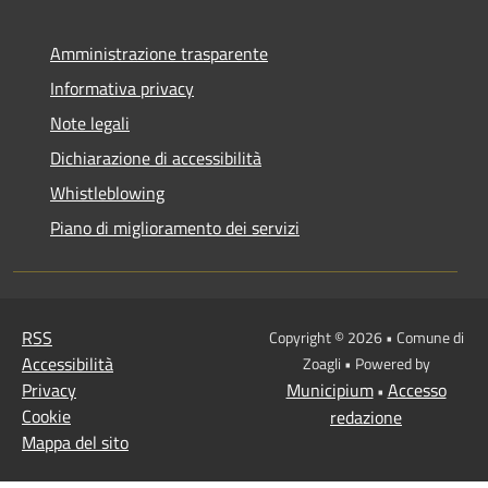
Amministrazione trasparente
Informativa privacy
Note legali
Dichiarazione di accessibilità
Whistleblowing
Piano di miglioramento dei servizi
RSS
Copyright © 2026 • Comune di
Accessibilità
Zoagli • Powered by
Privacy
Municipium
Accesso
•
Cookie
redazione
Mappa del sito