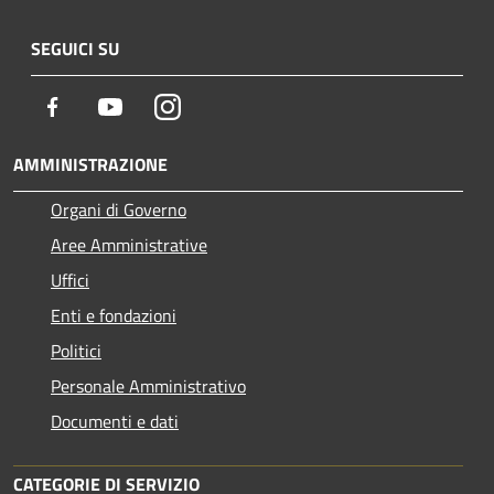
SEGUICI SU
Facebook
Youtube
Instagram
AMMINISTRAZIONE
Organi di Governo
Aree Amministrative
Uffici
Enti e fondazioni
Politici
Personale Amministrativo
Documenti e dati
CATEGORIE DI SERVIZIO