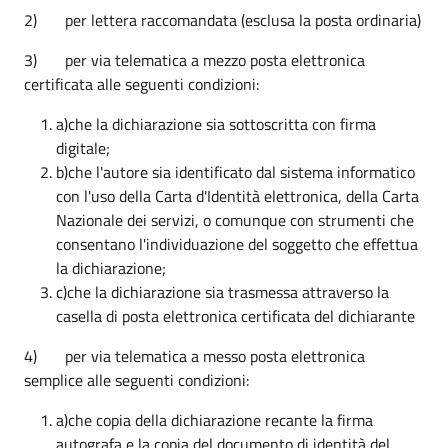
2) per lettera raccomandata (esclusa la posta ordinaria)
3) per via telematica a mezzo posta elettronica
certificata alle seguenti condizioni:
a)che la dichiarazione sia sottoscritta con firma
digitale;
b)che l'autore sia identificato dal sistema informatico
con l'uso della Carta d'Identità elettronica, della Carta
Nazionale dei servizi, o comunque con strumenti che
consentano l'individuazione del soggetto che effettua
la dichiarazione;
c)che la dichiarazione sia trasmessa attraverso la
casella di posta elettronica certificata del dichiarante
4) per via telematica a messo posta elettronica
semplice alle seguenti condizioni:
a)che copia della dichiarazione recante la firma
autografa e la copia del documento di identità del