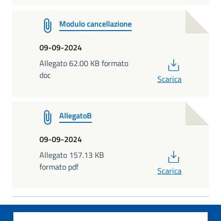
Modulo cancellazione
09-09-2024
PDF
Allegato 62.00 KB formato
doc
Scarica
AllegatoB
09-09-2024
PDF
Allegato 157.13 KB
formato pdf
Scarica