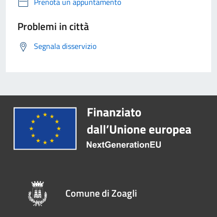
Prenota un appuntamento
Problemi in città
Segnala disservizio
Comune di Zoagli