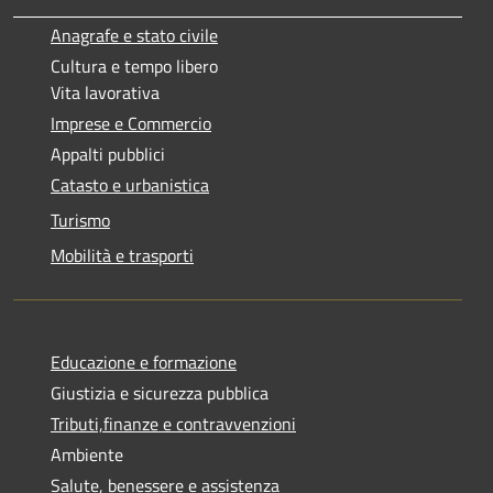
Anagrafe e stato civile
Cultura e tempo libero
Vita lavorativa
Imprese e Commercio
Appalti pubblici
Catasto e urbanistica
Turismo
Mobilità e trasporti
Educazione e formazione
Giustizia e sicurezza pubblica
Tributi,finanze e contravvenzioni
Ambiente
Salute, benessere e assistenza