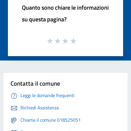
Quanto sono chiare le informazioni
su questa pagina?
Contatta il comune
Leggi le domande frequenti
Richiedi Assistenza
Chiama il comune 018525051