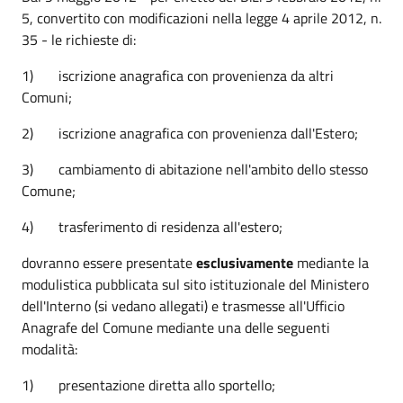
5, convertito con modificazioni nella legge 4 aprile 2012, n.
35 - le richieste di:
1) iscrizione anagrafica con provenienza da altri
Comuni;
2) iscrizione anagrafica con provenienza dall'Estero;
3) cambiamento di abitazione nell'ambito dello stesso
Comune;
4) trasferimento di residenza all'estero;
dovranno essere presentate
esclusivamente
mediante la
modulistica pubblicata sul sito istituzionale del Ministero
dell'Interno (si vedano allegati) e trasmesse all'Ufficio
Anagrafe del Comune mediante una delle seguenti
modalità:
1) presentazione diretta allo sportello;