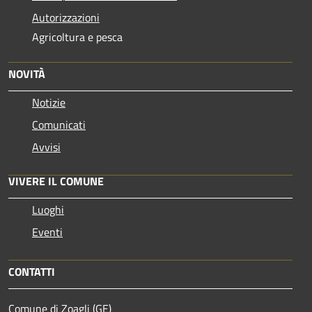
Autorizzazioni
Agricoltura e pesca
NOVITÀ
Notizie
Comunicati
Avvisi
VIVERE IL COMUNE
Luoghi
Eventi
CONTATTI
Comune di Zoagli (GE)