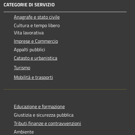
CATEGORIE DI SERVIZIO
Anagrafe e stato civile
Cultura e tempo libero
Vita lavorativa
Imprese e Commercio
Appalti pubblici
Catasto e urbanistica
Turismo
Mobilità e trasporti
Educazione e formazione
Giustizia e sicurezza pubblica
Tributi,finanze e contravvenzioni
Ambiente