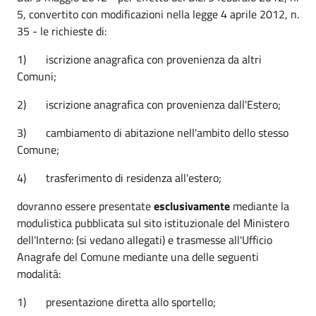
5, convertito con modificazioni nella legge 4 aprile 2012, n.
35 - le richieste di:
1) iscrizione anagrafica con provenienza da altri
Comuni;
2) iscrizione anagrafica con provenienza dall'Estero;
3) cambiamento di abitazione nell'ambito dello stesso
Comune;
4) trasferimento di residenza all'estero;
dovranno essere presentate
esclusivamente
mediante la
modulistica pubblicata sul sito istituzionale del Ministero
dell'Interno: (si vedano allegati) e trasmesse all'Ufficio
Anagrafe del Comune mediante una delle seguenti
modalità:
1) presentazione diretta allo sportello;