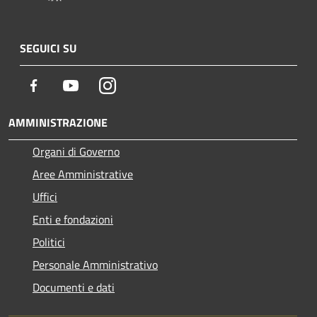
SEGUICI SU
Facebook
Youtube
Instagram
AMMINISTRAZIONE
Organi di Governo
Aree Amministrative
Uffici
Enti e fondazioni
Politici
Personale Amministrativo
Documenti e dati