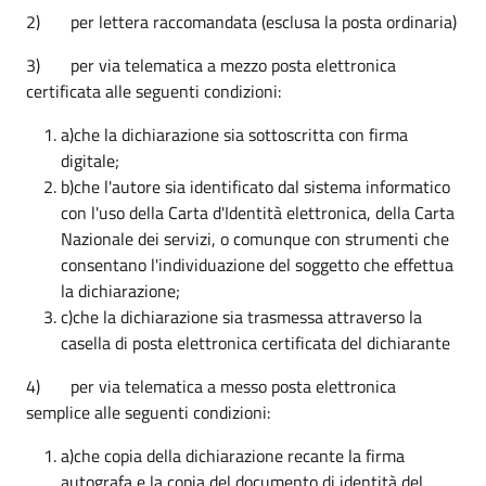
2) per lettera raccomandata (esclusa la posta ordinaria)
3) per via telematica a mezzo posta elettronica
certificata alle seguenti condizioni:
a)che la dichiarazione sia sottoscritta con firma
digitale;
b)che l'autore sia identificato dal sistema informatico
con l'uso della Carta d'Identità elettronica, della Carta
Nazionale dei servizi, o comunque con strumenti che
consentano l'individuazione del soggetto che effettua
la dichiarazione;
c)che la dichiarazione sia trasmessa attraverso la
casella di posta elettronica certificata del dichiarante
4) per via telematica a messo posta elettronica
semplice alle seguenti condizioni:
a)che copia della dichiarazione recante la firma
autografa e la copia del documento di identità del