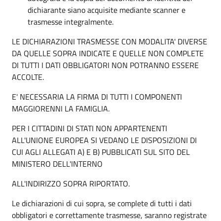
dichiarante siano acquisite mediante scanner e
trasmesse integralmente.
LE DICHIARAZIONI TRASMESSE CON MODALITA' DIVERSE
DA QUELLE SOPRA INDICATE E QUELLE NON COMPLETE
DI TUTTI I DATI OBBLIGATORI NON POTRANNO ESSERE
ACCOLTE.
E' NECESSARIA LA FIRMA DI TUTTI I COMPONENTI
MAGGIORENNI LA FAMIGLIA.
PER I CITTADINI DI STATI NON APPARTENENTI
ALL'UNIONE EUROPEA SI VEDANO LE DISPOSIZIONI DI
CUI AGLI ALLEGATI A) E B) PUBBLICATI SUL SITO DEL
MINISTERO DELL'INTERNO
ALL'INDIRIZZO SOPRA RIPORTATO.
Le dichiarazioni di cui sopra, se complete di tutti i dati
obbligatori e correttamente trasmesse, saranno registrate