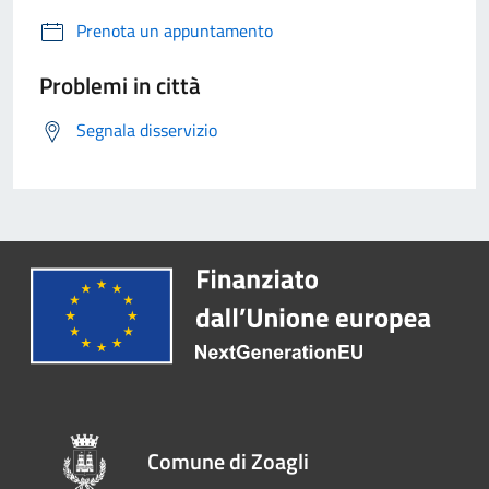
Prenota un appuntamento
Problemi in città
Segnala disservizio
Comune di Zoagli