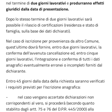
nel termine di
due giorni lavorativi
e
produrranno effetti
giuridici dalla data di presentazione.
Dopo lo stesso termine di due giorni lavorativi sarà
possibile il rilascio di certificazioni (residenza e stato di
famiglia, sulla base dei dati dichiarati).
Nel caso di iscrizione per provenienza da altro Comune,
quest'ultimo dovrà fornire, entro due giorni lavorativi, la
conferma dell'avvenuta cancellazione ed, entro cinque
giorni lavorativi, l'integrazione e conferma di tutti i dati
anagrafici eventualmente erronei o incompleti forniti dal
dichiarante.
Entro 45 giorni dalla data della richiesta saranno verificati
i requisiti previsti per l'iscrizione anagrafica:
- nel caso vengano accertate dichiarazioni non
corrispondenti al vero, si procederà (secondo quanto
stabilito dagli artt. 75 e 76 del D.P.R. 445/2000) alla