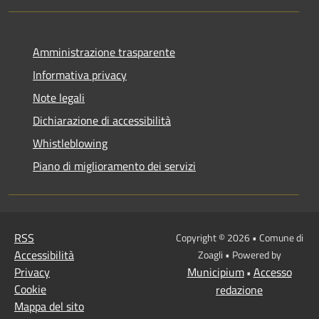
Amministrazione trasparente
Informativa privacy
Note legali
Dichiarazione di accessibilità
Whistleblowing
Piano di miglioramento dei servizi
RSS
Copyright © 2026 • Comune di
Accessibilità
Zoagli • Powered by
Privacy
Municipium
Accesso
•
Cookie
redazione
Mappa del sito