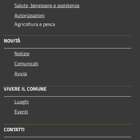
Salute, benessere e assistenza
Autorizzazioni
Agricoltura e pesca
NOVITÀ
Notizie
Comunicati
Avvisi
VIVERE IL COMUNE
Luoghi
Eventi
CONTATTI