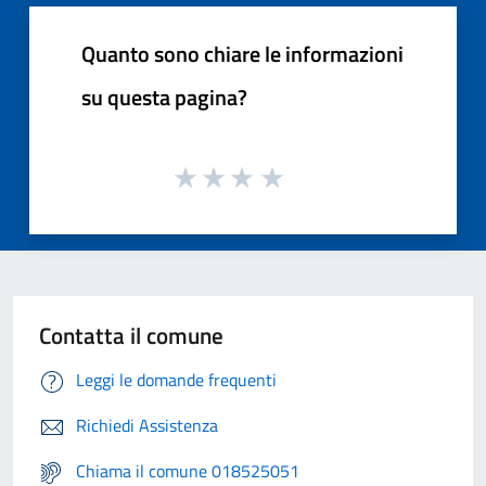
Quanto sono chiare le informazioni
su questa pagina?
Contatta il comune
Leggi le domande frequenti
Richiedi Assistenza
Chiama il comune 018525051