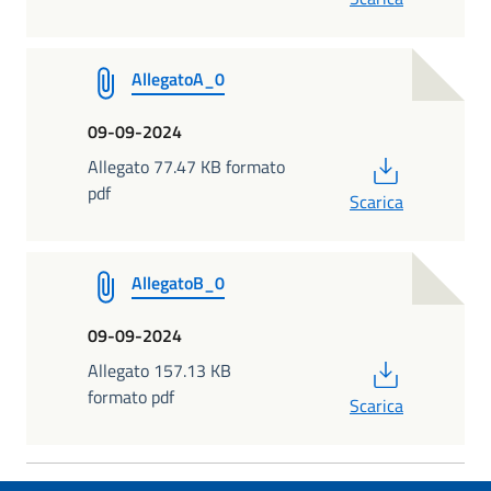
AllegatoA_0
09-09-2024
PDF
Allegato 77.47 KB formato
pdf
Scarica
AllegatoB_0
09-09-2024
PDF
Allegato 157.13 KB
formato pdf
Scarica