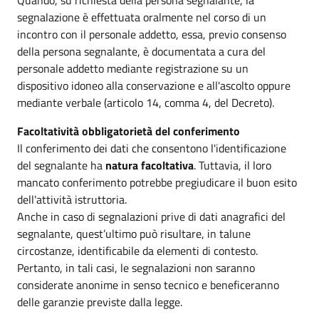
segnalazione è effettuata oralmente nel corso di un
incontro con il personale addetto, essa, previo consenso
della persona segnalante, è documentata a cura del
personale addetto mediante registrazione su un
dispositivo idoneo alla conservazione e all'ascolto oppure
mediante verbale (articolo 14, comma 4, del Decreto).
Facoltatività obbligatorietà del conferimento
Il conferimento dei dati che consentono l'identificazione
del segnalante ha
natura facoltativa
. Tuttavia, il loro
mancato conferimento potrebbe pregiudicare il buon esito
dell'attività istruttoria.
Anche in caso di segnalazioni prive di dati anagrafici del
segnalante, quest’ultimo può risultare, in talune
circostanze, identificabile da elementi di contesto.
Pertanto, in tali casi, le segnalazioni non saranno
considerate anonime in senso tecnico e beneficeranno
delle garanzie previste dalla legge.