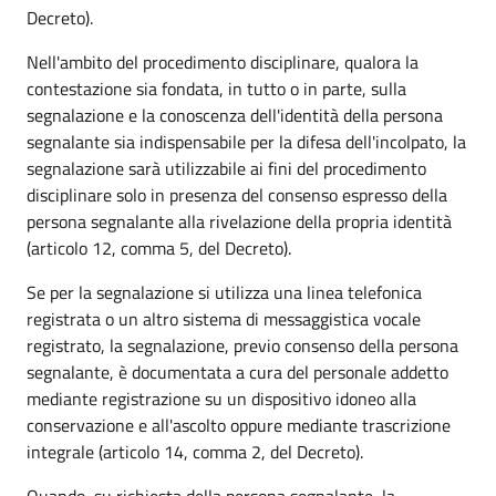
Decreto).
Nell'ambito del procedimento disciplinare, qualora la
contestazione sia fondata, in tutto o in parte, sulla
segnalazione e la conoscenza dell'identità della persona
segnalante sia indispensabile per la difesa dell'incolpato, la
segnalazione sarà utilizzabile ai fini del procedimento
disciplinare solo in presenza del consenso espresso della
persona segnalante alla rivelazione della propria identità
(articolo 12, comma 5, del Decreto).
Se per la segnalazione si utilizza una linea telefonica
registrata o un altro sistema di messaggistica vocale
registrato, la segnalazione, previo consenso della persona
segnalante, è documentata a cura del personale addetto
mediante registrazione su un dispositivo idoneo alla
conservazione e all'ascolto oppure mediante trascrizione
integrale (articolo 14, comma 2, del Decreto).
Quando, su richiesta della persona segnalante, la