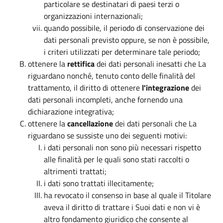
particolare se destinatari di paesi terzi o
organizzazioni internazionali;
quando possibile, il periodo di conservazione dei
dati personali previsto oppure, se non è possibile,
i criteri utilizzati per determinare tale periodo;
ottenere la
rettifica
dei dati personali inesatti che La
riguardano nonché, tenuto conto delle finalità del
trattamento, il diritto di ottenere
l'integrazione
dei
dati personali incompleti, anche fornendo una
dichiarazione integrativa;
ottenere la
cancellazione
dei dati personali che La
riguardano se sussiste uno dei seguenti motivi:
i dati personali non sono più necessari rispetto
alle finalità per le quali sono stati raccolti o
altrimenti trattati;
i dati sono trattati illecitamente;
ha revocato il consenso in base al quale il Titolare
aveva il diritto di trattare i Suoi dati e non vi è
altro fondamento giuridico che consente al