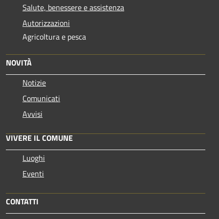
Salute, benessere e assistenza
Autorizzazioni
Agricoltura e pesca
NOVITÀ
Notizie
Comunicati
Avvisi
VIVERE IL COMUNE
Luoghi
Eventi
CONTATTI