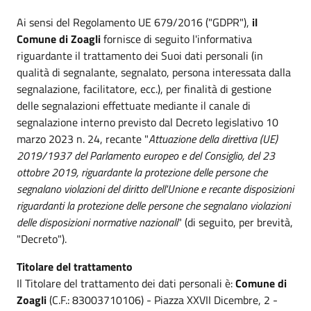
Ai sensi del Regolamento UE 679/2016 ("GDPR"),
il
Comune di Zoagli
fornisce di seguito l'informativa
riguardante il trattamento dei Suoi dati personali (in
qualità di segnalante, segnalato, persona interessata dalla
segnalazione, facilitatore, ecc.), per finalità di gestione
delle segnalazioni effettuate mediante il canale di
segnalazione interno previsto dal Decreto legislativo 10
marzo 2023 n. 24, recante "
Attuazione della direttiva (UE)
2019/1937 del Parlamento europeo e del Consiglio, del 23
ottobre 2019, riguardante la protezione delle persone che
segnalano violazioni del diritto dell'Unione e recante disposizioni
riguardanti la protezione delle persone che segnalano violazioni
delle disposizioni normative nazionali
" (di seguito, per brevità,
"Decreto").
Titolare del trattamento
Il Titolare del trattamento dei dati personali è:
Comune di
Zoagli
(C.F.: 83003710106) - Piazza XXVII Dicembre, 2 -