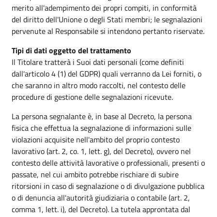
merito all'adempimento dei propri compiti, in conformità
del diritto dell'Unione o degli Stati membri; le segnalazioni
pervenute al Responsabile si intendono pertanto riservate.
Tipi di dati oggetto del trattamento
Il Titolare tratterà i Suoi dati personali (come definiti
dall'articolo 4 (1) del GDPR) quali verranno da Lei forniti, o
che saranno in altro modo raccolti, nel contesto delle
procedure di gestione delle segnalazioni ricevute.
La persona segnalante è, in base al Decreto, la persona
fisica che effettua la segnalazione di informazioni sulle
violazioni acquisite nell'ambito del proprio contesto
lavorativo (art. 2, co. 1, lett. g), del Decreto), ovvero nel
contesto delle attività lavorative o professionali, presenti o
passate, nel cui ambito potrebbe rischiare di subire
ritorsioni in caso di segnalazione o di divulgazione pubblica
o di denuncia all'autorità giudiziaria o contabile (art. 2,
comma 1, lett. i), del Decreto). La tutela approntata dal