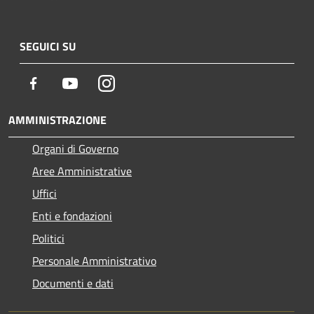
SEGUICI SU
Facebook
Youtube
Instagram
AMMINISTRAZIONE
Organi di Governo
Aree Amministrative
Uffici
Enti e fondazioni
Politici
Personale Amministrativo
Documenti e dati