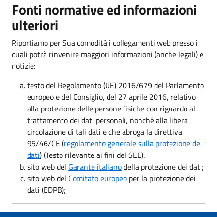
Fonti normative ed informazioni
ulteriori
Riportiamo per Sua comodità i collegamenti web presso i
quali potrà rinvenire maggiori informazioni (anche legali) e
notizie:
testo del Regolamento (UE) 2016/679 del Parlamento
europeo e del Consiglio, del 27 aprile 2016, relativo
alla protezione delle persone fisiche con riguardo al
trattamento dei dati personali, nonché alla libera
circolazione di tali dati e che abroga la direttiva
95/46/CE (
regolamento generale sulla protezione dei
dati
) (Testo rilevante ai fini del SEE);
sito web del
Garante italiano
della protezione dei dati;
sito web del
Comitato europeo
per la protezione dei
dati (EDPB);