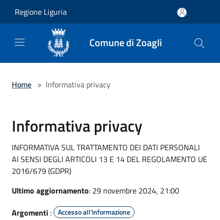
Salta al contenuto principale
Regione Liguria
Comune di Zoagli
Home
>
Informativa privacy
Informativa privacy
INFORMATIVA SUL TRATTAMENTO DEI DATI PERSONALI
AI SENSI DEGLI ARTICOLI 13 E 14 DEL REGOLAMENTO UE
2016/679 (GDPR)
Ultimo aggiornamento
: 29 novembre 2024, 21:00
Argomenti
:
Accesso all'informazione