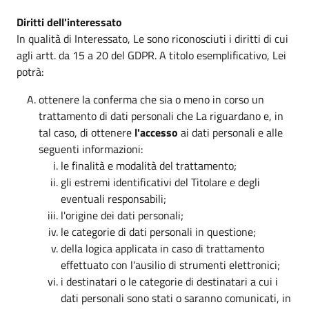
Diritti dell'interessato
In qualità di Interessato, Le sono riconosciuti i diritti di cui
agli artt. da 15 a 20 del GDPR. A titolo esemplificativo, Lei
potrà:
ottenere la conferma che sia o meno in corso un
trattamento di dati personali che La riguardano e, in
tal caso, di ottenere
l'accesso
ai dati personali e alle
seguenti informazioni:
le finalità e modalità del trattamento;
gli estremi identificativi del Titolare e degli
eventuali responsabili;
l'origine dei dati personali;
le categorie di dati personali in questione;
della logica applicata in caso di trattamento
effettuato con l'ausilio di strumenti elettronici;
i destinatari o le categorie di destinatari a cui i
dati personali sono stati o saranno comunicati, in