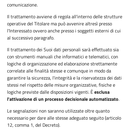
comunicazione.
Il trattamento avviene di regola all'interno delle strutture
operative del Titolare ma può avvenire altresì presso
l'Interessato ovvero anche presso i soggetti esterni di cui
al successivo paragrafo.
Il trattamento dei Suoi dati personali sarà effettuato sia
con strumenti manuali che informatici e telematici, con
logiche di organizzazione ed elaborazione strettamente
correlate alle finalità stesse e comunque in modo da
garantire la sicurezza, l'integrità e la riservatezza dei dati
stessi nel rispetto delle misure organizzative, fisiche e
logiche previste dalle disposizioni vigenti. È
esclusa
l'attivazione di un processo decisionale automatizzato
.
Le segnalazioni non saranno utilizzate oltre quanto
necessario per dare alle stesse adeguato seguito (articolo
12, comma 1, del Decreto).