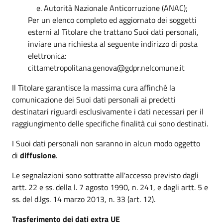
Autorità Nazionale Anticorruzione (ANAC);
Per un elenco completo ed aggiornato dei soggetti
esterni al Titolare che trattano Suoi dati personali,
inviare una richiesta al seguente indirizzo di posta
elettronica:
cittametropolitana.genova@gdpr.nelcomune.it
Il Titolare garantisce la massima cura affinché la
comunicazione dei Suoi dati personali ai predetti
destinatari riguardi esclusivamente i dati necessari per il
raggiungimento delle specifiche finalità cui sono destinati.
I Suoi dati personali non saranno in alcun modo oggetto
di
diffusione
.
Le segnalazioni sono sottratte all'accesso previsto dagli
artt. 22 e ss. della l. 7 agosto 1990, n. 241, e dagli artt. 5 e
ss. del d.lgs. 14 marzo 2013, n. 33 (art. 12).
Trasferimento dei dati extra UE