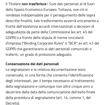
Il Titolare
non trasferisce
i Suoi dati personali al di fuori
dello Spazio Economico Europeo. Tuttavia, ove ciò si
rendesse indispensabile per il perseguimento delle sopra
descritte finalità, tale trasferimento avverrà unicamente a
fronte dell'esistenza accordi internazionali o decisioni di
adeguatezza da parte della Commissione (ex art. 45 del
GDPR) o a fronte della stipula di norme vincolanti
d'impresa ("Binding Corporate Rules" o "BCR" ex art. 47 del
GDPR) che garantiscano ai dati personali comunicati o
traferiti, un grado di protezione adeguato.
Conservazione dei dati personali
Le segnalazioni e la relativa documentazione sono
conservate, in una forma che consenta l'identificazione
degli interessati, per il tempo necessario al trattamento
della segnalazione e comunque non oltre cinque anni a
decorrere dalla data della comunicazione dell'esito finale
della procedura di segnalazione (art. 14, comma 1, del
Decreto).