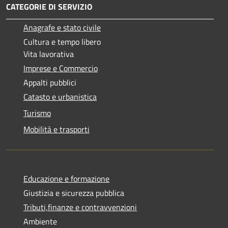
CATEGORIE DI SERVIZIO
Anagrafe e stato civile
Cultura e tempo libero
Vita lavorativa
Imprese e Commercio
Appalti pubblici
Catasto e urbanistica
Turismo
Mobilità e trasporti
Educazione e formazione
Giustizia e sicurezza pubblica
Tributi,finanze e contravvenzioni
Ambiente