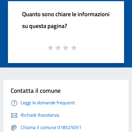
Quanto sono chiare le informazioni
su questa pagina?
Contatta il comune
Leggi le domande frequenti
Richiedi Assistenza
Chiama il comune 018525051