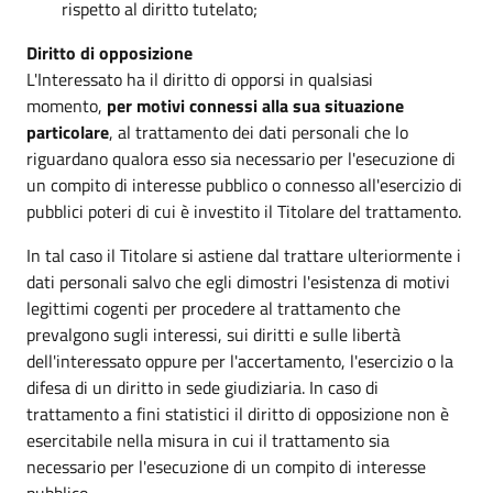
rispetto al diritto tutelato;
Diritto di opposizione
L'Interessato ha il diritto di opporsi in qualsiasi
momento,
per motivi connessi alla sua situazione
particolare
, al trattamento dei dati personali che lo
riguardano qualora esso sia necessario per l'esecuzione di
un compito di interesse pubblico o connesso all'esercizio di
pubblici poteri di cui è investito il Titolare del trattamento.
In tal caso il Titolare si astiene dal trattare ulteriormente i
dati personali salvo che egli dimostri l'esistenza di motivi
legittimi cogenti per procedere al trattamento che
prevalgono sugli interessi, sui diritti e sulle libertà
dell'interessato oppure per l'accertamento, l'esercizio o la
difesa di un diritto in sede giudiziaria. In caso di
trattamento a fini statistici il diritto di opposizione non è
esercitabile nella misura in cui il trattamento sia
necessario per l'esecuzione di un compito di interesse
pubblico.