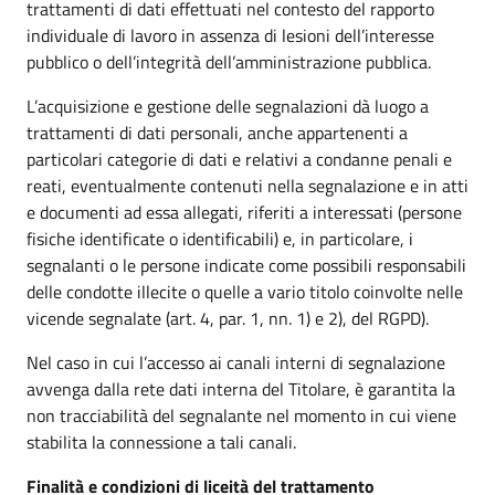
trattamenti di dati effettuati nel contesto del rapporto
individuale di lavoro in assenza di lesioni dell’interesse
pubblico o dell’integrità dell’amministrazione pubblica.
L’acquisizione e gestione delle segnalazioni dà luogo a
trattamenti di dati personali, anche appartenenti a
particolari categorie di dati e relativi a condanne penali e
reati, eventualmente contenuti nella segnalazione e in atti
e documenti ad essa allegati, riferiti a interessati (persone
fisiche identificate o identificabili) e, in particolare, i
segnalanti o le persone indicate come possibili responsabili
delle condotte illecite o quelle a vario titolo coinvolte nelle
vicende segnalate (art. 4, par. 1, nn. 1) e 2), del RGPD).
Nel caso in cui l’accesso ai canali interni di segnalazione
avvenga dalla rete dati interna del Titolare, è garantita la
non tracciabilità del segnalante nel momento in cui viene
stabilita la connessione a tali canali.
Finalità e condizioni di liceità del trattamento