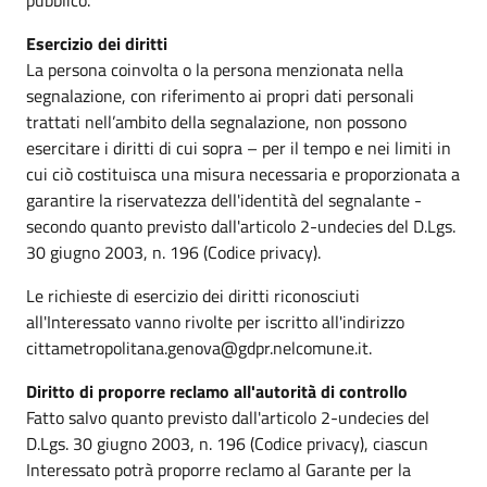
Esercizio dei diritti
La persona coinvolta o la persona menzionata nella
segnalazione, con riferimento ai propri dati personali
trattati nell’ambito della segnalazione, non possono
esercitare i diritti di cui sopra – per il tempo e nei limiti in
cui ciò costituisca una misura necessaria e proporzionata a
garantire la riservatezza dell'identità del segnalante -
secondo quanto previsto dall'articolo 2-undecies del D.Lgs.
30 giugno 2003, n. 196 (Codice privacy).
Le richieste di esercizio dei diritti riconosciuti
all'Interessato vanno rivolte per iscritto all'indirizzo
cittametropolitana.genova@gdpr.nelcomune.it.
Diritto di proporre reclamo all'autorità di controllo
Fatto salvo quanto previsto dall'articolo 2-undecies del
D.Lgs. 30 giugno 2003, n. 196 (Codice privacy), ciascun
Interessato potrà proporre reclamo al Garante per la