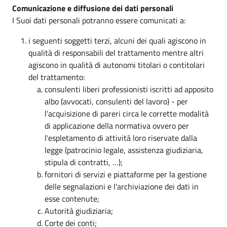
Comunicazione e diffusione dei dati personali
I Suoi dati personali potranno essere comunicati a:
i seguenti soggetti terzi, alcuni dei quali agiscono in
qualità di responsabili del trattamento mentre altri
agiscono in qualità di autonomi titolari o contitolari
del trattamento:
consulenti liberi professionisti iscritti ad apposito
albo (avvocati, consulenti del lavoro) - per
l'acquisizione di pareri circa le corrette modalità
di applicazione della normativa ovvero per
l'espletamento di attività loro riservate dalla
legge (patrocinio legale, assistenza giudiziaria,
stipula di contratti, …);
fornitori di servizi e piattaforme per la gestione
delle segnalazioni e l'archiviazione dei dati in
esse contenute;
Autorità giudiziaria;
Corte dei conti;