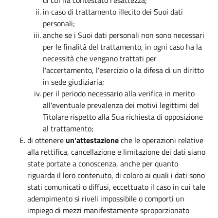
in caso di trattamento illecito dei Suoi dati
personali;
anche se i Suoi dati personali non sono necessari
per le finalità del trattamento, in ogni caso ha la
necessità che vengano trattati per
l'accertamento, l'esercizio o la difesa di un diritto
in sede giudiziaria;
per il periodo necessario alla verifica in merito
all'eventuale prevalenza dei motivi legittimi del
Titolare rispetto alla Sua richiesta di opposizione
al trattamento;
di ottenere
un'attestazione
che le operazioni relative
alla rettifica, cancellazione e limitazione dei dati siano
state portate a conoscenza, anche per quanto
riguarda il loro contenuto, di coloro ai quali i dati sono
stati comunicati o diffusi, eccettuato il caso in cui tale
adempimento si riveli impossibile o comporti un
impiego di mezzi manifestamente sproporzionato