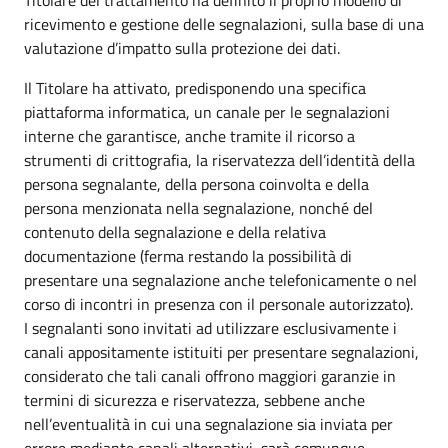
ricevimento e gestione delle segnalazioni, sulla base di una
valutazione d’impatto sulla protezione dei dati.
Il Titolare ha attivato, predisponendo una specifica
piattaforma informatica, un canale per le segnalazioni
interne che garantisce, anche tramite il ricorso a
strumenti di crittografia, la riservatezza dell’identità della
persona segnalante, della persona coinvolta e della
persona menzionata nella segnalazione, nonché del
contenuto della segnalazione e della relativa
documentazione (ferma restando la possibilità di
presentare una segnalazione anche telefonicamente o nel
corso di incontri in presenza con il personale autorizzato).
I segnalanti sono invitati ad utilizzare esclusivamente i
canali appositamente istituiti per presentare segnalazioni,
considerato che tali canali offrono maggiori garanzie in
termini di sicurezza e riservatezza, sebbene anche
nell’eventualità in cui una segnalazione sia inviata per
errore mediante canali alternativi, sarà comunque