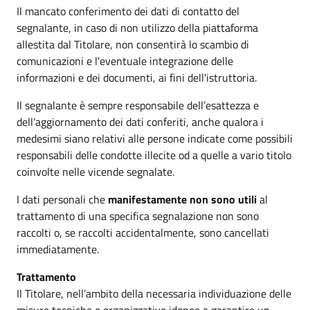
Il mancato conferimento dei dati di contatto del
segnalante, in caso di non utilizzo della piattaforma
allestita dal Titolare, non consentirà lo scambio di
comunicazioni e l'eventuale integrazione delle
informazioni e dei documenti, ai fini dell'istruttoria.
Il segnalante è sempre responsabile dell’esattezza e
dell’aggiornamento dei dati conferiti, anche qualora i
medesimi siano relativi alle persone indicate come possibili
responsabili delle condotte illecite od a quelle a vario titolo
coinvolte nelle vicende segnalate.
I dati personali che
manifestamente non sono utili
al
trattamento di una specifica segnalazione non sono
raccolti o, se raccolti accidentalmente, sono cancellati
immediatamente.
Trattamento
Il Titolare, nell’ambito della necessaria individuazione delle
misure tecniche e organizzative idonee a garantire un