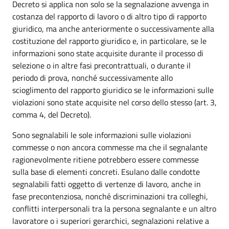
Decreto si applica non solo se la segnalazione avvenga in
costanza del rapporto di lavoro o di altro tipo di rapporto
giuridico, ma anche anteriormente o successivamente alla
costituzione del rapporto giuridico e, in particolare, se le
informazioni sono state acquisite durante il processo di
selezione o in altre fasi precontrattuali, o durante il
periodo di prova, nonché successivamente allo
scioglimento del rapporto giuridico se le informazioni sulle
violazioni sono state acquisite nel corso dello stesso (art. 3,
comma 4, del Decreto).
Sono segnalabili le sole informazioni sulle violazioni
commesse o non ancora commesse ma che il segnalante
ragionevolmente ritiene potrebbero essere commesse
sulla base di elementi concreti. Esulano dalle condotte
segnalabili fatti oggetto di vertenze di lavoro, anche in
fase precontenziosa, nonché discriminazioni tra colleghi,
conflitti interpersonali tra la persona segnalante e un altro
lavoratore o i superiori gerarchici, segnalazioni relative a