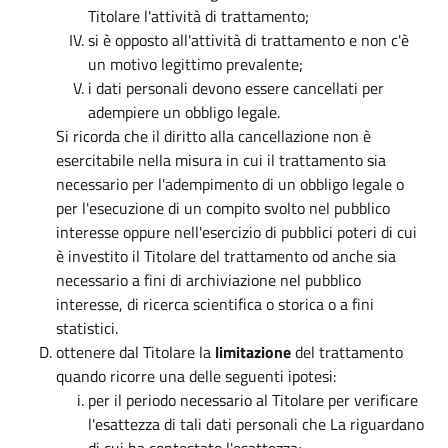
Titolare l'attività di trattamento;
si è opposto all'attività di trattamento e non c'è
un motivo legittimo prevalente;
i dati personali devono essere cancellati per
adempiere un obbligo legale.
Si ricorda che il diritto alla cancellazione non è
esercitabile nella misura in cui il trattamento sia
necessario per l'adempimento di un obbligo legale o
per l'esecuzione di un compito svolto nel pubblico
interesse oppure nell'esercizio di pubblici poteri di cui
è investito il Titolare del trattamento od anche sia
necessario a fini di archiviazione nel pubblico
interesse, di ricerca scientifica o storica o a fini
statistici.
ottenere dal Titolare la
limitazione
del trattamento
quando ricorre una delle seguenti ipotesi:
per il periodo necessario al Titolare per verificare
l'esattezza di tali dati personali che La riguardano
di cui ha contestato l'esattezza;