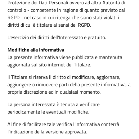
Protezione dei Dati Personali ovvero ad altra Autorità di
controllo - competente in ragione di quanto previsto dal
RGPD - nel caso in cui ritenga che siano stati violati i
diritti di cui è titolare ai sensi del RGPD.
L'esercizio dei diritti dell'Interessato è gratuito.
Modifiche alla informativa
La presente informativa viene pubblicata e mantenuta
aggiornata sul sito internet del Titolare.
Il Titolare si riserva il diritto di modificare, aggiornare,
aggiungere o rimuovere parti della presente informativa, a
propria discrezione ed in qualsiasi momento.
La persona interessata è tenuta a verificare
periodicamente le eventuali modifiche.
Al fine di facilitare tale verifica l'informativa conterrà
l'indicazione della versione approvata.