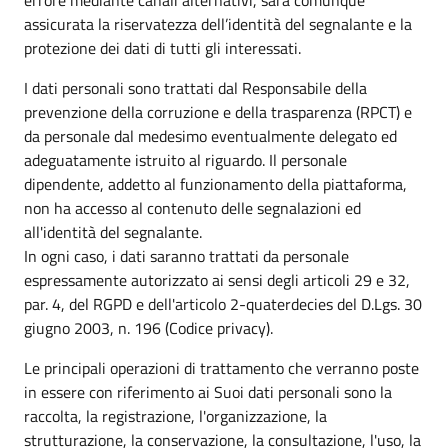
assicurata la riservatezza dell’identità del segnalante e la
protezione dei dati di tutti gli interessati.
I dati personali sono trattati dal Responsabile della
prevenzione della corruzione e della trasparenza (RPCT) e
da personale dal medesimo eventualmente delegato ed
adeguatamente istruito al riguardo. Il personale
dipendente, addetto al funzionamento della piattaforma,
non ha accesso al contenuto delle segnalazioni ed
all'identità del segnalante.
In ogni caso, i dati saranno trattati da personale
espressamente autorizzato ai sensi degli articoli 29 e 32,
par. 4, del RGPD e dell'articolo 2-quaterdecies del D.Lgs. 30
giugno 2003, n. 196 (Codice privacy).
Le principali operazioni di trattamento che verranno poste
in essere con riferimento ai Suoi dati personali sono la
raccolta, la registrazione, l'organizzazione, la
strutturazione, la conservazione, la consultazione, l'uso, la