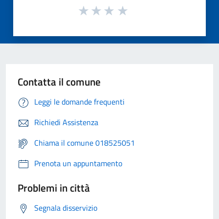
Contatta il comune
Leggi le domande frequenti
Richiedi Assistenza
Chiama il comune 018525051
Prenota un appuntamento
Problemi in città
Segnala disservizio