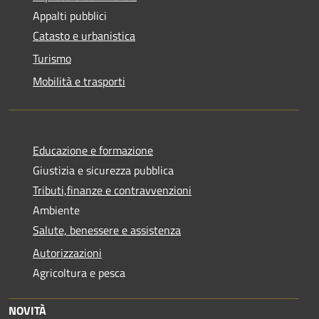
Appalti pubblici
Catasto e urbanistica
Turismo
Mobilità e trasporti
Educazione e formazione
Giustizia e sicurezza pubblica
Tributi,finanze e contravvenzioni
Ambiente
Salute, benessere e assistenza
Autorizzazioni
Agricoltura e pesca
NOVITÀ