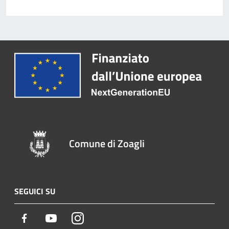
Comune di Zoagli
SEGUICI SU
Facebook
Youtube
Instagram