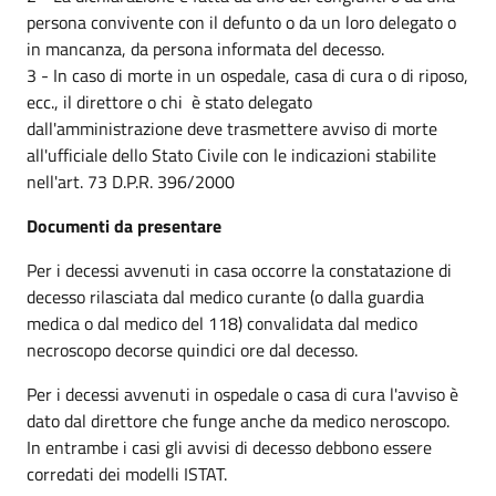
persona convivente con il defunto o da un loro delegato o
in mancanza, da persona informata del decesso.
3 - In caso di morte in un ospedale, casa di cura o di riposo,
ecc., il direttore o chi è stato delegato
dall'amministrazione deve trasmettere avviso di morte
all'ufficiale dello Stato Civile con le indicazioni stabilite
nell'art. 73 D.P.R. 396/2000
Documenti da presentare
Per i decessi avvenuti in casa occorre la constatazione di
decesso rilasciata dal medico curante (o dalla guardia
medica o dal medico del 118) convalidata dal medico
necroscopo decorse quindici ore dal decesso.
Per i decessi avvenuti in ospedale o casa di cura l'avviso è
dato dal direttore che funge anche da medico neroscopo.
In entrambe i casi gli avvisi di decesso debbono essere
corredati dei modelli ISTAT.