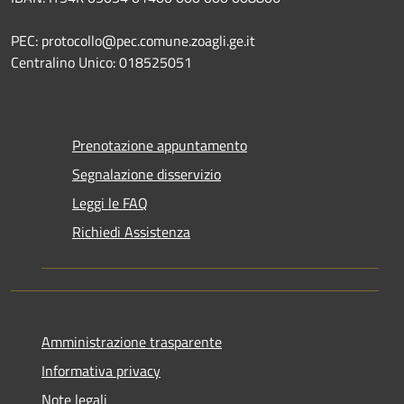
PEC: protocollo@pec.comune.zoagli.ge.it
Centralino Unico: 018525051
Prenotazione appuntamento
Segnalazione disservizio
Leggi le FAQ
Richiedi Assistenza
Amministrazione trasparente
Informativa privacy
Note legali