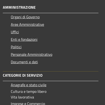
AMMINISTRAZIONE
Organi di Governo
Aree Amministrative
Uffici
Enti e fondazioni
Politici
Personale Amministrativo
Documenti e dati
CATEGORIE DI SERVIZIO
Anagrafe e stato civile
Cultura e tempo libero
Vita lavorativa
Imprese e Commercio