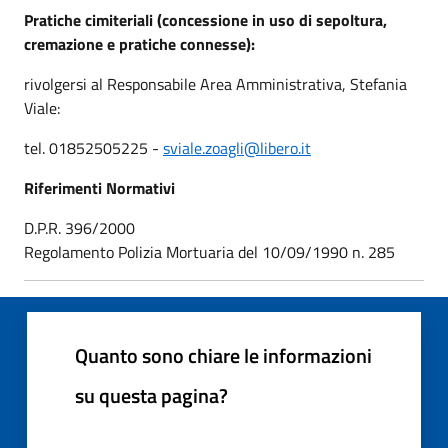
Pratiche cimiteriali (concessione in uso di sepoltura,
cremazione e pratiche connesse):
rivolgersi al Responsabile Area Amministrativa, Stefania
Viale:
tel. 01852505225 -
sviale.zoagli@libero.it
Riferimenti Normativi
D.P.R. 396/2000
Regolamento Polizia Mortuaria del 10/09/1990 n. 285
Quanto sono chiare le informazioni
su questa pagina?