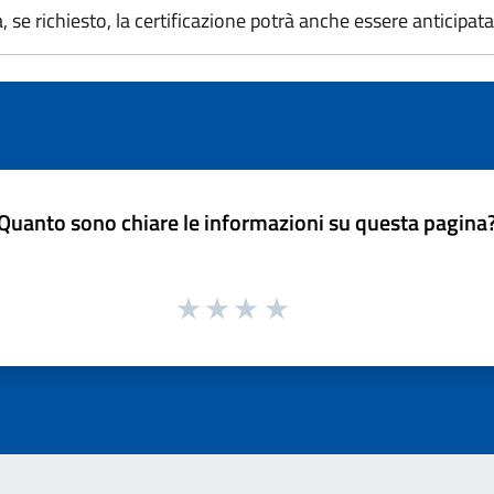
a, se richiesto, la certificazione potrà anche essere anticipata
Quanto sono chiare le informazioni su questa pagina