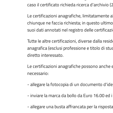
caso il certificato richieda ricerca d'archivio 
Le certificazioni anagrafiche, limitatamente al
chiunque ne faccia richiesta; in questo ultimo
suoi dati annotati nel registro delle certificazi
Tutte le altre certificazioni, diverse dalla res
anagrafica (esclusi professione e titolo di stu
diretto interessato.
Le certificazioni anagrafiche possono anche e
necessario:
- allegare la fotocopia di un documento d'ide
- inviare la marca da bollo da Euro 16.00 ed i 
- allegare una busta affrancata per la risposta