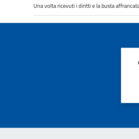
Una volta ricevuti i diritti e la busta affrancat