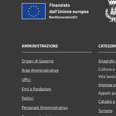
AMMINISTRAZIONE
CATEGORI
Organi di Governo
Anagrafe e
Cultura e
Aree Amministrative
Vita lavor
Uffici
Imprese 
Enti e fondazioni
Appalti pu
Politici
Catasto e
Personale Amministrativo
Turismo