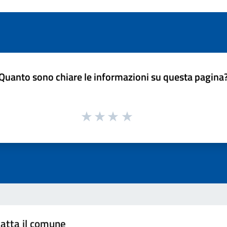
Quanto sono chiare le informazioni su questa pagina
atta il comune