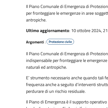
Il Piano Comunale di Emergenza di Protezion
per fronteggiare le emergenze in aree soggette
antropiche.
Ultimo aggiornamento
: 10 ottobre 2024, 21
Argomenti
:
Protezione civile
Il Piano Comunale di Emergenza di Protezion
indispensabile per fronteggiare le emergenze 
naturali ed antropiche.
E’ strumento necessario anche quando tali f
frequenza anche a seguito d’interventi struttu
perdurare di un rischio residuale.
Il Piano di Emergenza è il supporto operativo