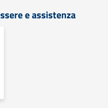
ssere e assistenza