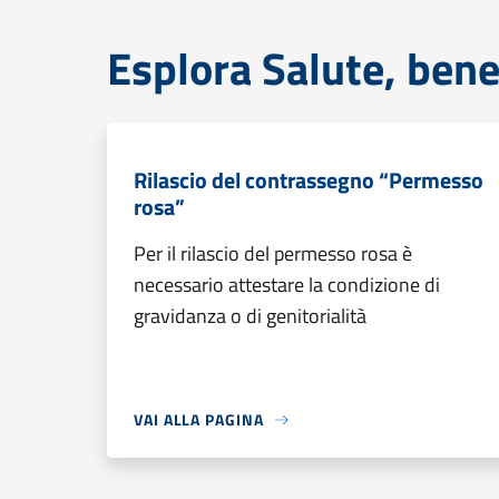
Esplora Salute, bene
Rilascio del contrassegno “Permesso
rosa”
Per il rilascio del permesso rosa è
necessario attestare la condizione di
gravidanza o di genitorialità
VAI ALLA PAGINA