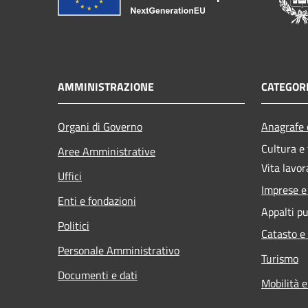
AMMINISTRAZIONE
CATEGORI
Organi di Governo
Anagrafe e
Cultura e
Aree Amministrative
Vita lavor
Uffici
Imprese 
Enti e fondazioni
Appalti pu
Politici
Catasto e
Personale Amministrativo
Turismo
Documenti e dati
Mobilità e