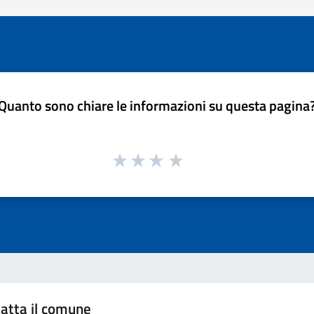
Quanto sono chiare le informazioni su questa pagina
atta il comune