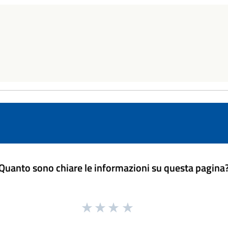
Quanto sono chiare le informazioni su questa pagina