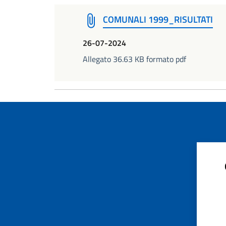
COMUNALI 1999_RISULTATI
26-07-2024
Allegato 36.63 KB formato pdf