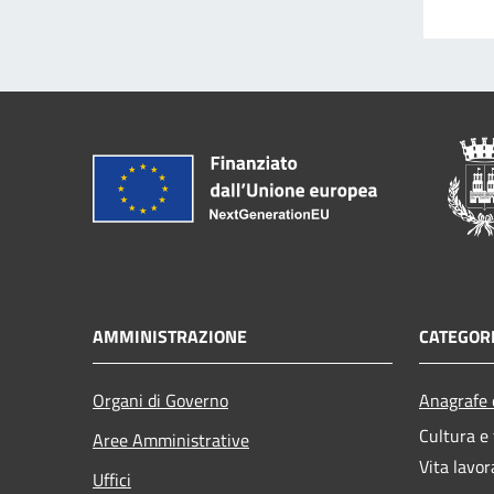
AMMINISTRAZIONE
CATEGORI
Organi di Governo
Anagrafe e
Cultura e
Aree Amministrative
Vita lavor
Uffici