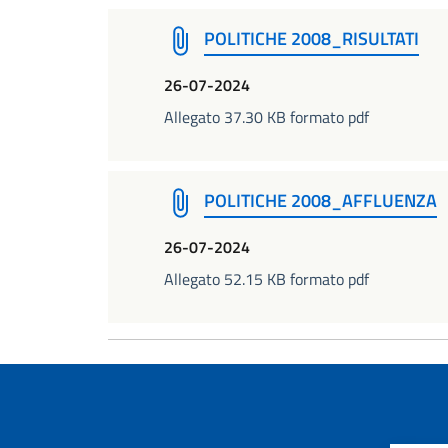
POLITICHE 2008_RISULTATI
26-07-2024
Allegato 37.30 KB formato pdf
POLITICHE 2008_AFFLUENZA
26-07-2024
Allegato 52.15 KB formato pdf