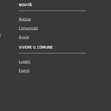
NOVITÀ
Notizie
Comunicati
i
Avvisi
VIVERE IL COMUNE
Luoghi
Eventi