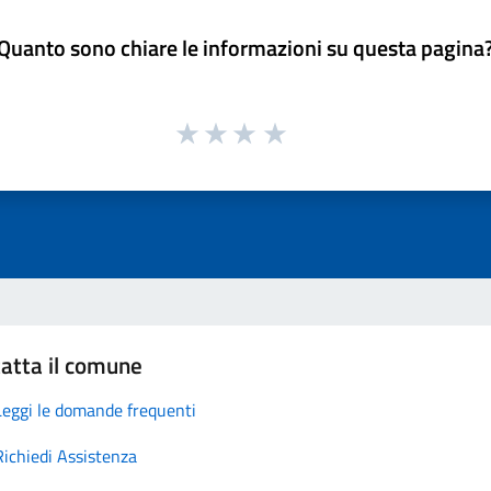
Quanto sono chiare le informazioni su questa pagina
atta il comune
Leggi le domande frequenti
Richiedi Assistenza