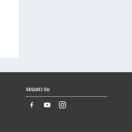
SEGUICI SU
Facebook
Youtube
Instagram