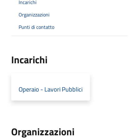
Incarichi
Organizzazioni
Punti di contatto
Incarichi
Operaio - Lavori Pubblici
Organizzazioni