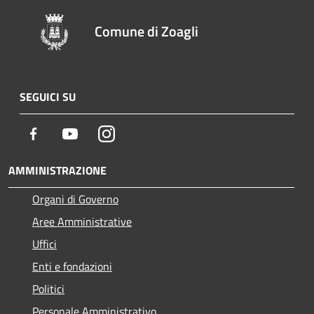
Comune di Zoagli
SEGUICI SU
Facebook
Youtube
Instagram
AMMINISTRAZIONE
Organi di Governo
Aree Amministrative
Uffici
Enti e fondazioni
Politici
Personale Amministrativo