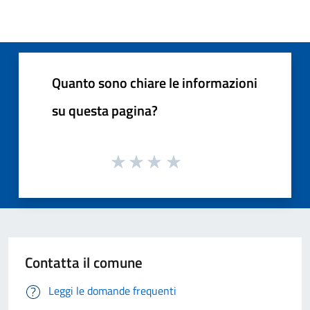
Quanto sono chiare le informazioni
su questa pagina?
Contatta il comune
Leggi le domande frequenti