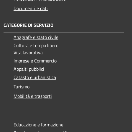
Documenti e dati
CATEGORIE DI SERVIZIO
Anagrafe e stato civile
Cultura e tempo libero
Vita lavorativa
Imprese e Commercio
Appalti pubblici
Catasto e urbanistica
Turismo
Mobilità e trasporti
Educazione e formazione