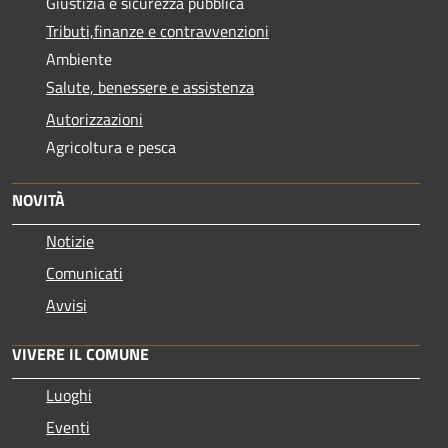
Giustizia e sicurezza pubblica
Tributi,finanze e contravvenzioni
Ambiente
Salute, benessere e assistenza
Autorizzazioni
Agricoltura e pesca
NOVITÀ
Notizie
Comunicati
Avvisi
VIVERE IL COMUNE
Luoghi
Eventi