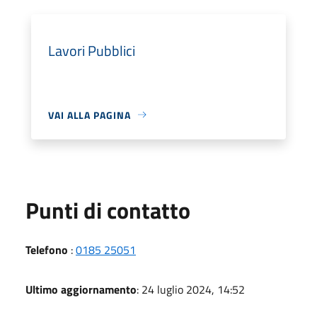
Lavori Pubblici
VAI ALLA PAGINA
Punti di contatto
Telefono
:
0185 25051
Ultimo aggiornamento
: 24 luglio 2024, 14:52