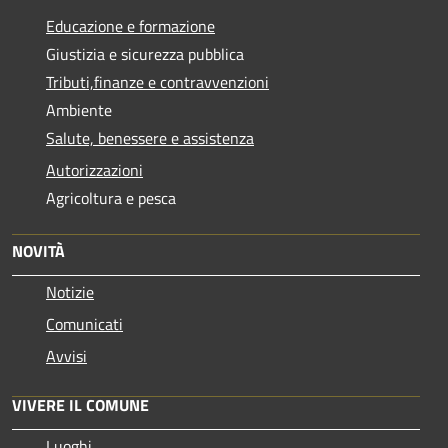
Educazione e formazione
Giustizia e sicurezza pubblica
Tributi,finanze e contravvenzioni
Ambiente
Salute, benessere e assistenza
Autorizzazioni
Agricoltura e pesca
NOVITÀ
Notizie
Comunicati
Avvisi
VIVERE IL COMUNE
Luoghi