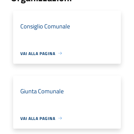
Consiglio Comunale
VAI ALLA PAGINA
Giunta Comunale
VAI ALLA PAGINA