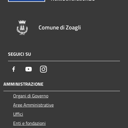
Comune di Zoagli
SEGUICI SU
Facebook
Youtube
Instagram
AMMINISTRAZIONE
Organi di Governo
Aree Amministrative
Uffici
Enti e fondazioni