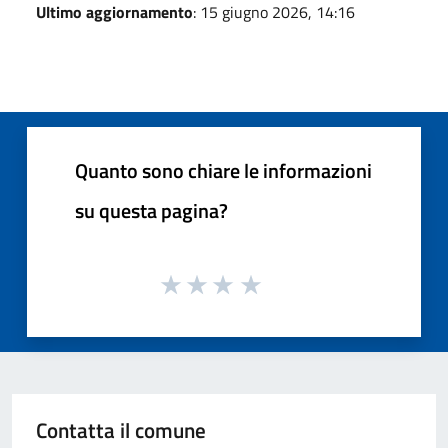
Ultimo aggiornamento
: 15 giugno 2026, 14:16
Quanto sono chiare le informazioni
su questa pagina?
Contatta il comune