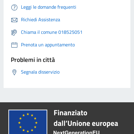
Leggi le domande frequenti
Richiedi Assistenza
Chiama il comune 018525051
Prenota un appuntamento
Problemi in città
Segnala disservizio