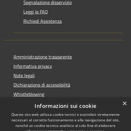
Segnalazione disservizio
Leggi le FAQ
Richiedi Assistenza
Amministrazione trasparente
Informativa privacy
Note legali
Dichiarazione di accessibilità
Whistleblowing
×
Piano di miglioramento dei servizi
Informazioni sui cookie
Questo sito web utilizza cookie tecnici e assimilati strettamente
necessari al corretto funzionamento e alla navigazione del sito,
nonché un cookie tecnico analitico al solo fine di elaborare