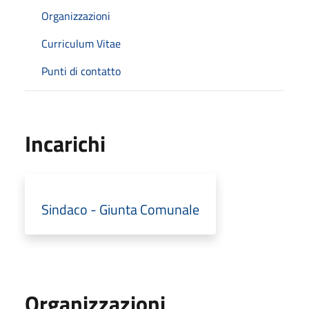
Organizzazioni
Curriculum Vitae
Punti di contatto
Incarichi
Sindaco - Giunta Comunale
Organizzazioni