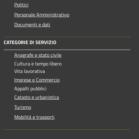
Politici
Personale Amministrativo
Documenti e dati
CATEGORIE DI SERVIZIO
Anagrafe e stato civile
Cultura e tempo libero
Vita lavorativa
Imprese e Commercio
Appalti pubblici
Catasto e urbanistica
Turismo
Mobilità e trasporti