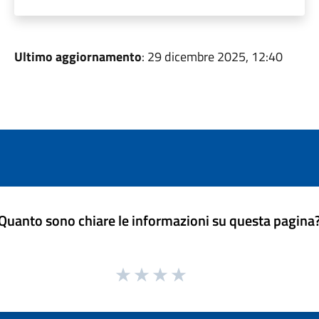
Ultimo aggiornamento
: 29 dicembre 2025, 12:40
Quanto sono chiare le informazioni su questa pagina