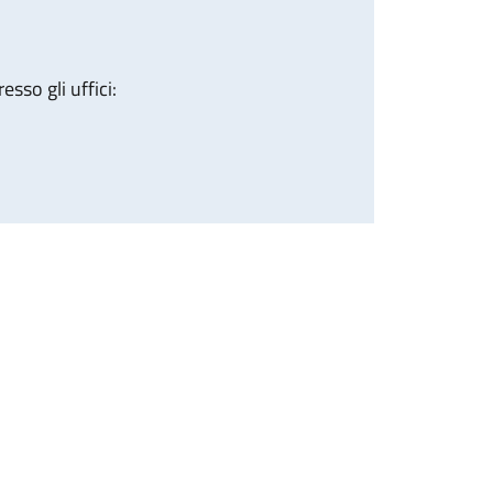
sso gli uffici: