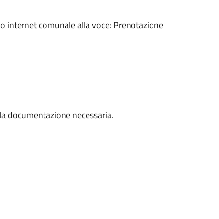
ito internet comunale alla voce: Prenotazione
a la documentazione necessaria.