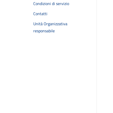
Condizioni di servizio
Contatti
Unità Organizzativa
responsabile