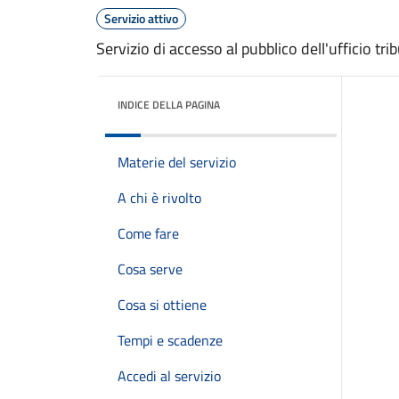
Servizio attivo
Servizio di accesso al pubblico dell'ufficio trib
INDICE DELLA PAGINA
Materie del servizio
A chi è rivolto
Come fare
Cosa serve
Cosa si ottiene
Tempi e scadenze
Accedi al servizio