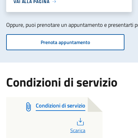
VAI ALLA PAGINA
Oppure, puoi prenotare un appuntamento e presentarti pre
Prenota appuntamento
Condizioni di servizio
Condizioni di servizio
PDF
Scarica