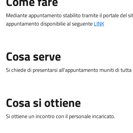
Come fare
Mediante appuntamento stabilito tramite il portale del s
appuntamento disponibilie al seguente
LINK
Cosa serve
Si chiede di presentarsi all'appuntamento muniti di tutt
Cosa si ottiene
Si ottiene un incontro con il personale incaricato.