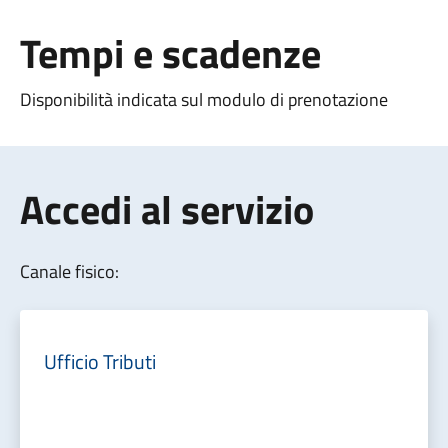
Tempi e scadenze
Disponibilità indicata sul modulo di prenotazione
Accedi al servizio
Canale fisico:
Ufficio Tributi