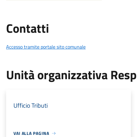
Utili
Contatti
Accesso tramite portale sito comunale
Unità organizzativa Res
Ufficio Tributi
VAI ALLA PAGINA