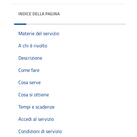
INDICE DELLA PAGINA
Materie del servizio
A chi è rivolto
Descrizione
Come fare
Cosa serve
Cosa si ottiene
Tempi e scadenze
Accedi al servizio
Condizioni di servizio