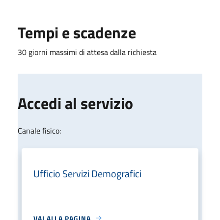
Tempi e scadenze
30 giorni massimi di attesa dalla richiesta
Accedi al servizio
Canale fisico:
Ufficio Servizi Demografici
VAI ALLA PAGINA