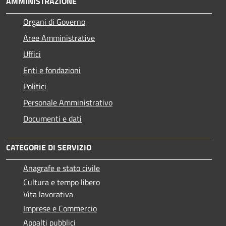
AMMINISTRAZIONE
Organi di Governo
Aree Amministrative
Uffici
Enti e fondazioni
Politici
Personale Amministrativo
Documenti e dati
CATEGORIE DI SERVIZIO
Anagrafe e stato civile
Cultura e tempo libero
Vita lavorativa
Imprese e Commercio
Appalti pubblici