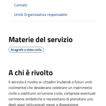
Contatti
Unità Organizzativa responsabile
Materie del servizio
Anagrafe e stato civile
A chi è rivolto
Il servizio è rivolto ai cittadini (nubendi o futuri uniti
civilmente) che desiderano celebrare un matrimonio
civile o costituire un’unione civile, comprese eventuali
cerimonie simboliche e necessitano di prenotare uno
degli spazi istituzionali messi a disposizione