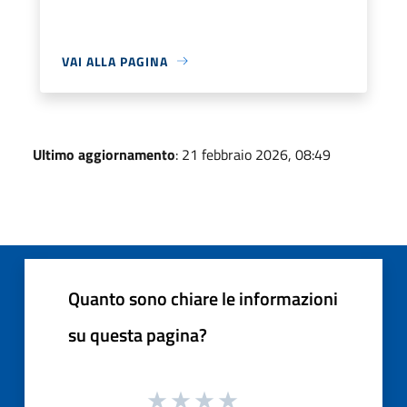
VAI ALLA PAGINA
Ultimo aggiornamento
: 21 febbraio 2026, 08:49
Quanto sono chiare le informazioni
su questa pagina?