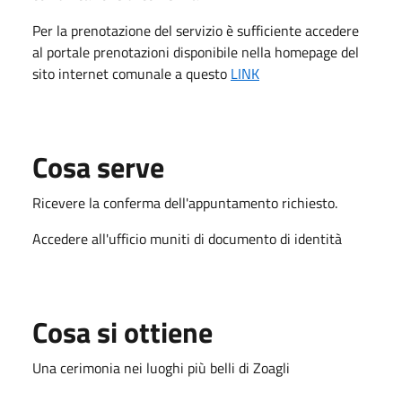
Per la prenotazione del servizio è sufficiente accedere
al portale prenotazioni disponibile nella homepage del
sito internet comunale a questo
LINK
Cosa serve
Ricevere la conferma dell'appuntamento richiesto.
Accedere all'ufficio muniti di documento di identità
Cosa si ottiene
Una cerimonia nei luoghi più belli di Zoagli