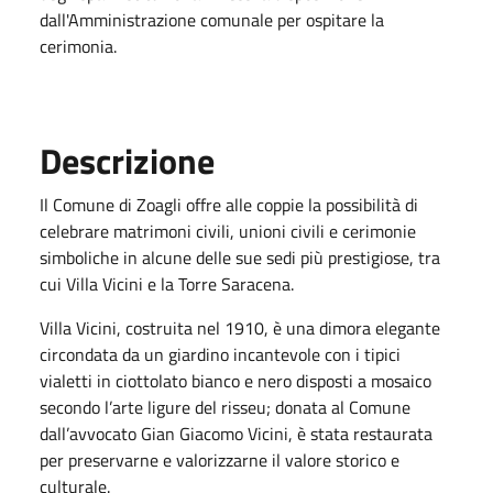
dall'Amministrazione comunale per ospitare la
cerimonia.
Descrizione
Il Comune di Zoagli offre alle coppie la possibilità di
celebrare matrimoni civili, unioni civili e cerimonie
simboliche in alcune delle sue sedi più prestigiose, tra
cui Villa Vicini e la Torre Saracena.
Villa Vicini, costruita nel 1910, è una dimora elegante
circondata da un giardino incantevole con i tipici
vialetti in ciottolato bianco e nero disposti a mosaico
secondo l’arte ligure del risseu; donata al Comune
dall’avvocato Gian Giacomo Vicini, è stata restaurata
per preservarne e valorizzarne il valore storico e
culturale.