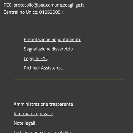
PEC: protocollo@pec.comune.zoagli.ge.it
Centralino Unico: 018525051
Prenotazione appuntamento
Segnalazione disservizio
Leggi le FAQ
Richiedi Assistenza
Amministrazione trasparente
Informativa privacy
Note legali
Dichiarazione di accessibilità