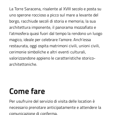
La Torre Saracena, risalente al XVIII secolo e posta su
uno sperone roccioso a picco sul mare a levante del
borgo, racchiude secoli di storia e memoria; la sua
architettura imponente, il panorama mozzafiato e
l’atmosfera quasi fuori dal tempo la rendono un luogo
magico, ideale per celebrare l’amore. Anch’essa
restaurata, oggi ospita matrimoni civili, unioni civili,
cerimonie simboliche e altri eventi culturali,
valorizzandone appieno le caratteristiche storico-
architettoniche.
Come fare
Per usufruire del servizio di visita delle location è
necessario prenotare anticipatamente e attendere la
comunicazione di conferma.