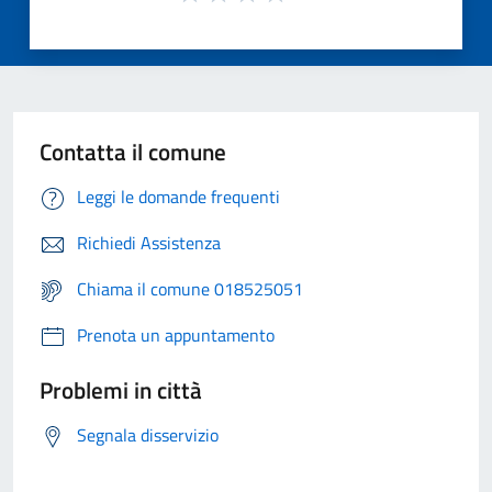
Contatta il comune
Leggi le domande frequenti
Richiedi Assistenza
Chiama il comune 018525051
Prenota un appuntamento
Problemi in città
Segnala disservizio