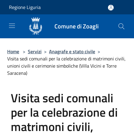
Salta al contenuto principale
Regione Liguria
Comune di Zoagli
Home
>
Servizi
>
Anagrafe e stato civile
>
Visita sedi comunali per la celebrazione di matrimoni civili,
unioni civili e cerimonie simboliche (Villa Vicini e Torre
Saracena)
Visita sedi comunali
per la celebrazione di
matrimoni civili,