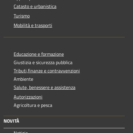
Catasto e urbanistica
Turismo
Mobilità e trasporti
Educazione e formazione
Giustizia e sicurezza pubblica
Tributi,finanze e contravvenzioni
Ambiente
Salute, benessere e assistenza
Autorizzazioni
Agricoltura e pesca
NOVITÀ
Notizie