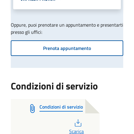
Oppure, puoi prenotare un appuntamento e presentarti
presso gli uffici:
Prenota appuntamento
Condizioni di servizio
Condizioni di servizio
PDF
Scarica