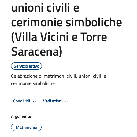
unioni civili e
cerimonie simboliche
(Villa Vicini e Torre
Saracena)
Servizio attivo
Celebrazione di matrimoni civili, unioni civili e
cerimonie simboliche
Condividi
Vedi azioni
Argomenti:
Matrimonio