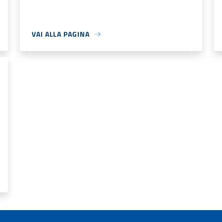
VAI ALLA PAGINA