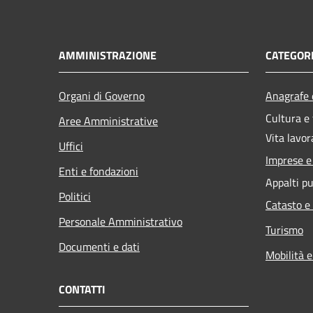
AMMINISTRAZIONE
CATEGORI
Organi di Governo
Anagrafe e
Cultura e
Aree Amministrative
Vita lavor
Uffici
Imprese 
Enti e fondazioni
Appalti pu
Politici
Catasto e
Personale Amministrativo
Turismo
Documenti e dati
Mobilità e
CONTATTI