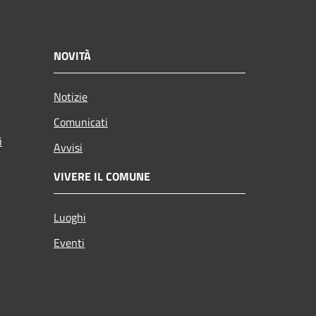
NOVITÀ
Notizie
Comunicati
i
Avvisi
VIVERE IL COMUNE
Luoghi
Eventi