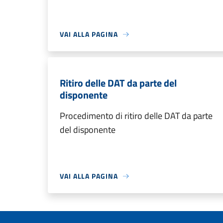
VAI ALLA PAGINA
Ritiro delle DAT da parte del
disponente
Procedimento di ritiro delle DAT da parte
del disponente
VAI ALLA PAGINA