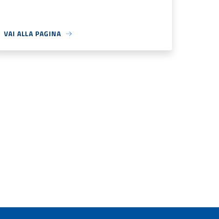
VAI ALLA PAGINA