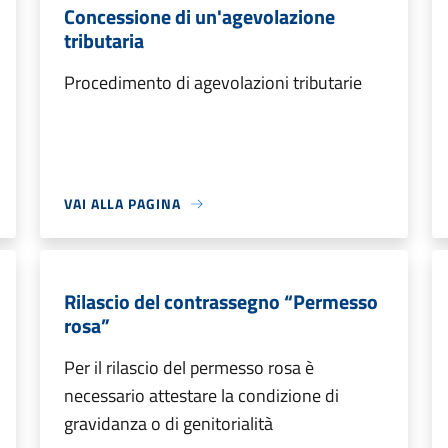
Concessione di un'agevolazione
tributaria
Procedimento di agevolazioni tributarie
VAI ALLA PAGINA
Rilascio del contrassegno “Permesso
rosa”
Per il rilascio del permesso rosa è
necessario attestare la condizione di
gravidanza o di genitorialità