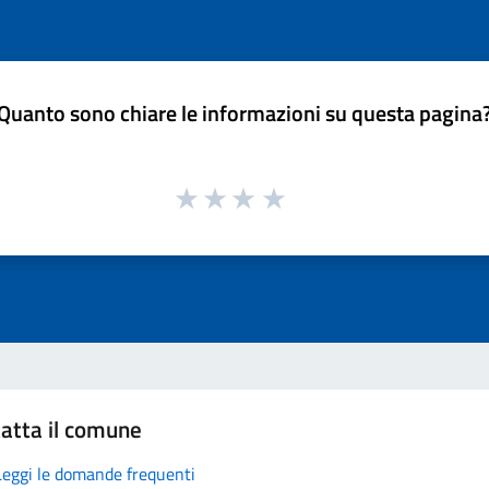
Quanto sono chiare le informazioni su questa pagina
atta il comune
Leggi le domande frequenti