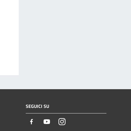
SEGUICI SU
Facebook
Youtube
Instagram