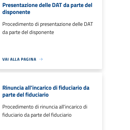
Presentazione delle DAT da parte del
disponente
Procedimento di presentazione delle DAT
da parte del disponente
VAI ALLA PAGINA
Rinuncia all'incarico di fiduciario da
parte del fiduciario
Procedimento di rinuncia all'incarico di
fiduciario da parte del fiduciario