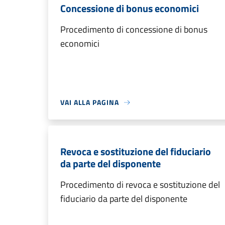
Concessione di bonus economici
Procedimento di concessione di bonus
economici
VAI ALLA PAGINA
Revoca e sostituzione del fiduciario
da parte del disponente
Procedimento di revoca e sostituzione del
fiduciario da parte del disponente