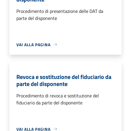
Procedimento di presentazione delle DAT da
parte del disponente
VAI ALLA PAGINA
Revoca e sostituzione del fiduciario da
parte del disponente
Procedimento di revoca e sostituzione del
fiduciario da parte del disponente
VAI ALLA PAGINA