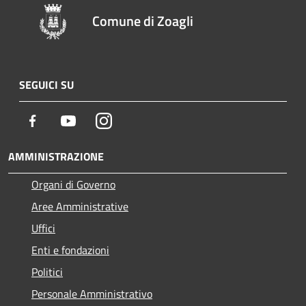
Comune di Zoagli
SEGUICI SU
Facebook
Youtube
Instagram
AMMINISTRAZIONE
Organi di Governo
Aree Amministrative
Uffici
Enti e fondazioni
Politici
Personale Amministrativo