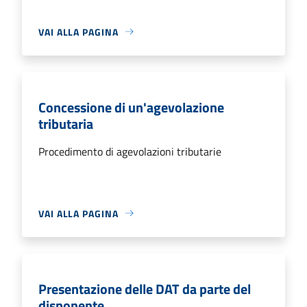
VAI ALLA PAGINA
Concessione di un'agevolazione
tributaria
Procedimento di agevolazioni tributarie
VAI ALLA PAGINA
Presentazione delle DAT da parte del
disponente