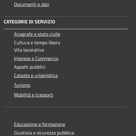
Documenti e dati
CATEGORIE DI SERVIZIO
Anagrafe e stato civile
Cultura e tempo libero
Vita lavorativa
Imprese e Commercio
Appalti pubblici
Catasto e urbanistica
Turismo
Mobilità e trasporti
Educazione e formazione
Giustizia e sicurezza pubblica