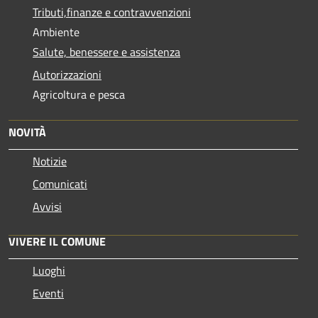
Tributi,finanze e contravvenzioni
Ambiente
Salute, benessere e assistenza
Autorizzazioni
Agricoltura e pesca
NOVITÀ
Notizie
Comunicati
Avvisi
VIVERE IL COMUNE
Luoghi
Eventi