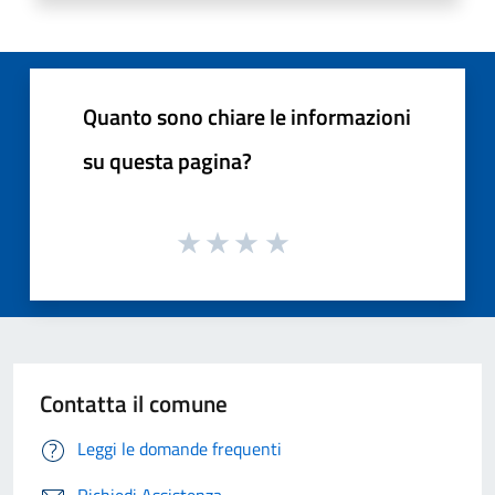
Quanto sono chiare le informazioni
su questa pagina?
Contatta il comune
Leggi le domande frequenti