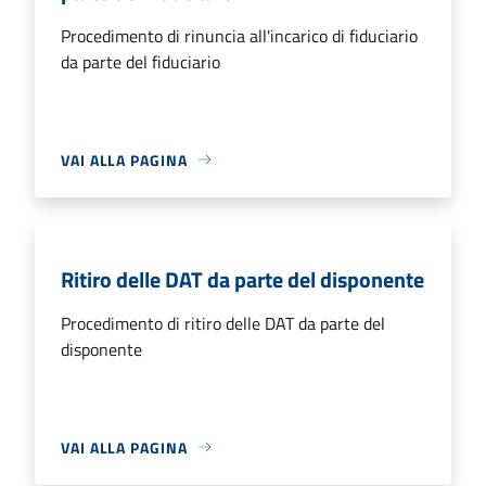
Procedimento di rinuncia all'incarico di fiduciario
da parte del fiduciario
VAI ALLA PAGINA
Ritiro delle DAT da parte del disponente
Procedimento di ritiro delle DAT da parte del
disponente
VAI ALLA PAGINA