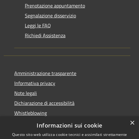
Prenotazione appuntamento
Segnalazione disservizio
Leggi le FAQ
Richiedi Assistenza
Amministrazione trasparente
Informativa privacy
Note legali
Dichiarazione di accessibilità
Whistleblowing
×
Piano di miglioramento dei servizi
Informazioni sui cookie
Questo sito web utilizza cookie tecnici e assimilati strettamente