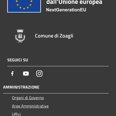
Comune di Zoagli
SEGUICI SU
Facebook
Youtube
Instagram
AMMINISTRAZIONE
Organi di Governo
Aree Amministrative
Uffici