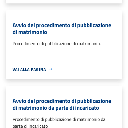
Avvio del procedimento di pubblicazione
di matrimonio
Procedimento di pubblicazione di matrimonio.
VAI ALLA PAGINA
Avvio del procedimento di pubblicazione
di matrimonio da parte di incaricato
Procedimento di pubblicazione di matrimonio da
parte di incaricato