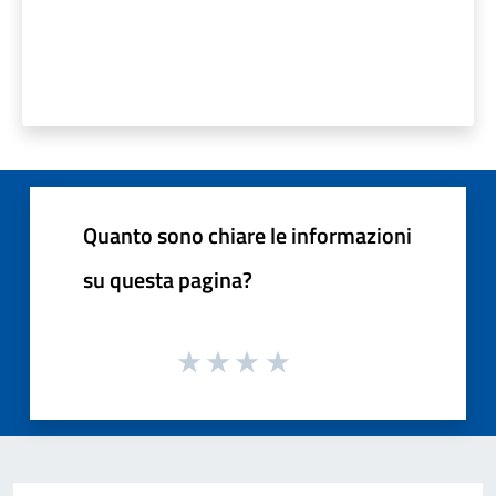
Quanto sono chiare le informazioni
su questa pagina?