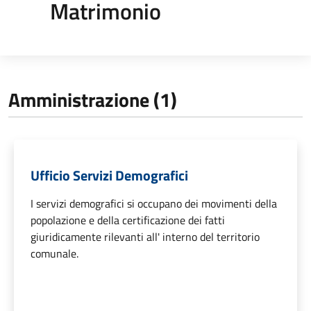
Matrimonio
Amministrazione (1)
Ufficio Servizi Demografici
I servizi demografici si occupano dei movimenti della
popolazione e della certificazione dei fatti
giuridicamente rilevanti all' interno del territorio
comunale.