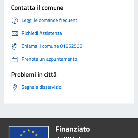
Contatta il comune
Leggi le domande frequenti
Richiedi Assistenza
Chiama il comune 018525051
Prenota un appuntamento
Problemi in città
Segnala disservizio