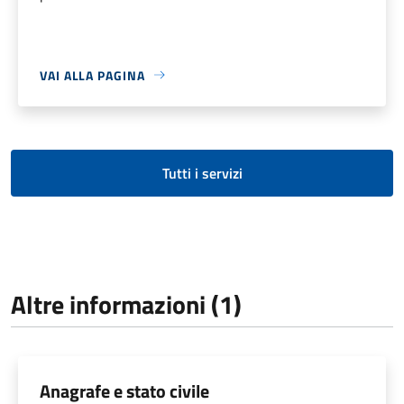
VAI ALLA PAGINA
Tutti i servizi
Altre informazioni (1)
Anagrafe e stato civile