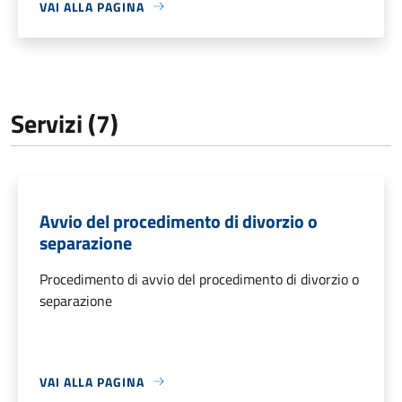
VAI ALLA PAGINA
Servizi (7)
Avvio del procedimento di divorzio o
separazione
Procedimento di avvio del procedimento di divorzio o
separazione
VAI ALLA PAGINA