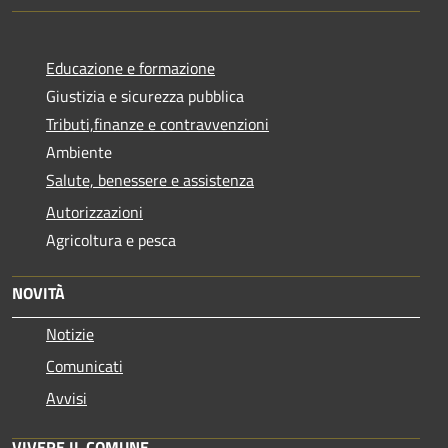
Educazione e formazione
Giustizia e sicurezza pubblica
Tributi,finanze e contravvenzioni
Ambiente
Salute, benessere e assistenza
Autorizzazioni
Agricoltura e pesca
NOVITÀ
Notizie
Comunicati
Avvisi
VIVERE IL COMUNE