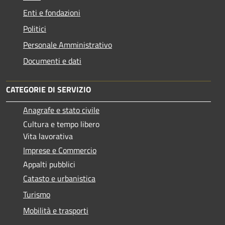
Enti e fondazioni
Politici
Personale Amministrativo
Documenti e dati
CATEGORIE DI SERVIZIO
Anagrafe e stato civile
Cultura e tempo libero
Vita lavorativa
Imprese e Commercio
Appalti pubblici
Catasto e urbanistica
Turismo
Mobilità e trasporti