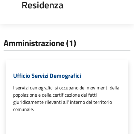
Residenza
Amministrazione (1)
Ufficio Servizi Demografici
I servizi demografici si occupano dei movimenti della
popolazione e della certificazione dei fatti
giuridicamente rilevanti all' interno del territorio
comunale.