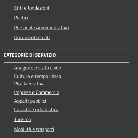
Enti e fondazioni
Politici
Personale Amministrativo
Documenti e dati
CATEGORIE DI SERVIZIO
Anagrafe e stato civile
Cultura e tempo libero
Vita lavorativa
Imprese e Commercio
Appalti pubblici
Catasto e urbanistica
Turismo
Mobilità e trasporti