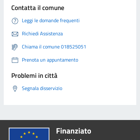
Contatta il comune
Leggi le domande frequenti
Richiedi Assistenza
Chiama il comune 018525051
Prenota un appuntamento
Problemi in città
Segnala disservizio