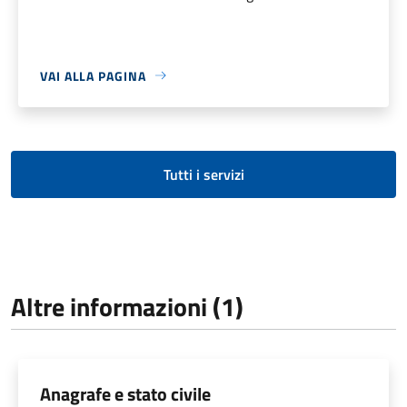
VAI ALLA PAGINA
Tutti i servizi
Altre informazioni (1)
Anagrafe e stato civile