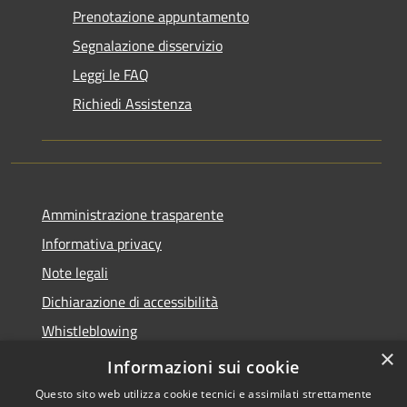
Prenotazione appuntamento
Segnalazione disservizio
Leggi le FAQ
Richiedi Assistenza
Amministrazione trasparente
Informativa privacy
Note legali
Dichiarazione di accessibilità
Whistleblowing
×
Piano di miglioramento dei servizi
Informazioni sui cookie
Questo sito web utilizza cookie tecnici e assimilati strettamente