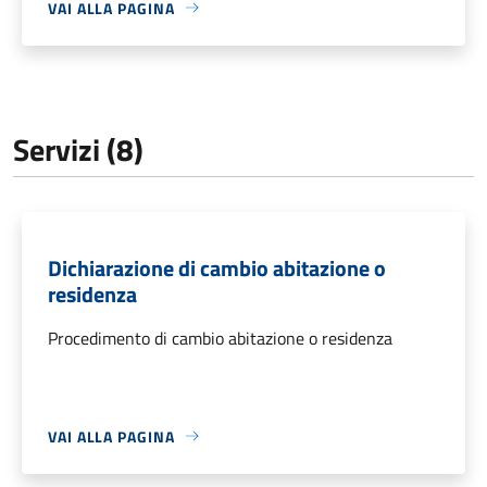
VAI ALLA PAGINA
Servizi (8)
Dichiarazione di cambio abitazione o
residenza
Procedimento di cambio abitazione o residenza
VAI ALLA PAGINA