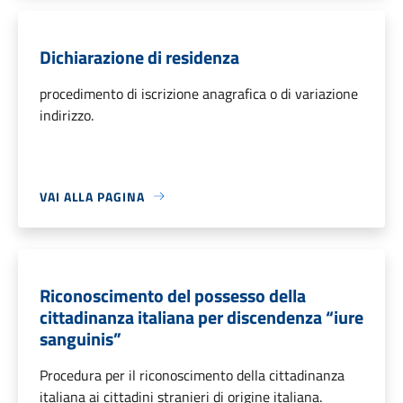
Dichiarazione di residenza
procedimento di iscrizione anagrafica o di variazione
indirizzo.
VAI ALLA PAGINA
Riconoscimento del possesso della
cittadinanza italiana per discendenza “iure
sanguinis”
Procedura per il riconoscimento della cittadinanza
italiana ai cittadini stranieri di origine italiana.