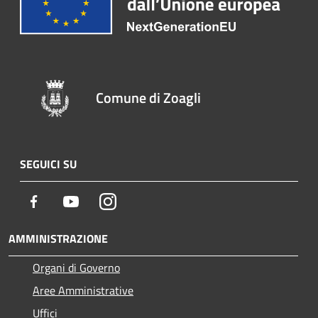
Comune di Zoagli
SEGUICI SU
Facebook
Youtube
Instagram
AMMINISTRAZIONE
Organi di Governo
Aree Amministrative
Uffici