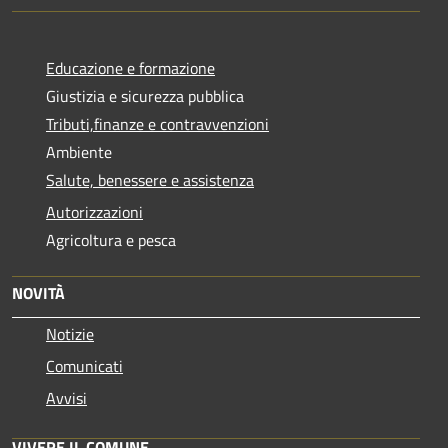
Educazione e formazione
Giustizia e sicurezza pubblica
Tributi,finanze e contravvenzioni
Ambiente
Salute, benessere e assistenza
Autorizzazioni
Agricoltura e pesca
NOVITÀ
Notizie
Comunicati
Avvisi
VIVERE IL COMUNE