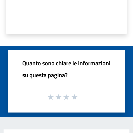
Quanto sono chiare le informazioni
su questa pagina?