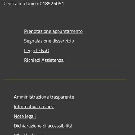
Centralino Unico: 018525051
Prenotazione appuntamento
Segnalazione disservizio
Leggi le FAQ
Richiedi Assistenza
Amministrazione trasparente
Informativa privacy
Note legali
Dichiarazione di accessibilità