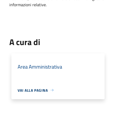
informazioni relative.
A cura di
Area Amministrativa
VAI ALLA PAGINA