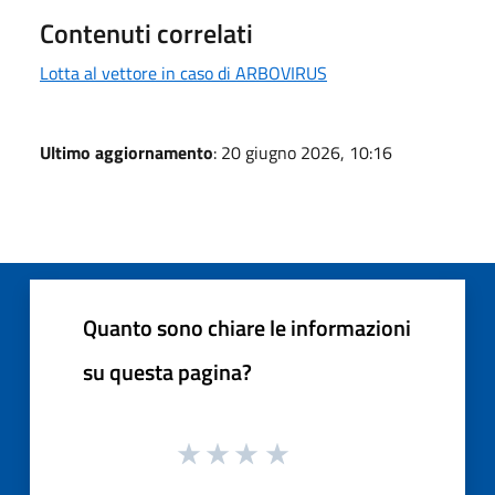
Contenuti correlati
Lotta al vettore in caso di ARBOVIRUS
Ultimo aggiornamento
: 20 giugno 2026, 10:16
Quanto sono chiare le informazioni
su questa pagina?