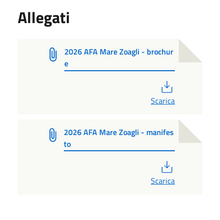
Allegati
2026 AFA Mare Zoagli - brochur
e
PDF
Scarica
2026 AFA Mare Zoagli - manifes
to
PDF
Scarica