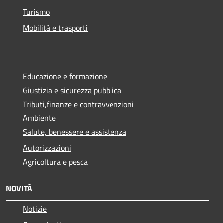
Turismo
Mobilità e trasporti
Educazione e formazione
Giustizia e sicurezza pubblica
Tributi,finanze e contravvenzioni
Ambiente
Salute, benessere e assistenza
Autorizzazioni
Agricoltura e pesca
NOVITÀ
Notizie