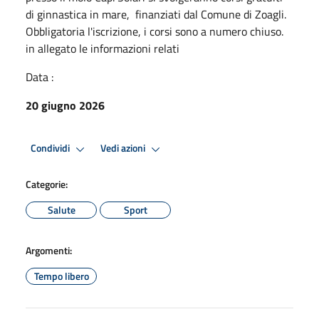
di ginnastica in mare, finanziati dal Comune di Zoagli.
Obbligatoria l'iscrizione, i corsi sono a numero chiuso.
in allegato le informazioni relati
Data :
20 giugno 2026
Condividi
Vedi azioni
Categorie:
Salute
Sport
Argomenti:
Tempo libero