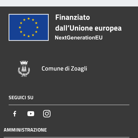
Comune di Zoagli
SEGUICI SU
Facebook
Youtube
Instagram
AMMINISTRAZIONE