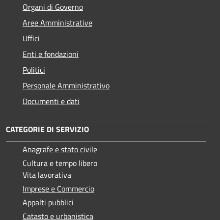
Organi di Governo
Aree Amministrative
Uffici
Enti e fondazioni
Politici
Personale Amministrativo
Documenti e dati
CATEGORIE DI SERVIZIO
Anagrafe e stato civile
Cultura e tempo libero
Vita lavorativa
Imprese e Commercio
Appalti pubblici
Catasto e urbanistica