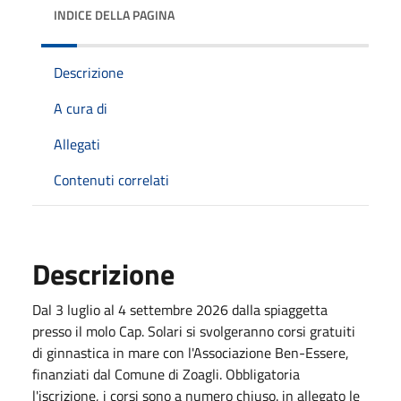
INDICE DELLA PAGINA
Descrizione
A cura di
Allegati
Contenuti correlati
Descrizione
Dal 3 luglio al 4 settembre 2026 dalla spiaggetta
presso il molo Cap. Solari si svolgeranno corsi gratuiti
di ginnastica in mare con l'Associazione Ben-Essere,
finanziati dal Comune di Zoagli. Obbligatoria
l'iscrizione, i corsi sono a numero chiuso. in allegato le