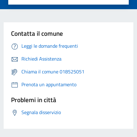
Contatta il comune
Leggi le domande frequenti
Richiedi Assistenza
Chiama il comune 018525051
Prenota un appuntamento
Problemi in città
Segnala disservizio