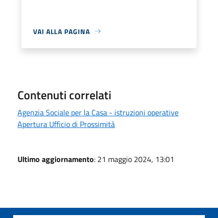
VAI ALLA PAGINA
Contenuti correlati
Agenzia Sociale per la Casa - istruzioni operative
Apertura Ufficio di Prossimità
Ultimo aggiornamento
: 21 maggio 2024, 13:01