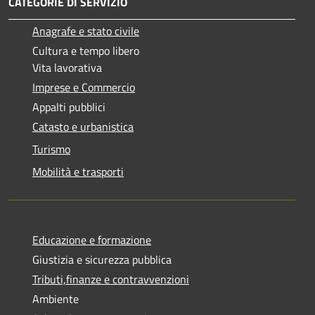
CATEGORIE DI SERVIZIO
Anagrafe e stato civile
Cultura e tempo libero
Vita lavorativa
Imprese e Commercio
Appalti pubblici
Catasto e urbanistica
Turismo
Mobilità e trasporti
Educazione e formazione
Giustizia e sicurezza pubblica
Tributi,finanze e contravvenzioni
Ambiente