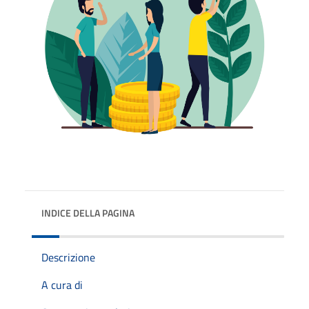
INDICE DELLA PAGINA
Descrizione
A cura di