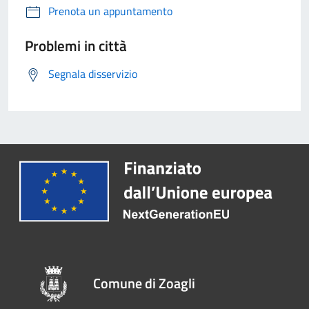
Prenota un appuntamento
Problemi in città
Segnala disservizio
Comune di Zoagli