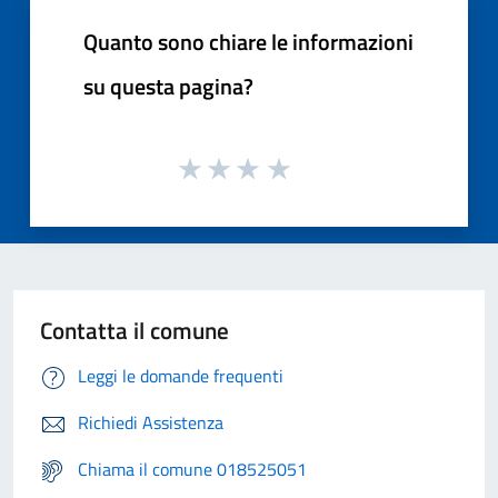
Quanto sono chiare le informazioni
su questa pagina?
Contatta il comune
Leggi le domande frequenti
Richiedi Assistenza
Chiama il comune 018525051