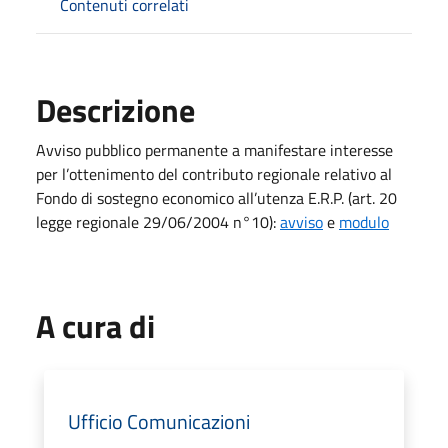
Contenuti correlati
Descrizione
Avviso pubblico permanente a manifestare interesse
per l’ottenimento del contributo regionale relativo al
Fondo di sostegno economico all’utenza E.R.P. (art. 20
legge regionale 29/06/2004 n°10):
avviso
e
modulo
A cura di
Ufficio Comunicazioni