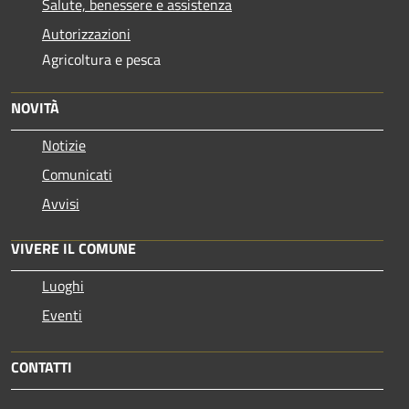
Salute, benessere e assistenza
Autorizzazioni
Agricoltura e pesca
NOVITÀ
Notizie
Comunicati
Avvisi
VIVERE IL COMUNE
Luoghi
Eventi
CONTATTI