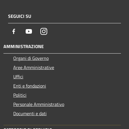
SEGUICI SU
Facebook
Youtube
Instagram
AMMINISTRAZIONE
Organi di Governo
Aree Amministrative
Uffici
Enti e fondazioni
Politici
Personale Amministrativo
Documenti e dati