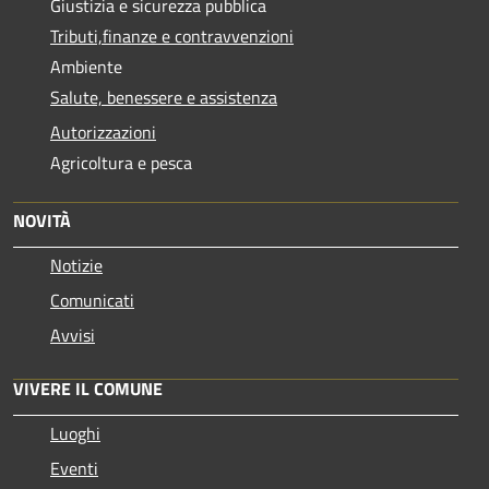
Giustizia e sicurezza pubblica
Tributi,finanze e contravvenzioni
Ambiente
Salute, benessere e assistenza
Autorizzazioni
Agricoltura e pesca
NOVITÀ
Notizie
Comunicati
Avvisi
VIVERE IL COMUNE
Luoghi
Eventi