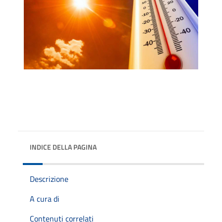
INDICE DELLA PAGINA
Descrizione
A cura di
Contenuti correlati