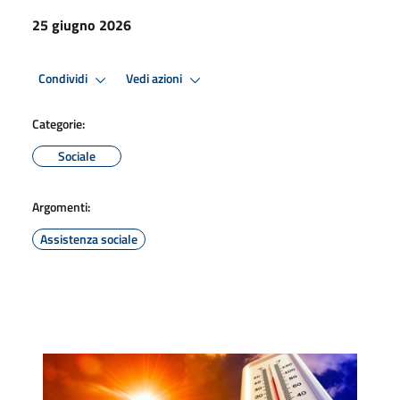
25 giugno 2026
Condividi
Vedi azioni
Categorie:
Sociale
Argomenti:
Assistenza sociale