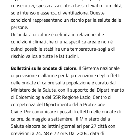
consecutivi, spesso associate a tassi elevati di umidità,
sole intenso e assenza di ventilazione. Queste
condizioni rappresentano un rischio per la salute delle
persone.
Un'ondata di calore è definita in relazione alle
condizioni climatiche di una specifica area e non è
quindi possibile stabilire una temperatura-soglia di
rischio valida a tutte le latitudini.
Bollettini sulle ondate di calore.
Il Sistema nazionale
di previsione e allarme per la prevenzione degli effetti
delle ondate di calore sulla popolazione è curato dal
Ministero della Salute, con il supporto del Dipartimento
di Epidemiologia del SSR Regione Lazio, Centro di
competenza del Dipartimento della Protezione
Civile. Per comunicare i possibili effetti delle ondate di
calore, da maggio a settembre, il Ministero della
Salute elabora bollettini giornalieri per 27 città con
previsioni a 24, 48 e 72 ore. Dal 2004, data di