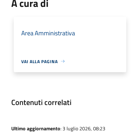
A cura di
Area Amministrativa
VAI ALLA PAGINA
Contenuti correlati
Ultimo aggiornamento
: 3 luglio 2026, 08:23