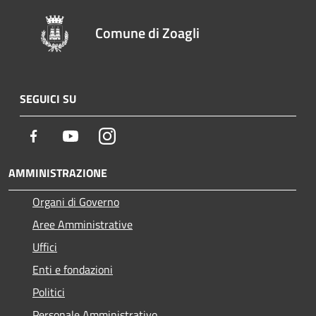
Comune di Zoagli
SEGUICI SU
Facebook
Youtube
Instagram
AMMINISTRAZIONE
Organi di Governo
Aree Amministrative
Uffici
Enti e fondazioni
Politici
Personale Amministrativo