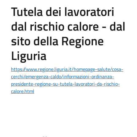
Tutela dei lavoratori
dal rischio calore
- dal
sito della Regione
Liguria
https://www.regione.liguria.it/homepage-salute/cosa-
cerchi/emergenza-caldo/informazioni-ordinanza-
presidente-regione-su-tutela-lavoratori-da-rischio-
calore.html