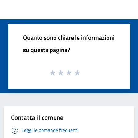
Quanto sono chiare le informazioni
su questa pagina?
Contatta il comune
Leggi le domande frequenti