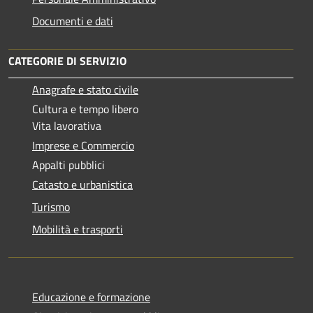
Documenti e dati
CATEGORIE DI SERVIZIO
Anagrafe e stato civile
Cultura e tempo libero
Vita lavorativa
Imprese e Commercio
Appalti pubblici
Catasto e urbanistica
Turismo
Mobilità e trasporti
Educazione e formazione