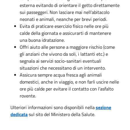
esterna evitando di orientare il getto direttamente
sui passeggeri. Non lasciare mai nell’abitacolo
neonati e animali, neanche per brevi periodi.
Evita di praticare esercizio fisico nelle ore più
calde della giornata e assicurarti di mantenere
una buona idratazione.
Offri aiuto alle persone a maggiore rischio (come
gli anziani che vivono da soli, i lattanti etc.) e
segnala ai servizi socio-sanitari eventuali
situazioni che necessitano di un intervento.
Assicura sempre acqua fresca agli animali
domestici, anche in viaggio, e non farli uscire nelle
ore più calde per evitare il contatto con l’asfalto
rovente.
Ulteriori informazioni sono disponibili nella
sezione
dedicata
sul sito del Ministero della Salute.