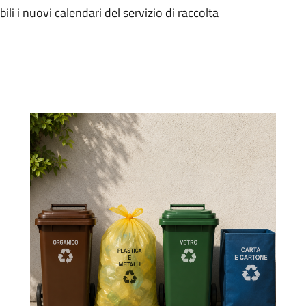
li i nuovi calendari del servizio di raccolta