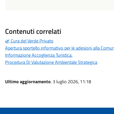
Contenuti correlati
🌿 Cura del Verde Privato
Apertura sportello informativo per le adesioni alla Comuni
Informazione Accoglienza Turistica.
Procedura Di Valutazione Ambientale Strategica
Ultimo aggiornamento
: 3 luglio 2026, 11:18