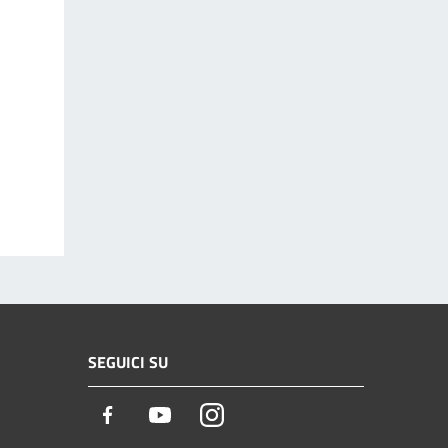
SEGUICI SU
Facebook
Youtube
Instagram