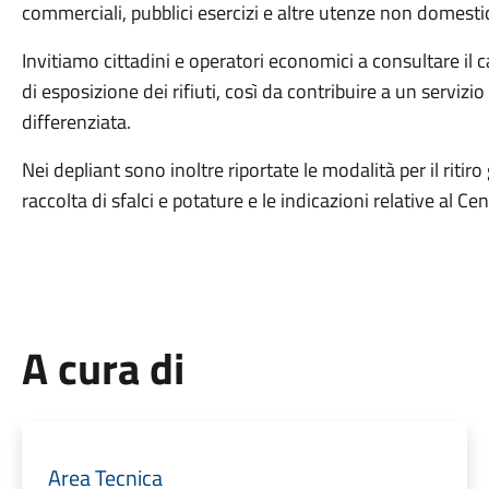
commerciali, pubblici esercizi e altre utenze non domestic
Invitiamo cittadini e operatori economici a consultare il ca
di esposizione dei rifiuti, così da contribuire a un servizio
differenziata.
Nei depliant sono inoltre riportate le modalità per il ritiro
raccolta di sfalci e potature e le indicazioni relative al Ce
A cura di
Area Tecnica