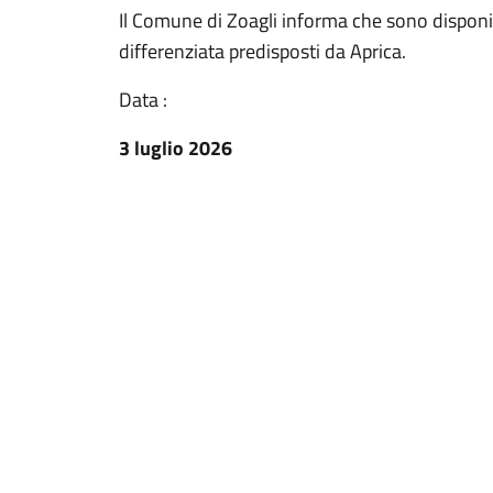
Il Comune di Zoagli informa che sono disponibi
differenziata predisposti da Aprica.
Data :
3 luglio 2026