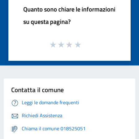
Quanto sono chiare le informazioni
su questa pagina?
Contatta il comune
Leggi le domande frequenti
Richiedi Assistenza
Chiama il comune 018525051