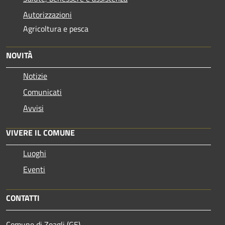
Autorizzazioni
Agricoltura e pesca
NOVITÀ
Notizie
Comunicati
Avvisi
VIVERE IL COMUNE
Luoghi
Eventi
CONTATTI
Comune di Zoagli (GE)