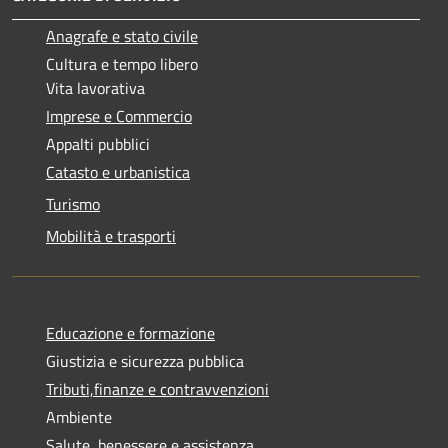
Anagrafe e stato civile
Cultura e tempo libero
Vita lavorativa
Imprese e Commercio
Appalti pubblici
Catasto e urbanistica
Turismo
Mobilità e trasporti
Educazione e formazione
Giustizia e sicurezza pubblica
Tributi,finanze e contravvenzioni
Ambiente
Salute, benessere e assistenza