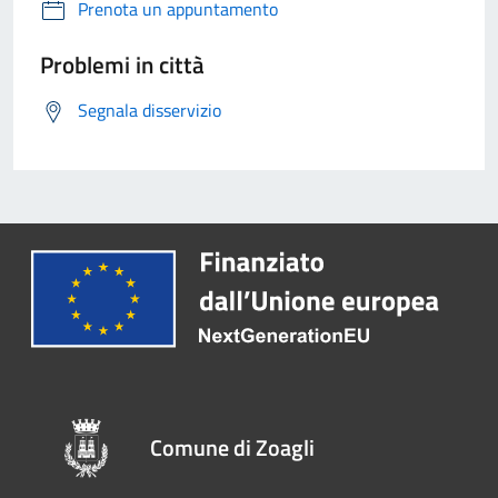
Prenota un appuntamento
Problemi in città
Segnala disservizio
Comune di Zoagli