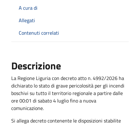
A cura di
Allegati
Contenuti correlati
Descrizione
La Regione Liguria con decreto atto n. 4992/2026 ha
dichiarato lo stato di grave pericolosità per gli incendi
boschivi su tutto il territorio regionale a partire dalle
ore 00:01 di sabato 4 luglio fino a nuova
comunicazione.
Si allega decreto contenente le disposizioni stabilite