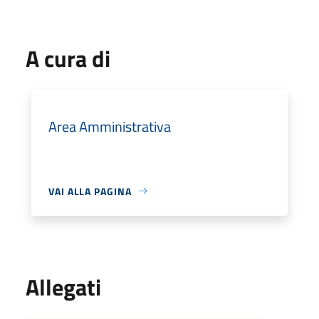
A cura di
Area Amministrativa
VAI ALLA PAGINA
Allegati