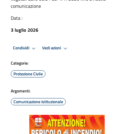
comunicazione
Data :
3 luglio 2026
Condividi
Vedi azioni
Categorie:
Protezione Civile
Argomenti:
Comunicazione istituzionale