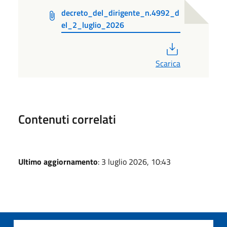
decreto_del_dirigente_n.4992_d
el_2_luglio_2026
PDF
Scarica
Contenuti correlati
Ultimo aggiornamento
: 3 luglio 2026, 10:43