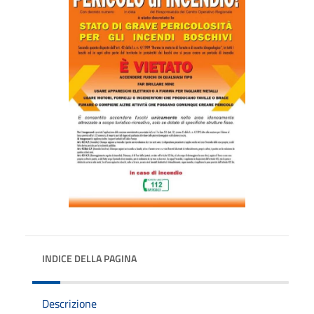
INDICE DELLA PAGINA
Descrizione