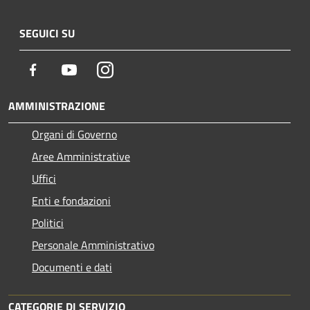
SEGUICI SU
Facebook
Youtube
Instagram
AMMINISTRAZIONE
Organi di Governo
Aree Amministrative
Uffici
Enti e fondazioni
Politici
Personale Amministrativo
Documenti e dati
CATEGORIE DI SERVIZIO