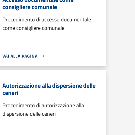
consigliere comunale
Procedimento di accesso documentale
come consigliere comunale
VAI ALLA PAGINA
Autorizzazione alla dispersione delle
ceneri
Procedimento di autorizzazione alla
dispersione delle ceneri