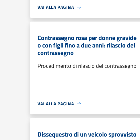
VAI ALLA PAGINA
Contrassegno rosa per donne gravide
o con figli fino a due anni: rilascio del
contrassegno
Procedimento di rilascio del contrassegno
VAI ALLA PAGINA
Dissequestro di un veicolo sprovvisto