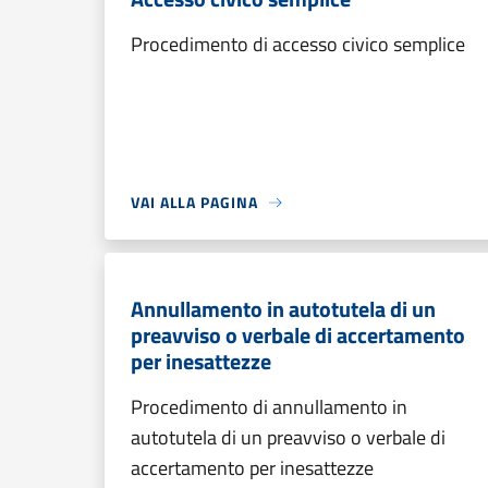
Procedimento di accesso civico semplice
VAI ALLA PAGINA
Annullamento in autotutela di un
preavviso o verbale di accertamento
per inesattezze
Procedimento di annullamento in
autotutela di un preavviso o verbale di
accertamento per inesattezze