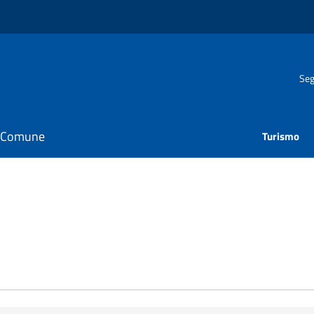
Seg
il Comune
Turismo