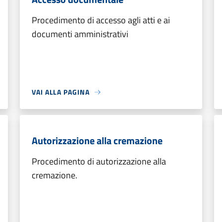
Procedimento di accesso agli atti e ai
documenti amministrativi
VAI ALLA PAGINA
Autorizzazione alla cremazione
Procedimento di autorizzazione alla
cremazione.