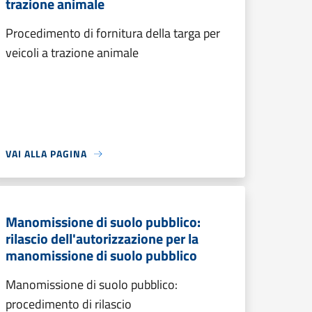
trazione animale
Procedimento di fornitura della targa per
veicoli a trazione animale
VAI ALLA PAGINA
Manomissione di suolo pubblico:
rilascio dell'autorizzazione per la
manomissione di suolo pubblico
Manomissione di suolo pubblico:
procedimento di rilascio