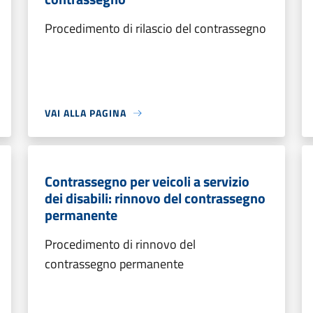
Procedimento di rilascio del contrassegno
VAI ALLA PAGINA
Contrassegno per veicoli a servizio
dei disabili: rinnovo del contrassegno
permanente
Procedimento di rinnovo del
contrassegno permanente