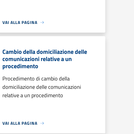
VAI ALLA PAGINA
Cambio della domiciliazione delle
comunicazioni relative a un
procedimento
Procedimento di cambio della
domiciliazione delle comunicazioni
relative a un procedimento
VAI ALLA PAGINA