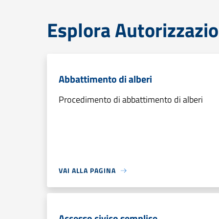
Esplora Autorizzazio
Abbattimento di alberi
Procedimento di abbattimento di alberi
VAI ALLA PAGINA
Accesso civico semplice