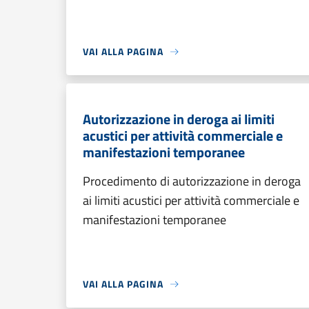
VAI ALLA PAGINA
Autorizzazione in deroga ai limiti
acustici per attività commerciale e
manifestazioni temporanee
Procedimento di autorizzazione in deroga
ai limiti acustici per attività commerciale e
manifestazioni temporanee
VAI ALLA PAGINA