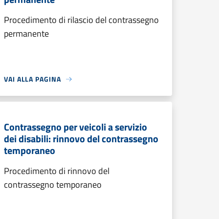
Procedimento di rilascio del contrassegno
permanente
VAI ALLA PAGINA
Contrassegno per veicoli a servizio
dei disabili: rinnovo del contrassegno
temporaneo
Procedimento di rinnovo del
contrassegno temporaneo