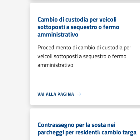
Cambio di custodia per veicoli
sottoposti a sequestro o fermo
amministrativo
Procedimento di cambio di custodia per
veicoli sottoposti a sequestro o fermo
amministrativo
VAI ALLA PAGINA
Contrassegno per la sosta nei
parcheggi per residenti: cambio targa