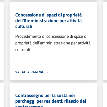
Concessione di spazi di proprietà
dell'Amministrazione per attività
culturali
Procedimento di concessione di spazi di
proprietà dell'amministrazione per attività
culturali
VAI ALLA PAGINA
Contrassegno per la sosta nei
parcheggi per residenti: rilascio del
contrassegno