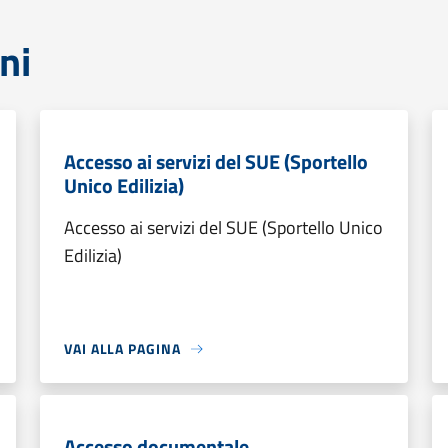
ni
Accesso ai servizi del SUE (Sportello
Unico Edilizia)
Accesso ai servizi del SUE (Sportello Unico
Edilizia)
VAI ALLA PAGINA
Accesso documentale