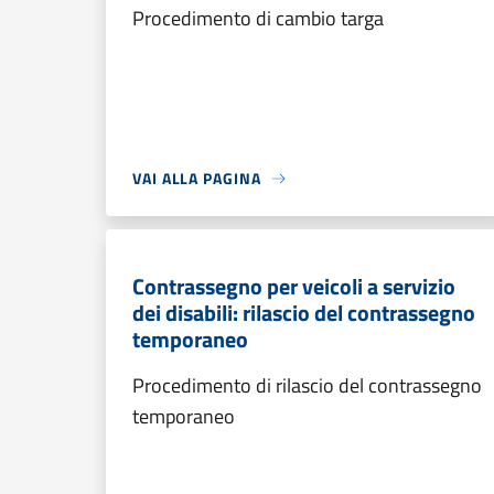
Procedimento di cambio targa
VAI ALLA PAGINA
Contrassegno per veicoli a servizio
dei disabili: rilascio del contrassegno
temporaneo
Procedimento di rilascio del contrassegno
temporaneo