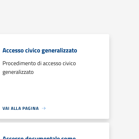
Accesso civico generalizzato
Procedimento di accesso civico
generalizzato
VAI ALLA PAGINA
Accesso documentale come