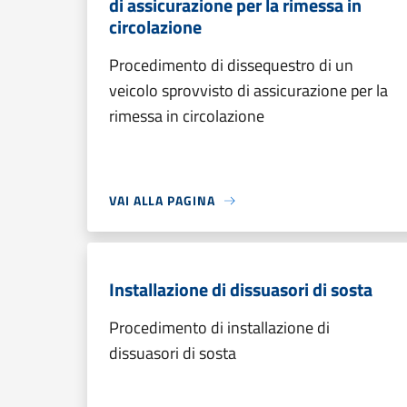
di assicurazione per la rimessa in
circolazione
Procedimento di dissequestro di un
veicolo sprovvisto di assicurazione per la
rimessa in circolazione
VAI ALLA PAGINA
Installazione di dissuasori di sosta
Procedimento di installazione di
dissuasori di sosta