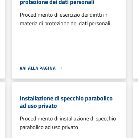
protezione dei dati personali
Procedimento di esercizio dei diritti in
materia di protezione dei dati personali
VAI ALLA PAGINA
Installazione di specchio parabolico
ad uso privato
Procedimento di installazione di specchio
parabolico ad uso privato