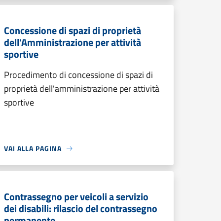
Concessione di spazi di proprietà
dell'Amministrazione per attività
sportive
Procedimento di concessione di spazi di
proprietà dell'amministrazione per attività
sportive
VAI ALLA PAGINA
Contrassegno per veicoli a servizio
dei disabili: rilascio del contrassegno
permanente