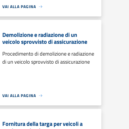
VAI ALLA PAGINA
Demolizione e radiazione di un
veicolo sprovvisto di assicurazione
Procedimento di demolizione e radiazione
di un veicolo sprovvisto di assicurazione
VAI ALLA PAGINA
Fornitura della targa per veicoli a