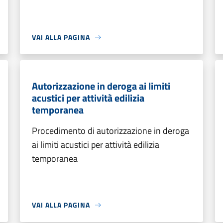
VAI ALLA PAGINA
Autorizzazione in deroga ai limiti
acustici per attività edilizia
temporanea
Procedimento di autorizzazione in deroga
ai limiti acustici per attività edilizia
temporanea
VAI ALLA PAGINA