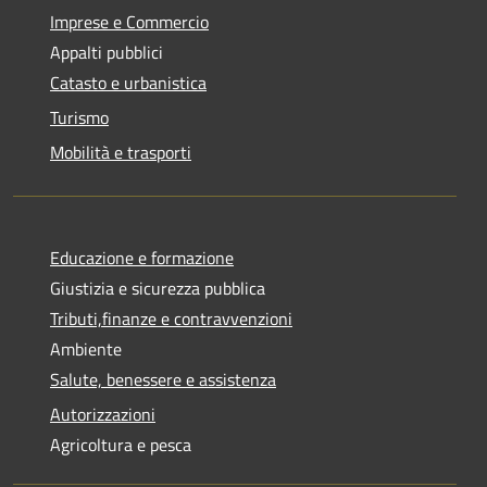
Imprese e Commercio
Appalti pubblici
Catasto e urbanistica
Turismo
Mobilità e trasporti
Educazione e formazione
Giustizia e sicurezza pubblica
Tributi,finanze e contravvenzioni
Ambiente
Salute, benessere e assistenza
Autorizzazioni
Agricoltura e pesca