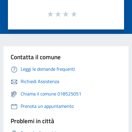
Contatta il comune
Leggi le domande frequenti
Richiedi Assistenza
Chiama il comune 018525051
Prenota un appuntamento
Problemi in città