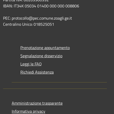
IBAN: IT34K 05034 01400 000 000 008806
PEC: protocollo@pec.comune.zoagli.ge.it
Centralino Unico: 018525051
Prenotazione appuntamento
Segnalazione disservizio
Leggi le FAQ
Richiedi Assistenza
Amministrazione trasparente
Informativa privacy