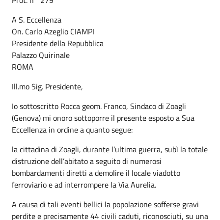
A S. Eccellenza
On. Carlo Azeglio CIAMPI
Presidente della Repubblica
Palazzo Quirinale
ROMA
Ill.mo Sig. Presidente,
Io sottoscritto Rocca geom. Franco, Sindaco di Zoagli
(Genova) mi onoro sottoporre il presente esposto a Sua
Eccellenza in ordine a quanto segue:
la cittadina di Zoagli, durante l’ultima guerra, subì la totale
distruzione dell’abitato a seguito di numerosi
bombardamenti diretti a demolire il locale viadotto
ferroviario e ad interrompere la Via Aurelia.
A causa di tali eventi bellici la popolazione sofferse gravi
perdite e precisamente 44 civili caduti, riconosciuti, su una