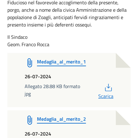
Fiducioso nel favorevole accoglimento della presente,
porgo, anche a nome della civica Amministrazione e della
popolazione di Zoagli, anticipati fervidi ringraziamenti e
presento insieme i più deferenti ossequi.
Il Sindaco
Geom. Franco Rocca
Medaglia_al_merito_1
26-07-2024
PDF
Allegato 28.88 KB formato
jpg
Scarica
Medaglia_al_merito_2
26-07-2024