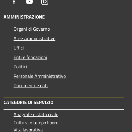
Facebook
Youtube
Instagram
AMMINISTRAZIONE
Organi di Governo
Aree Amministrative
Uffici
Enti e fondazioni
Politici
Personale Amministrativo
Documenti e dati
CATEGORIE DI SERVIZIO
Anagrafe e stato civile
Cultura e tempo libero
Vita lavorativa