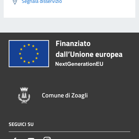
Segnala disservizio
Comune di Zoagli
SEGUICI SU