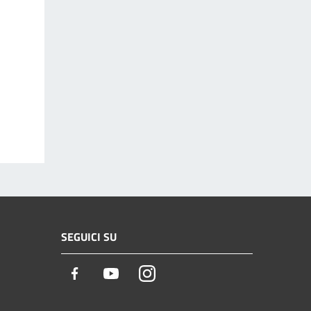
SEGUICI SU
Facebook
Youtube
Instagram