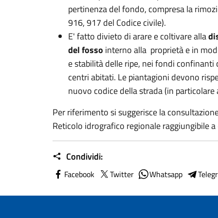
pertinenza del fondo, compresa la rimozio
916, 917 del Codice civile).
E' fatto divieto di arare e coltivare alla
di
del fosso
interno alla proprietà e in mod
e stabilità delle ripe, nei fondi confinanti
centri abitati. Le piantagioni devono rispe
nuovo codice della strada (in particolare a
Per riferimento si suggerisce la consultazione
Reticolo idrografico regionale raggiungibile 
Condividi:
Facebook
Twitter
Whatsapp
Teleg