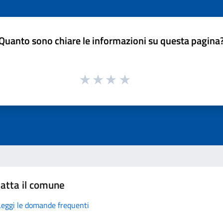
Quanto sono chiare le informazioni su questa pagina
atta il comune
Leggi le domande frequenti