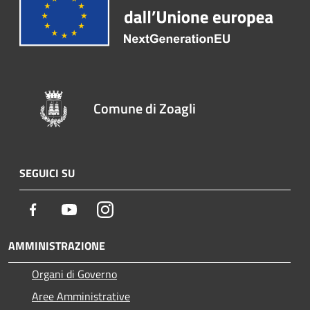
Comune di Zoagli
SEGUICI SU
Facebook
Youtube
Instagram
AMMINISTRAZIONE
Organi di Governo
Aree Amministrative