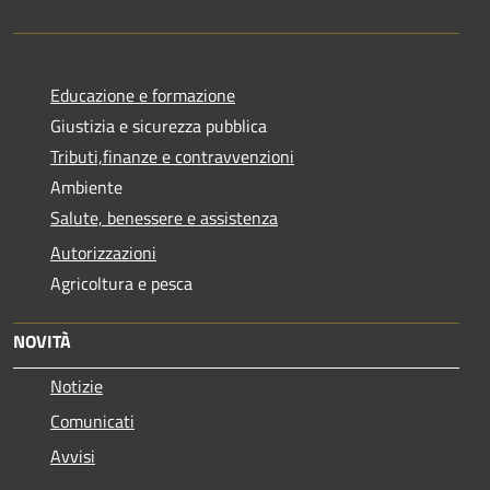
Educazione e formazione
Giustizia e sicurezza pubblica
Tributi,finanze e contravvenzioni
Ambiente
Salute, benessere e assistenza
Autorizzazioni
Agricoltura e pesca
NOVITÀ
Notizie
Comunicati
Avvisi