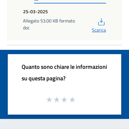
25-03-2025
PDF
Allegato 53.00 KB formato
doc
Scarica
Quanto sono chiare le informazioni
su questa pagina?