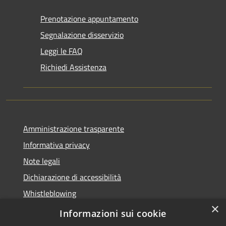
Prenotazione appuntamento
Segnalazione disservizio
Leggi le FAQ
Richiedi Assistenza
Amministrazione trasparente
Informativa privacy
Note legali
Dichiarazione di accessibilità
Whistleblowing
×
Piano di miglioramento dei servizi
Informazioni sui cookie