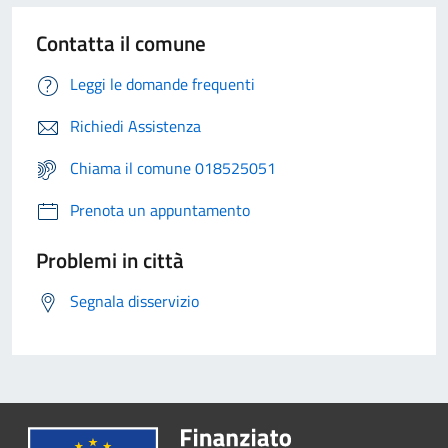
Contatta il comune
Leggi le domande frequenti
Richiedi Assistenza
Chiama il comune 018525051
Prenota un appuntamento
Problemi in città
Segnala disservizio