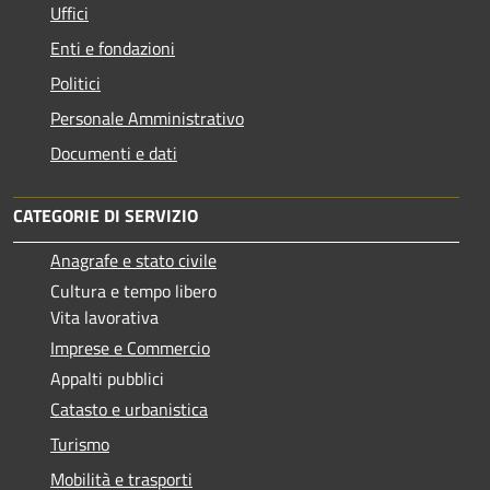
Uffici
Enti e fondazioni
Politici
Personale Amministrativo
Documenti e dati
CATEGORIE DI SERVIZIO
Anagrafe e stato civile
Cultura e tempo libero
Vita lavorativa
Imprese e Commercio
Appalti pubblici
Catasto e urbanistica
Turismo
Mobilità e trasporti