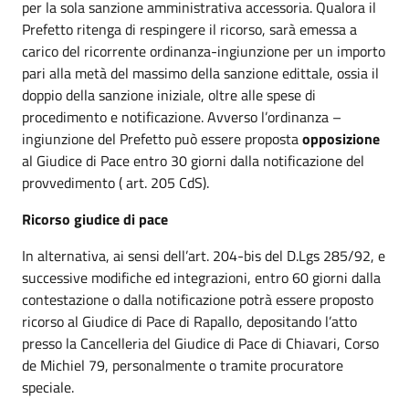
per la sola sanzione amministrativa accessoria. Qualora il
Prefetto ritenga di respingere il ricorso, sarà emessa a
carico del ricorrente ordinanza-ingiunzione per un importo
pari alla metà del massimo della sanzione edittale, ossia il
doppio della sanzione iniziale, oltre alle spese di
procedimento e notificazione. Avverso l’ordinanza –
ingiunzione del Prefetto può essere proposta
opposizione
al Giudice di Pace entro 30 giorni dalla notificazione del
provvedimento ( art. 205 CdS).
Ricorso giudice di pace
In alternativa, ai sensi dell’art. 204-bis del D.Lgs 285/92, e
successive modifiche ed integrazioni, entro 60 giorni dalla
contestazione o dalla notificazione potrà essere proposto
ricorso al Giudice di Pace di Rapallo, depositando l’atto
presso la Cancelleria del Giudice di Pace di Chiavari, Corso
de Michiel 79, personalmente o tramite procuratore
speciale.