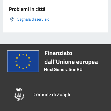
Problemi in città
Segnala disservizio
Comune di Zoagli