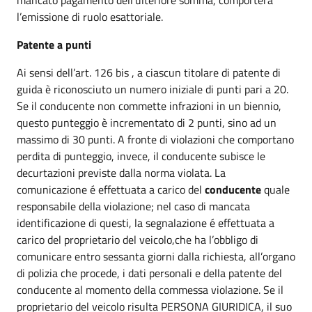
l’emissione di ruolo esattoriale.
Patente a punti
Ai sensi dell’art. 126 bis , a ciascun titolare di patente di
guida è riconosciuto un numero iniziale di punti pari a 20.
Se il conducente non commette infrazioni in un biennio,
questo punteggio è incrementato di 2 punti, sino ad un
massimo di 30 punti. A fronte di violazioni che comportano
perdita di punteggio, invece, il conducente subisce le
decurtazioni previste dalla norma violata. La
comunicazione é effettuata a carico del
conducente
quale
responsabile della violazione; nel caso di mancata
identificazione di questi, la segnalazione é effettuata a
carico del proprietario del veicolo,che ha l’obbligo di
comunicare entro sessanta giorni dalla richiesta, all’organo
di polizia che procede, i dati personali e della patente del
conducente al momento della commessa violazione. Se il
proprietario del veicolo risulta PERSONA GIURIDICA, il suo