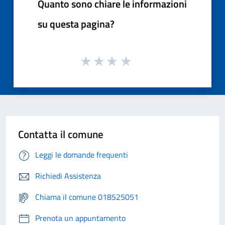
Quanto sono chiare le informazioni
su questa pagina?
Contatta il comune
Leggi le domande frequenti
Richiedi Assistenza
Chiama il comune 018525051
Prenota un appuntamento