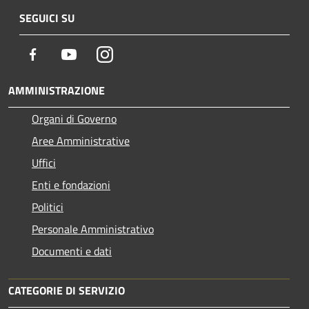
SEGUICI SU
Facebook
Youtube
Instagram
AMMINISTRAZIONE
Organi di Governo
Aree Amministrative
Uffici
Enti e fondazioni
Politici
Personale Amministrativo
Documenti e dati
CATEGORIE DI SERVIZIO