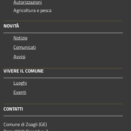
Autorizzazioni
Agricoltura e pesca
NOVITÀ
Notizie
Comunicati
Avvisi
VIVERE IL COMUNE
Luoghi
Eventi
CONTATTI
Comune di Zoagli (GE)