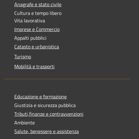
Anagrafe e stato civile
Cultura e tempo libero
Vita lavorativa
Imprese e Commercio
Appalti pubblici
Catasto e urbanistica
Turismo
Mobilità e trasporti
Educazione e formazione
Giustizia e sicurezza pubblica
Tributi,finanze e contravvenzioni
Ambiente
Salute, benessere e assistenza