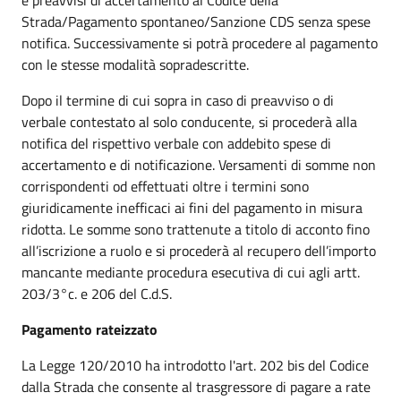
Strada/Pagamento spontaneo/Sanzione CDS senza spese
notifica. Successivamente si potrà procedere al pagamento
con le stesse modalità sopradescritte.
Dopo il termine di cui sopra in caso di preavviso o di
verbale contestato al solo conducente, si procederà alla
notifica del rispettivo verbale con addebito spese di
accertamento e di notificazione. Versamenti di somme non
corrispondenti od effettuati oltre i termini sono
giuridicamente inefficaci ai fini del pagamento in misura
ridotta. Le somme sono trattenute a titolo di acconto fino
all’iscrizione a ruolo e si procederà al recupero dell’importo
mancante mediante procedura esecutiva di cui agli artt.
203/3°c. e 206 del C.d.S.
Pagamento rateizzato
La Legge 120/2010 ha introdotto l'art. 202 bis del Codice
dalla Strada che consente al trasgressore di pagare a rate