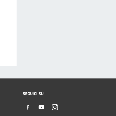
SEGUICI SU
Facebook
Youtube
Instagram