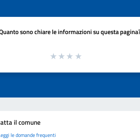
Quanto sono chiare le informazioni su questa pagina
atta il comune
Leggi le domande frequenti