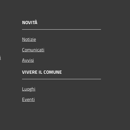
NOVITÀ
Notizie
Comunicati
i
Avvisi
VIVERE IL COMUNE
Luoghi
Eventi