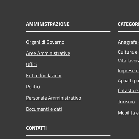
AMMINISTRAZIONE
CATEGORI
Organi di Governo
Anagrafe e
Cultura e
Aree Amministrative
Vita lavor
Uffici
Imprese 
Enti e fondazioni
Appalti pu
Politici
Catasto e
Personale Amministrativo
Turismo
Documenti e dati
Mobilità e
CONTATTI