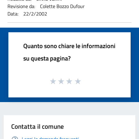
Revisione da: Colette Bozzo Dufour
Data: 22/2/2002
Quanto sono chiare le informazioni
su questa pagina?
Contatta il comune