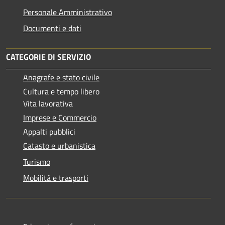
Personale Amministrativo
Documenti e dati
CATEGORIE DI SERVIZIO
Anagrafe e stato civile
Cultura e tempo libero
Vita lavorativa
Imprese e Commercio
Appalti pubblici
Catasto e urbanistica
Turismo
Mobilità e trasporti