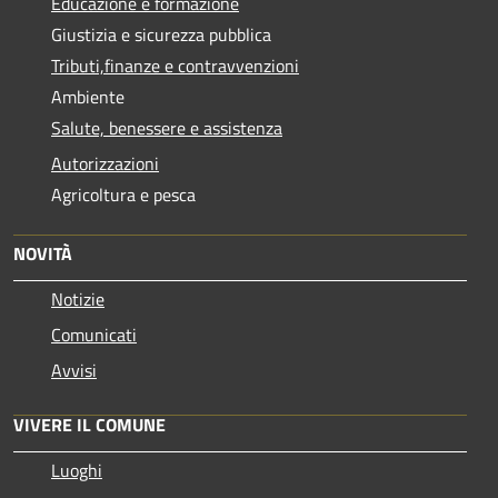
Educazione e formazione
Giustizia e sicurezza pubblica
Tributi,finanze e contravvenzioni
Ambiente
Salute, benessere e assistenza
Autorizzazioni
Agricoltura e pesca
NOVITÀ
Notizie
Comunicati
Avvisi
VIVERE IL COMUNE
Luoghi