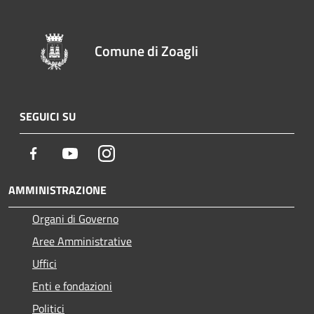
Comune di Zoagli
SEGUICI SU
Facebook
Youtube
Instagram
AMMINISTRAZIONE
Organi di Governo
Aree Amministrative
Uffici
Enti e fondazioni
Politici