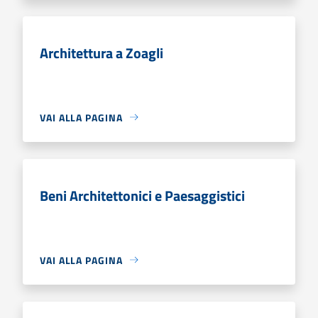
Architettura a Zoagli
VAI ALLA PAGINA
Beni Architettonici e Paesaggistici
VAI ALLA PAGINA