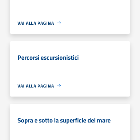
VAI ALLA PAGINA
Percorsi escursionistici
VAI ALLA PAGINA
Sopra e sotto la superficie del mare