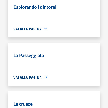
Esplorando i dintorni
VAI ALLA PAGINA
La Passeggiata
VAI ALLA PAGINA
Le crueze