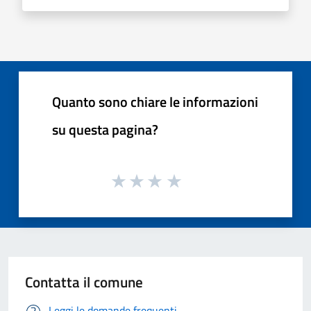
Quanto sono chiare le informazioni
su questa pagina?
Contatta il comune
Leggi le domande frequenti