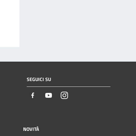
SEGUICI SU
Facebook
Youtube
Instagram
NOVITÀ