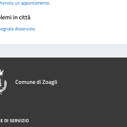
Prenota un appuntamento
lemi in città
Segnala disservizio
Comune di Zoagli
E DI SERVIZIO