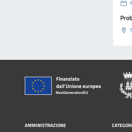
Prob
AMMINISTRAZIONE
CATEGORI