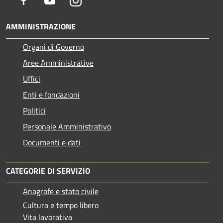
AMMINISTRAZIONE
Organi di Governo
Aree Amministrative
Uffici
Enti e fondazioni
Politici
Personale Amministrativo
Documenti e dati
CATEGORIE DI SERVIZIO
Anagrafe e stato civile
Cultura e tempo libero
Vita lavorativa