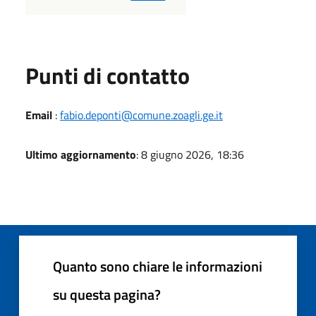
Punti di contatto
Email
:
fabio.deponti@comune.zoagli.ge.it
Ultimo aggiornamento
: 8 giugno 2026, 18:36
Quanto sono chiare le informazioni
su questa pagina?