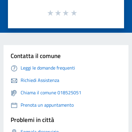
Contatta il comune
Leggi le domande frequenti
Richiedi Assistenza
Chiama il comune 018525051
Prenota un appuntamento
Problemi in città
Segnala disservizio