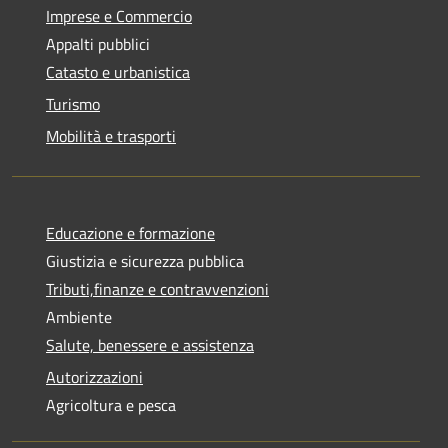
Imprese e Commercio
Appalti pubblici
Catasto e urbanistica
Turismo
Mobilità e trasporti
Educazione e formazione
Giustizia e sicurezza pubblica
Tributi,finanze e contravvenzioni
Ambiente
Salute, benessere e assistenza
Autorizzazioni
Agricoltura e pesca