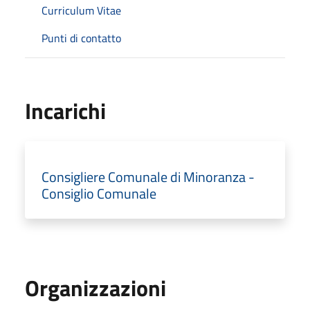
Curriculum Vitae
Punti di contatto
Incarichi
Consigliere Comunale di Minoranza -
Consiglio Comunale
Organizzazioni