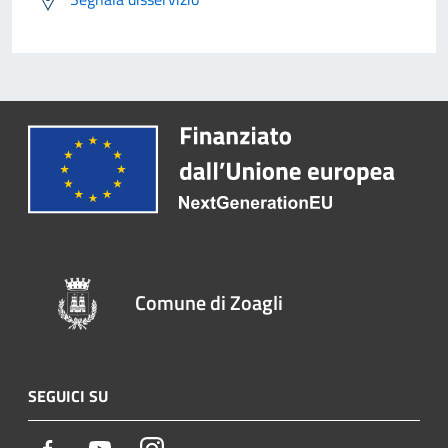
Comune di Zoagli
SEGUICI SU
Facebook
Youtube
Instagram