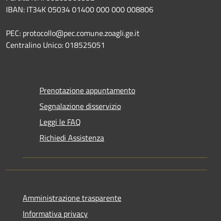
IBAN: IT34K 05034 01400 000 000 008806
PEC: protocollo@pec.comune.zoagli.ge.it
Centralino Unico: 018525051
Prenotazione appuntamento
Segnalazione disservizio
Leggi le FAQ
Richiedi Assistenza
Amministrazione trasparente
Informativa privacy