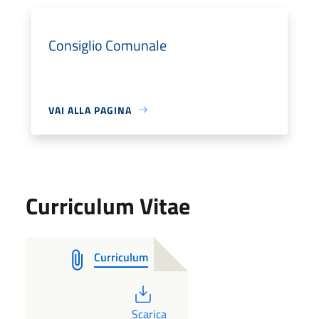
Consiglio Comunale
VAI ALLA PAGINA
Curriculum Vitae
Curriculum
PDF
Scarica