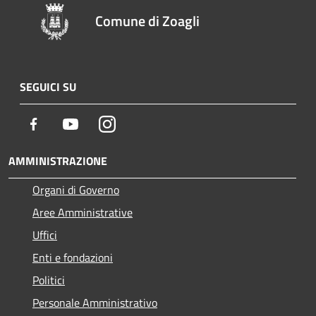
Comune di Zoagli
SEGUICI SU
Facebook
Youtube
Instagram
AMMINISTRAZIONE
Organi di Governo
Aree Amministrative
Uffici
Enti e fondazioni
Politici
Personale Amministrativo