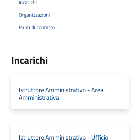
Incarichi
Organizzazioni
Punti di contatto
Incarichi
Istruttore Amministrativo - Area
Amministrativa
Istruttore Amministrativo - Ufficio