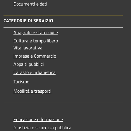
Documenti e dati
CATEGORIE DI SERVIZIO
Anagrafe e stato civile
Cultura e tempo libero
Vita lavorativa
Imprese e Commercio
Appalti pubblici
Catasto e urbanistica
Turismo
Mobilità e trasporti
Educazione e formazione
Giustizia e sicurezza pubblica