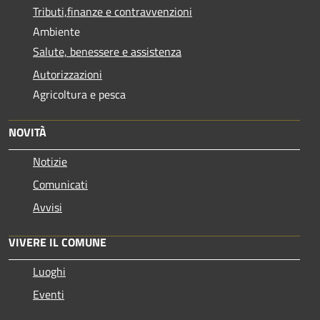
Tributi,finanze e contravvenzioni
Ambiente
Salute, benessere e assistenza
Autorizzazioni
Agricoltura e pesca
NOVITÀ
Notizie
Comunicati
Avvisi
VIVERE IL COMUNE
Luoghi
Eventi