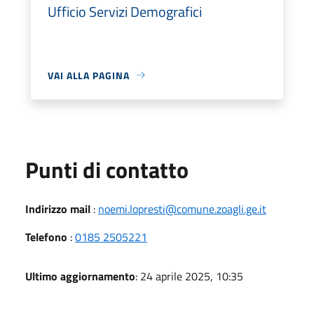
Ufficio Servizi Demografici
VAI ALLA PAGINA
Punti di contatto
Indirizzo mail
:
noemi.lopresti@comune.zoagli.ge.it
Telefono
:
0185 2505221
Ultimo aggiornamento
: 24 aprile 2025, 10:35