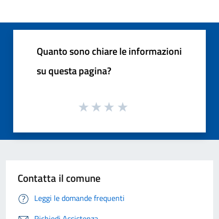
Quanto sono chiare le informazioni
su questa pagina?
Contatta il comune
Leggi le domande frequenti
Richiedi Assistenza