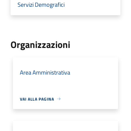
Servizi Demografici
Organizzazioni
Area Amministrativa
VAI ALLA PAGINA