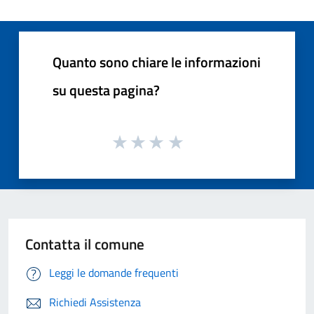
Quanto sono chiare le informazioni
su questa pagina?
Contatta il comune
Leggi le domande frequenti
Richiedi Assistenza