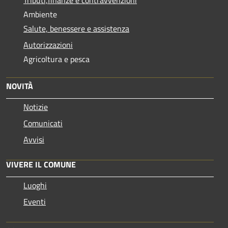
Ambiente
Salute, benessere e assistenza
Autorizzazioni
Agricoltura e pesca
NOVITÀ
Notizie
Comunicati
Avvisi
VIVERE IL COMUNE
Luoghi
Eventi