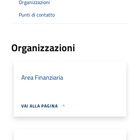
Organizzazioni
Punti di contatto
Organizzazioni
Area Finanziaria
VAI ALLA PAGINA