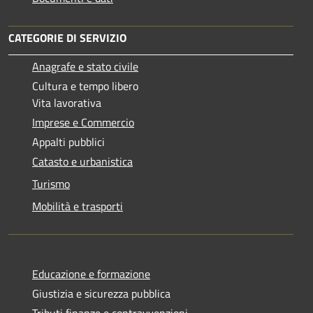
CATEGORIE DI SERVIZIO
Anagrafe e stato civile
Cultura e tempo libero
Vita lavorativa
Imprese e Commercio
Appalti pubblici
Catasto e urbanistica
Turismo
Mobilità e trasporti
Educazione e formazione
Giustizia e sicurezza pubblica
Tributi,finanze e contravvenzioni