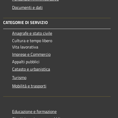
Documenti e dati
CATEGORIE DI SERVIZIO
Anagrafe e stato civile
Cultura e tempo libero
Vita lavorativa
Imprese e Commercio
Appalti pubblici
Catasto e urbanistica
Turismo
Mobilità e trasporti
Educazione e formazione