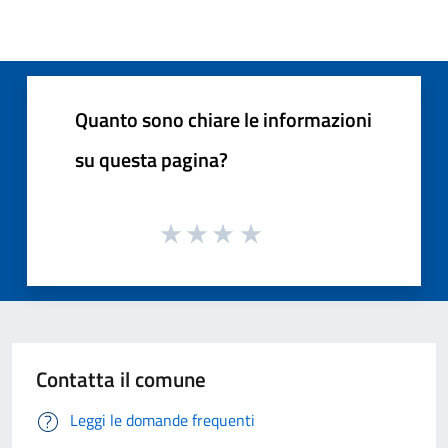
Quanto sono chiare le informazioni
su questa pagina?
Contatta il comune
Leggi le domande frequenti