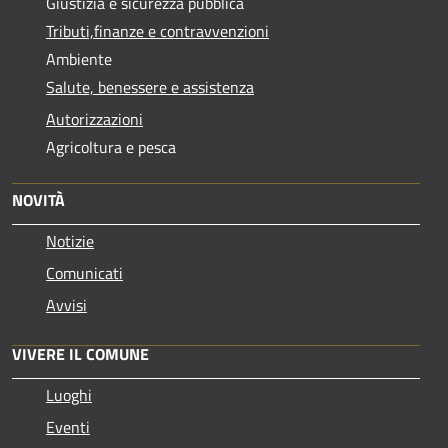
Giustizia e sicurezza pubblica
Tributi,finanze e contravvenzioni
Ambiente
Salute, benessere e assistenza
Autorizzazioni
Agricoltura e pesca
NOVITÀ
Notizie
Comunicati
Avvisi
VIVERE IL COMUNE
Luoghi
Eventi