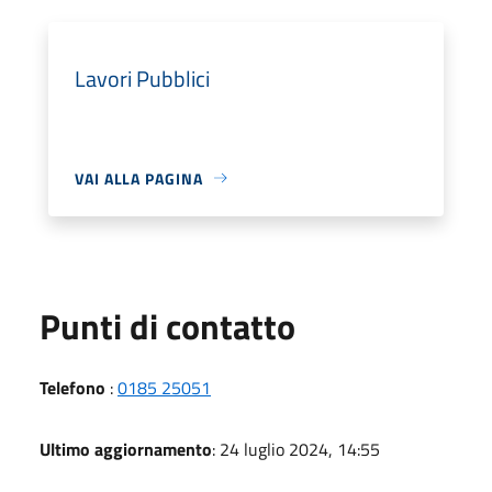
Lavori Pubblici
VAI ALLA PAGINA
Punti di contatto
Telefono
:
0185 25051
Ultimo aggiornamento
: 24 luglio 2024, 14:55