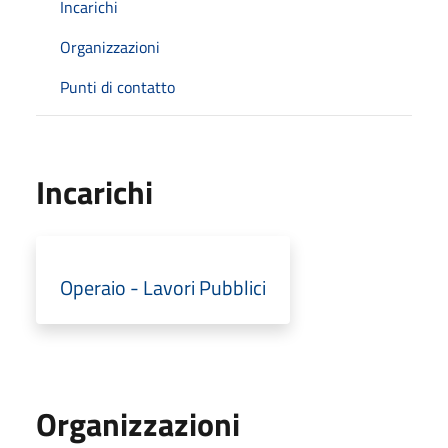
Incarichi
Organizzazioni
Punti di contatto
Incarichi
Operaio - Lavori Pubblici
Organizzazioni