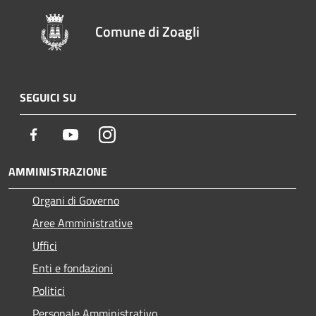
Comune di Zoagli
SEGUICI SU
Facebook
Youtube
Instagram
AMMINISTRAZIONE
Organi di Governo
Aree Amministrative
Uffici
Enti e fondazioni
Politici
Personale Amministrativo