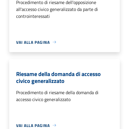
Procedimento di riesame dell'opposizione
all'accesso civico generalizzato da parte di
controinteressati
VAI ALLA PAGINA
Riesame della domanda di accesso
civico generalizzato
Procedimento di riesame della domanda di
accesso civico generalizzato
VAI ALLA PAGINA