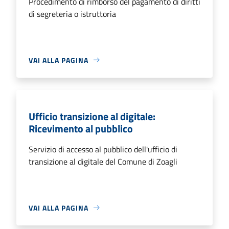
Procedimento di rimborso del pagamento di diritti
di segreteria o istruttoria
VAI ALLA PAGINA
Ufficio transizione al digitale:
Ricevimento al pubblico
Servizio di accesso al pubblico dell'ufficio di
transizione al digitale del Comune di Zoagli
VAI ALLA PAGINA