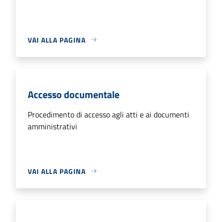
VAI ALLA PAGINA
Accesso documentale
Procedimento di accesso agli atti e ai documenti
amministrativi
VAI ALLA PAGINA