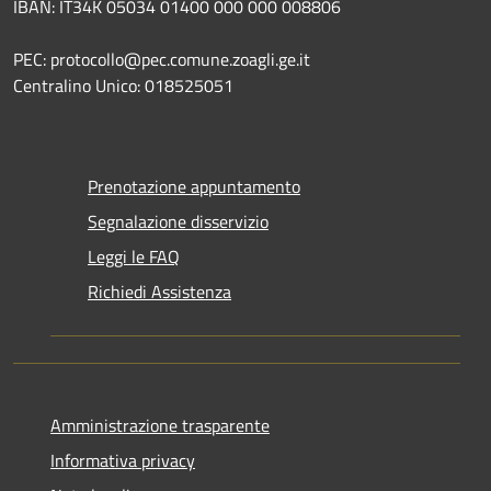
IBAN: IT34K 05034 01400 000 000 008806
PEC: protocollo@pec.comune.zoagli.ge.it
Centralino Unico: 018525051
Prenotazione appuntamento
Segnalazione disservizio
Leggi le FAQ
Richiedi Assistenza
Amministrazione trasparente
Informativa privacy