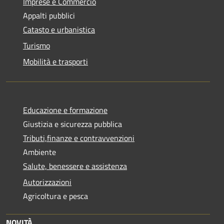
Imprese e Commercio
Appalti pubblici
Catasto e urbanistica
Turismo
Mobilità e trasporti
Educazione e formazione
Giustizia e sicurezza pubblica
Tributi,finanze e contravvenzioni
Ambiente
Salute, benessere e assistenza
Autorizzazioni
Agricoltura e pesca
NOVITÀ