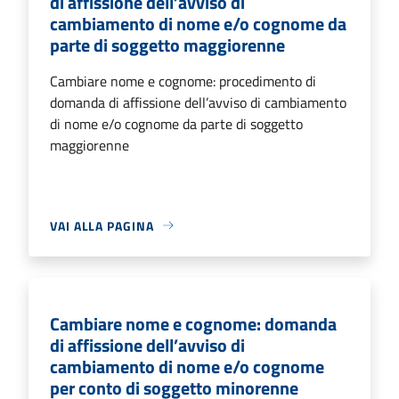
di affissione dell’avviso di
cambiamento di nome e/o cognome da
parte di soggetto maggiorenne
Cambiare nome e cognome: procedimento di
domanda di affissione dell’avviso di cambiamento
di nome e/o cognome da parte di soggetto
maggiorenne
VAI ALLA PAGINA
Cambiare nome e cognome: domanda
di affissione dell’avviso di
cambiamento di nome e/o cognome
per conto di soggetto minorenne