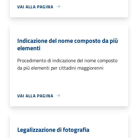
VAI ALLA PAGINA
Indicazione del nome composto da più
elementi
Procedimento di indicazione del nome composto
da più elementi per cittadini maggiorenni
VAI ALLA PAGINA
Legalizzazione di fotografia