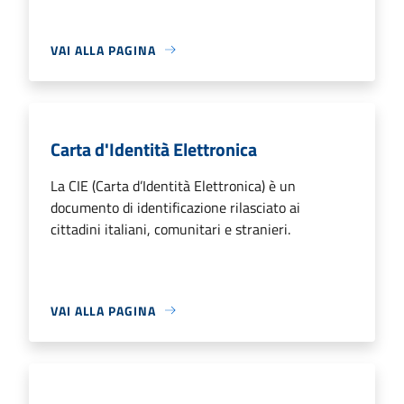
VAI ALLA PAGINA
Carta d'Identità Elettronica
La CIE (Carta d’Identità Elettronica) è un
documento di identificazione rilasciato ai
cittadini italiani, comunitari e stranieri.
VAI ALLA PAGINA