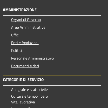
AMMINISTRAZIONE
Organi di Governo
Aree Amministrative
Uffici
Enti e fondazioni
Politici
Personale Amministrativo
Documenti e dati
CATEGORIE DI SERVIZIO
Anagrafe e stato civile
Cultura e tempo libero
Vita lavorativa