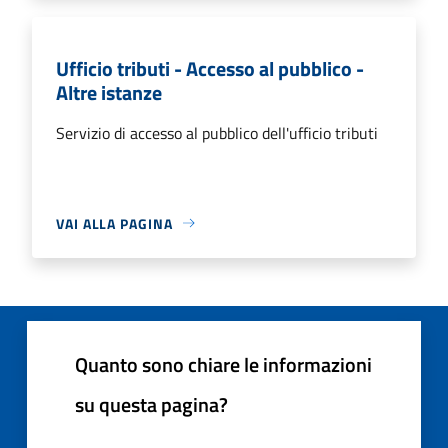
Ufficio tributi - Accesso al pubblico -
Altre istanze
Servizio di accesso al pubblico dell'ufficio tributi
VAI ALLA PAGINA
Quanto sono chiare le informazioni
su questa pagina?