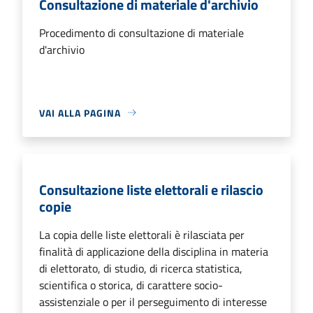
Consultazione di materiale d'archivio
Procedimento di consultazione di materiale
d'archivio
VAI ALLA PAGINA
Consultazione liste elettorali e rilascio
copie
La copia delle liste elettorali è rilasciata per
finalità di applicazione della disciplina in materia
di elettorato, di studio, di ricerca statistica,
scientifica o storica, di carattere socio-
assistenziale o per il perseguimento di interesse