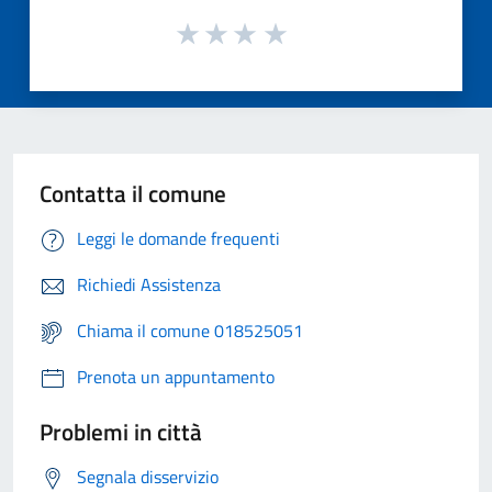
Contatta il comune
Leggi le domande frequenti
Richiedi Assistenza
Chiama il comune 018525051
Prenota un appuntamento
Problemi in città
Segnala disservizio