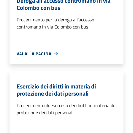
Deroga all'accesso contromano in via
Colombo con bus
Procedimento per la deroga all'accesso
contromano in via Colombo con bus
VAI ALLA PAGINA
Esercizio dei diritti in materia di
protezione dei dati personali
Procedimento di esercizio dei diritti in materia di
protezione dei dati personali