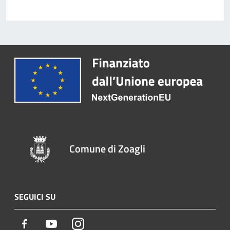
Comune di Zoagli
SEGUICI SU
Facebook
Youtube
Instagram