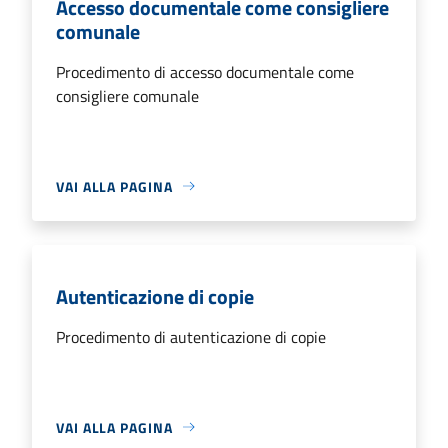
Accesso documentale come consigliere
comunale
Procedimento di accesso documentale come
consigliere comunale
VAI ALLA PAGINA
Autenticazione di copie
Procedimento di autenticazione di copie
VAI ALLA PAGINA