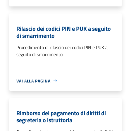
Rilascio dei codici PIN e PUK a seguito
di smarrimento
Procedimento di rilascio dei codici PIN e PUK a
seguito di smarrimento
VAI ALLA PAGINA
Rimborso del pagamento di diritti di
segreteria o istruttoria