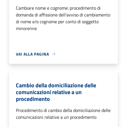
Cambiare nome e cognome: procedimento di
domanda di affissione dell’avviso di cambiamento
di nome e/o cognome per conto di soggetto
minorenne
VAI ALLA PAGINA
Cambio della domiciliazione delle
comunicazioni relative a un
procedimento
Procedimento di cambio della domiciliazione delle
comunicazioni relative a un procedimento