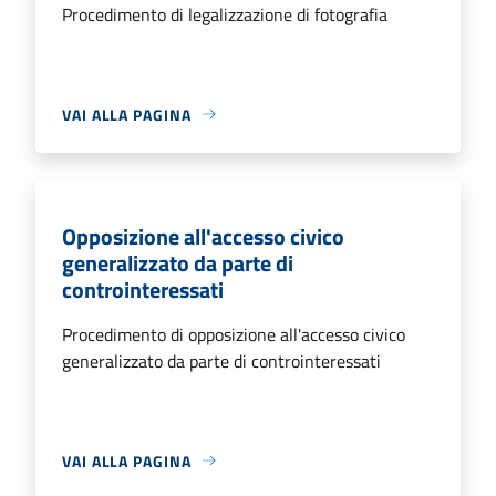
Procedimento di legalizzazione di fotografia
VAI ALLA PAGINA
Opposizione all'accesso civico
generalizzato da parte di
controinteressati
Procedimento di opposizione all'accesso civico
generalizzato da parte di controinteressati
VAI ALLA PAGINA