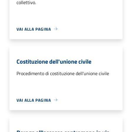
collettivo.
VAI ALLA PAGINA
Costituzione dell'unione civile
Procedimento di costituzione dell'unione civile
VAI ALLA PAGINA