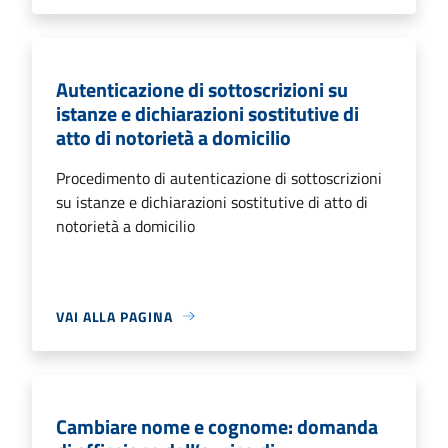
Autenticazione di sottoscrizioni su
istanze e dichiarazioni sostitutive di
atto di notorietà a domicilio
Procedimento di autenticazione di sottoscrizioni
su istanze e dichiarazioni sostitutive di atto di
notorietà a domicilio
VAI ALLA PAGINA
Cambiare nome e cognome: domanda