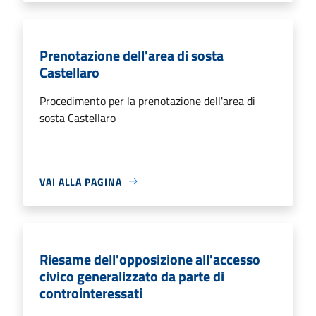
Prenotazione dell'area di sosta
Castellaro
Procedimento per la prenotazione dell'area di
sosta Castellaro
VAI ALLA PAGINA
Riesame dell'opposizione all'accesso
civico generalizzato da parte di
controinteressati