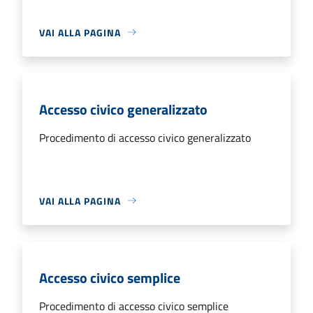
VAI ALLA PAGINA
Accesso civico generalizzato
Procedimento di accesso civico generalizzato
VAI ALLA PAGINA
Accesso civico semplice
Procedimento di accesso civico semplice