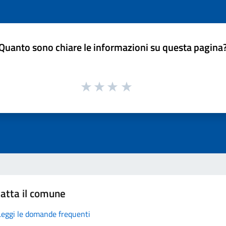
Quanto sono chiare le informazioni su questa pagina
atta il comune
Leggi le domande frequenti