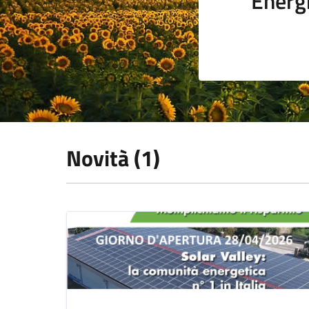
Energi
Novità (1)