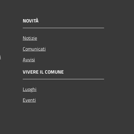
NOVITÀ
Notizie
Comunicati
i
Avvisi
VIVERE IL COMUNE
Luoghi
Eventi