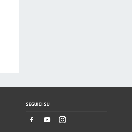
SEGUICI SU
Facebook
Youtube
Instagram