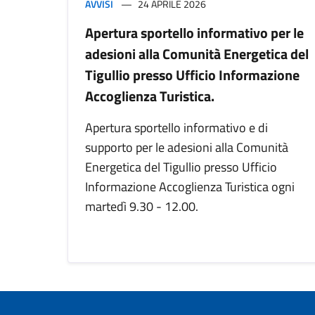
AVVISI
24 APRILE 2026
Apertura sportello informativo per le
adesioni alla Comunità Energetica del
Tigullio presso Ufficio Informazione
Accoglienza Turistica.
Apertura sportello informativo e di
supporto per le adesioni alla Comunità
Energetica del Tigullio presso Ufficio
Informazione Accoglienza Turistica ogni
martedì 9.30 - 12.00.