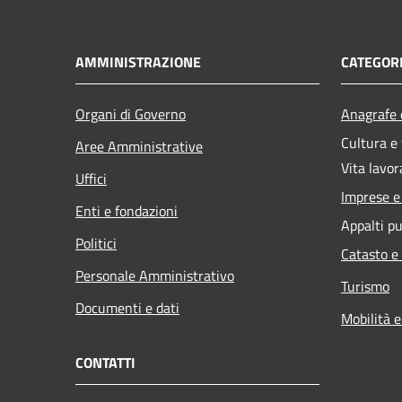
AMMINISTRAZIONE
CATEGORI
Organi di Governo
Anagrafe e
Cultura e
Aree Amministrative
Vita lavor
Uffici
Imprese 
Enti e fondazioni
Appalti pu
Politici
Catasto e
Personale Amministrativo
Turismo
Documenti e dati
Mobilità e
CONTATTI