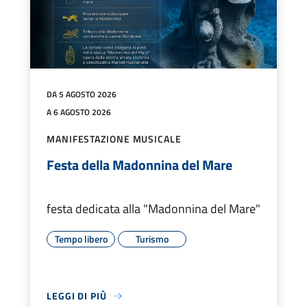
DA 5 AGOSTO 2026
A 6 AGOSTO 2026
MANIFESTAZIONE MUSICALE
Festa della Madonnina del Mare
festa dedicata alla "Madonnina del Mare"
Tempo libero
Turismo
LEGGI DI PIÙ