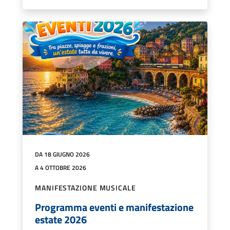
DA 18 GIUGNO 2026
A 4 OTTOBRE 2026
MANIFESTAZIONE MUSICALE
Programma eventi e manifestazione
estate 2026