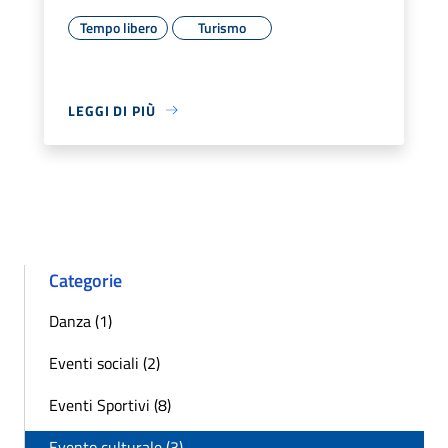
Tempo libero
Turismo
LEGGI DI PIÙ
Categorie
Danza (1)
Eventi sociali (2)
Eventi Sportivi (8)
Evento culturale (3)