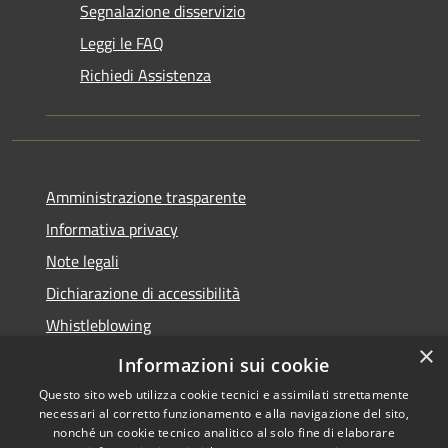
Segnalazione disservizio
Leggi le FAQ
Richiedi Assistenza
Amministrazione trasparente
Informativa privacy
Note legali
Dichiarazione di accessibilità
Whistleblowing
×
Piano di miglioramento dei servizi
Informazioni sui cookie
Questo sito web utilizza cookie tecnici e assimilati strettamente
necessari al corretto funzionamento e alla navigazione del sito,
nonché un cookie tecnico analitico al solo fine di elaborare