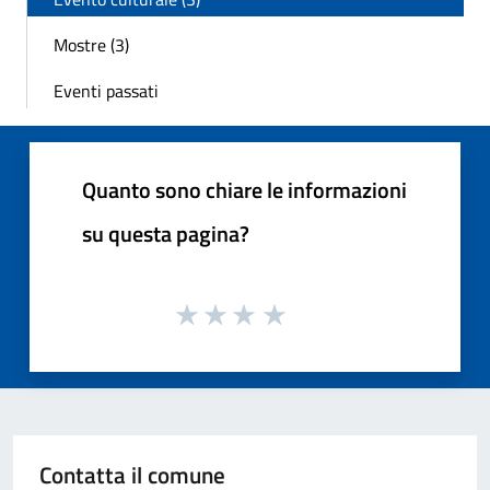
Mostre (3)
Eventi passati
Quanto sono chiare le informazioni
su questa pagina?
Contatta il comune