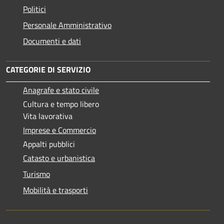
Politici
Personale Amministrativo
Documenti e dati
CATEGORIE DI SERVIZIO
Anagrafe e stato civile
Cultura e tempo libero
Vita lavorativa
Imprese e Commercio
Appalti pubblici
Catasto e urbanistica
Turismo
Mobilità e trasporti