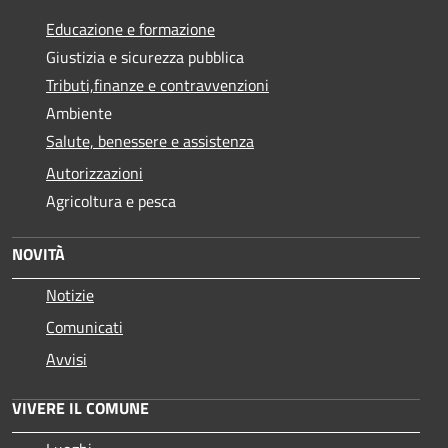
Educazione e formazione
Giustizia e sicurezza pubblica
Tributi,finanze e contravvenzioni
Ambiente
Salute, benessere e assistenza
Autorizzazioni
Agricoltura e pesca
NOVITÀ
Notizie
Comunicati
Avvisi
VIVERE IL COMUNE