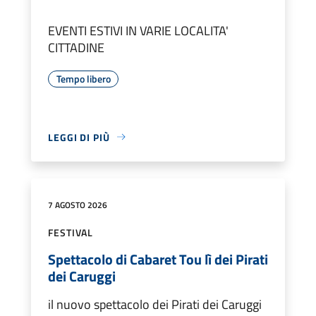
EVENTI ESTIVI IN VARIE LOCALITA'
CITTADINE
Tempo libero
LEGGI DI PIÙ
7 AGOSTO 2026
FESTIVAL
Spettacolo di Cabaret Tou lì dei Pirati
dei Caruggi
il nuovo spettacolo dei Pirati dei Caruggi