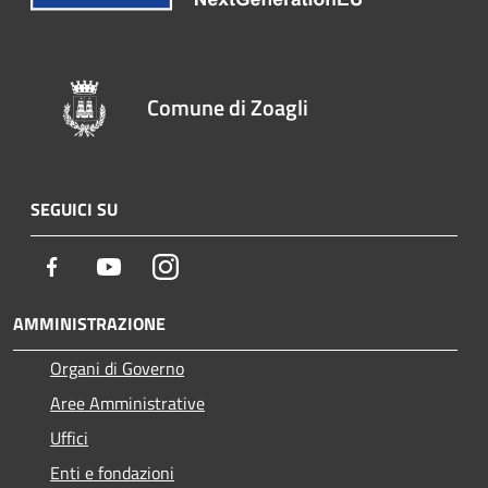
Comune di Zoagli
SEGUICI SU
Facebook
Youtube
Instagram
AMMINISTRAZIONE
Organi di Governo
Aree Amministrative
Uffici
Enti e fondazioni