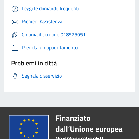
Leggi le domande frequenti
Richiedi Assistenza
Chiama il comune 018525051
Prenota un appuntamento
Problemi in città
Segnala disservizio