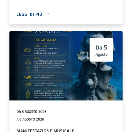
LEGGI DI PIÙ
5
Da
Agosto
DA 5 AGOSTO 2026
A 6 AGOSTO 2026
MANIFESTAZIONE MUSICALE