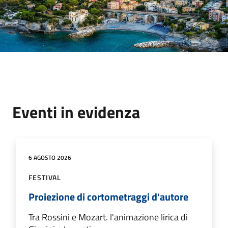
Eventi in evidenza
6 AGOSTO 2026
FESTIVAL
Proiezione di cortometraggi d'autore
Tra Rossini e Mozart. l'animazione lirica di