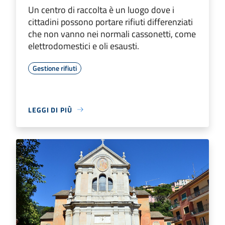
Un centro di raccolta è un luogo dove i
cittadini possono portare rifiuti differenziati
che non vanno nei normali cassonetti, come
elettrodomestici e oli esausti.
Gestione rifiuti
LEGGI DI PIÙ