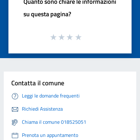
Quanto sono chiare le informazioni
su questa pagina?
Contatta il comune
Leggi le domande frequenti
Richiedi Assistenza
Chiama il comune 018525051
Prenota un appuntamento