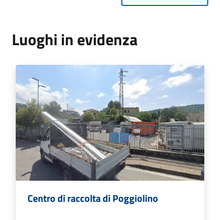
Luoghi in evidenza
Centro di raccolta di Poggiolino