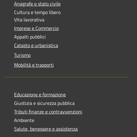
Anagrafe e stato civile
Cultura e tempo libero
Vita lavorativa
Imprese e Commercio
Appalti pubblici
Catasto e urbanistica
Turismo
Mobilità e trasporti
Educazione e formazione
Giustizia e sicurezza pubblica
Tributi,finanze e contravvenzioni
Ambiente
Salute, benessere e assistenza