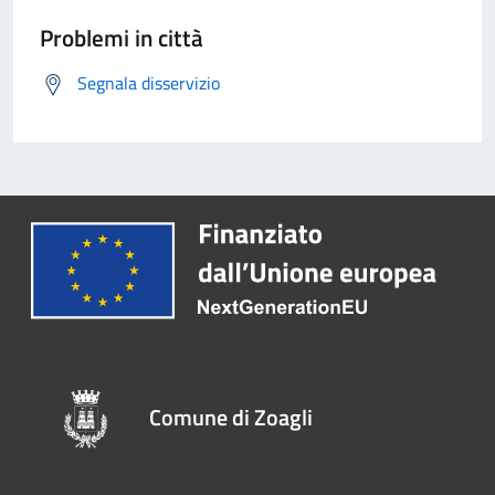
Problemi in città
Segnala disservizio
Comune di Zoagli