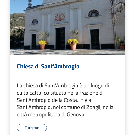
Chiesa di Sant'Ambrogio
La chiesa di Sant'Ambrogio è un luogo di
culto cattolico situato nella frazione di
Sant'Ambrogio della Costa, in via
Sant'Ambrogio, nel comune di Zoagli, nella
città metropolitana di Genova.
Turismo