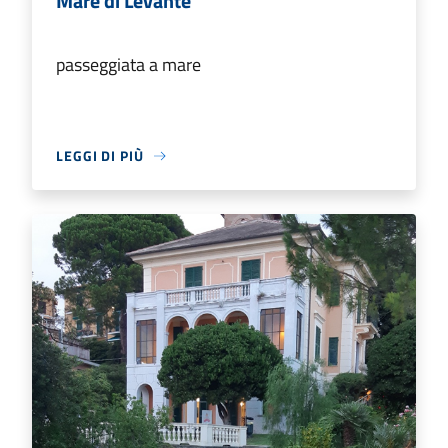
Mare di Levante
passeggiata a mare
LEGGI DI PIÙ