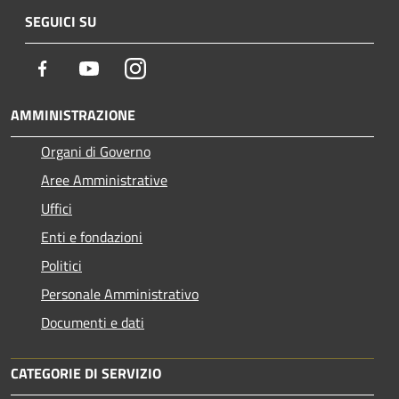
SEGUICI SU
Facebook
Youtube
Instagram
AMMINISTRAZIONE
Organi di Governo
Aree Amministrative
Uffici
Enti e fondazioni
Politici
Personale Amministrativo
Documenti e dati
CATEGORIE DI SERVIZIO