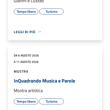
Gianini e Luzzati
Tempo libero
Turismo
LEGGI DI PIÙ
DA 6 AGOSTO 2026
A 11 AGOSTO 2026
MOSTRA
InQuadrando Musica e Parole
Mostra artistica
Tempo libero
Turismo