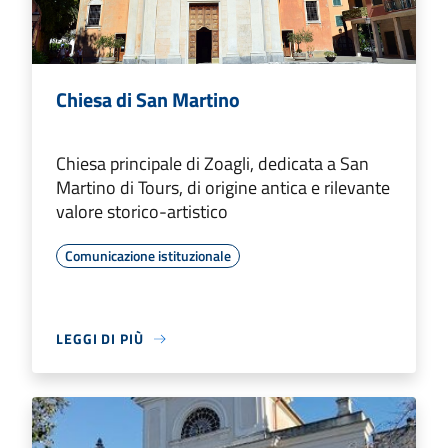
Chiesa di San Martino
Chiesa principale di Zoagli, dedicata a San
Martino di Tours, di origine antica e rilevante
valore storico-artistico
Comunicazione istituzionale
LEGGI DI PIÙ