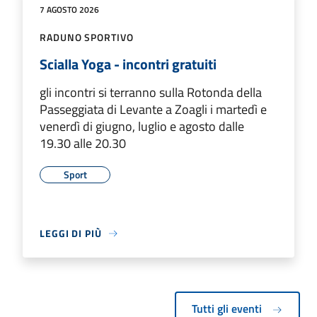
7 AGOSTO 2026
RADUNO SPORTIVO
Scialla Yoga - incontri gratuiti
gli incontri si terranno sulla Rotonda della
Passeggiata di Levante a Zoagli i martedì e
venerdì di giugno, luglio e agosto dalle
19.30 alle 20.30
Sport
LEGGI DI PIÙ
Tutti gli eventi