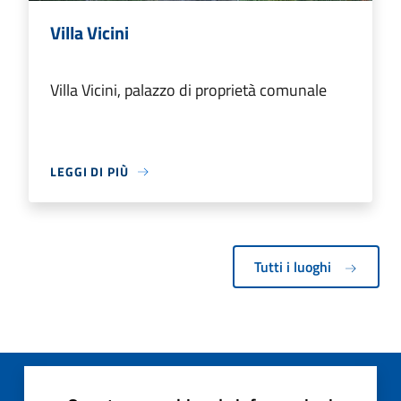
Villa Vicini
Villa Vicini, palazzo di proprietà comunale
LEGGI DI PIÙ
Tutti i luoghi