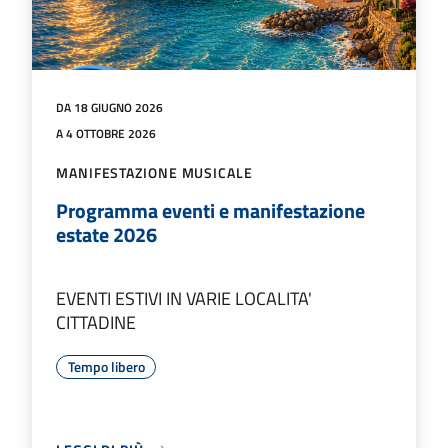
DA 18 GIUGNO 2026
A 4 OTTOBRE 2026
MANIFESTAZIONE MUSICALE
Programma eventi e manifestazione
estate 2026
EVENTI ESTIVI IN VARIE LOCALITA'
CITTADINE
Tempo libero