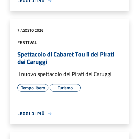
LEGGI DI PIÙ
7 AGOSTO 2026
FESTIVAL
Spettacolo di Cabaret Tou lì dei Pirati
dei Caruggi
il nuovo spettacolo dei Pirati dei Caruggi
Tempo libero
Turismo
LEGGI DI PIÙ