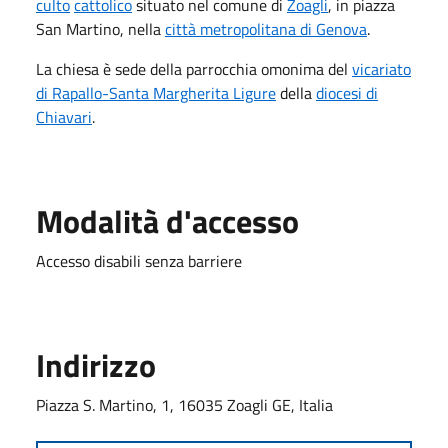
culto
cattolico
situato nel comune di
Zoagli
, in piazza
San Martino, nella
città metropolitana di Genova
.
La chiesa è sede della parrocchia omonima del
vicariato
di Rapallo-Santa Margherita Ligure
della
diocesi di
Chiavari
.
Modalità d'accesso
Accesso disabili senza barriere
Indirizzo
Piazza S. Martino, 1, 16035 Zoagli GE, Italia