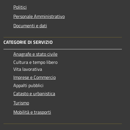
Politici
Personale Amministrativo
Documenti e dati
CATEGORIE DI SERVIZIO
Anagrafe e stato civile
Cultura e tempo libero
Vita lavorativa
Imprese e Commercio
Appalti pubblici
Catasto e urbanistica
Turismo
Mobilità e trasporti