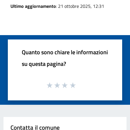
Ultimo aggiornamento
: 21 ottobre 2025, 12:31
Quanto sono chiare le informazioni
su questa pagina?
Contatta il comune