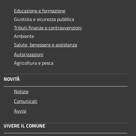
Educazione e formazione
Giustizia e sicurezza pubblica
Tributi,finanze e contravvenzioni
Ambiente
Salute, benessere e assistenza
Autorizzazioni
Agricoltura e pesca
NOVITÀ
Notizie
Comunicati
Avvisi
VIVERE IL COMUNE