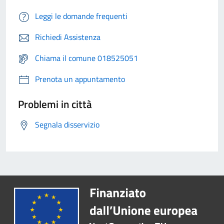
Leggi le domande frequenti
Richiedi Assistenza
Chiama il comune 018525051
Prenota un appuntamento
Problemi in città
Segnala disservizio