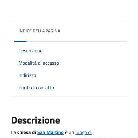
INDICE DELLA PAGINA
Descrizione
Modalità di accesso
Indirizzo
Punti di contatto
Descrizione
La
chiesa di
San Martino
è un
luogo di