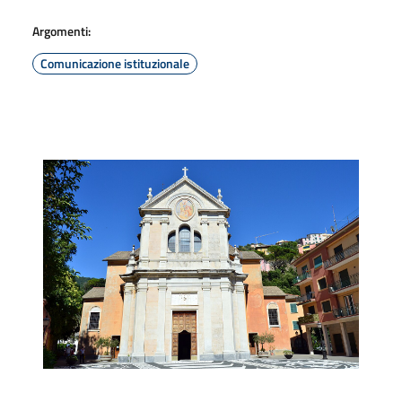
Argomenti:
Comunicazione istituzionale