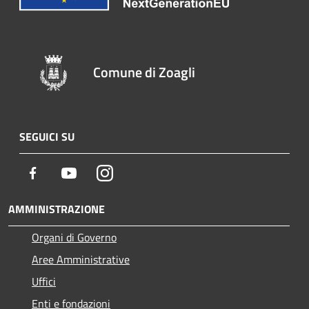
Comune di Zoagli
SEGUICI SU
Facebook
Youtube
Instagram
AMMINISTRAZIONE
Organi di Governo
Aree Amministrative
Uffici
Enti e fondazioni