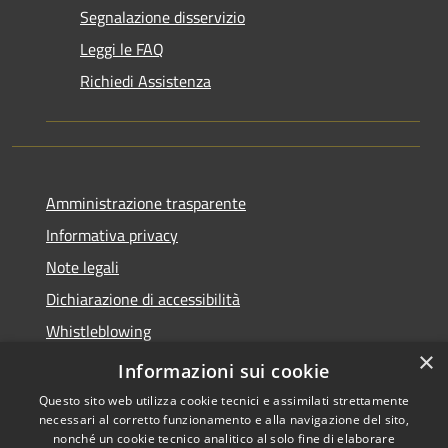
Segnalazione disservizio
Leggi le FAQ
Richiedi Assistenza
Amministrazione trasparente
Informativa privacy
Note legali
Dichiarazione di accessibilità
Whistleblowing
×
Piano di miglioramento dei servizi
Informazioni sui cookie
Questo sito web utilizza cookie tecnici e assimilati strettamente
necessari al corretto funzionamento e alla navigazione del sito,
nonché un cookie tecnico analitico al solo fine di elaborare