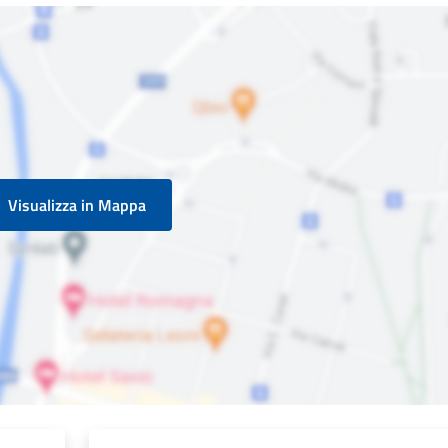
Visualizza in Mappa