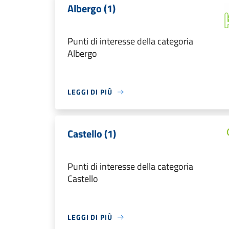
Albergo (1)
Punti di interesse della categoria
Albergo
LEGGI DI PIÙ
Castello (1)
Punti di interesse della categoria
Castello
LEGGI DI PIÙ