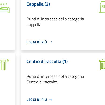
Cappella (2)
Punti di interesse della categoria
Cappella
LEGGI DI PIÙ
Centro di raccolta (1)
Punti di interesse della categoria
Centro di raccolta
LEGGI DI PIÙ