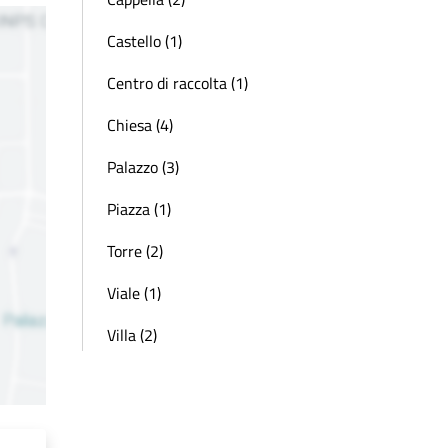
Castello (1)
Centro di raccolta (1)
Chiesa (4)
Palazzo (3)
Piazza (1)
Torre (2)
Viale (1)
Villa (2)