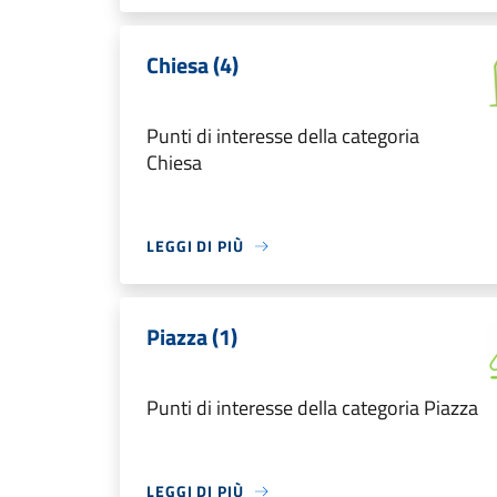
Chiesa (4)
Punti di interesse della categoria
Chiesa
LEGGI DI PIÙ
Piazza (1)
Punti di interesse della categoria Piazza
LEGGI DI PIÙ