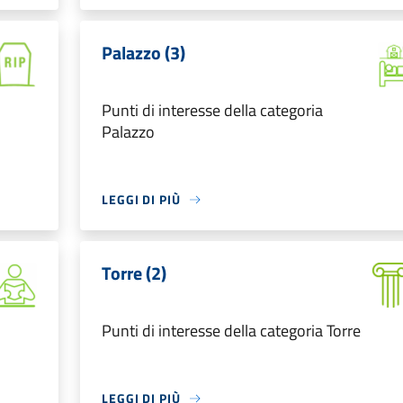
Palazzo (3)
Punti di interesse della categoria
Palazzo
LEGGI DI PIÙ
Torre (2)
Punti di interesse della categoria Torre
LEGGI DI PIÙ