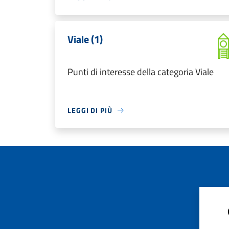
Viale (1)
Punti di interesse della categoria Viale
LEGGI DI PIÙ