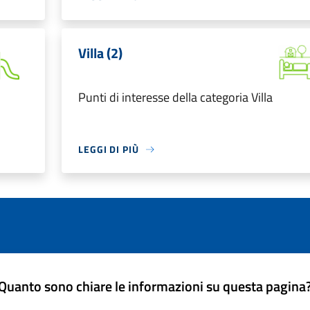
Villa (2)
Punti di interesse della categoria Villa
LEGGI DI PIÙ
Quanto sono chiare le informazioni su questa pagina